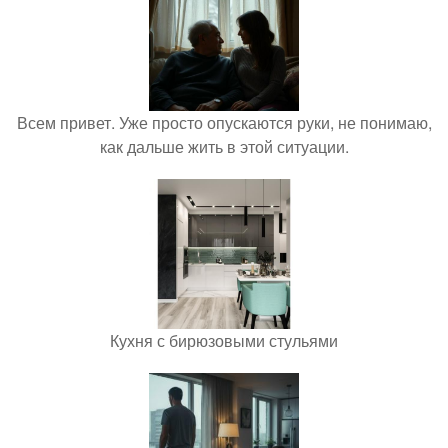
Всем привет. Уже просто опускаются руки, не понимаю,
как дальше жить в этой ситуации.
Кухня с бирюзовыми стульями