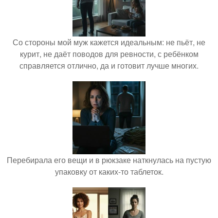
Со стороны мой муж кажется идеальным: не пьёт, не
курит, не даёт поводов для ревности, с ребёнком
справляется отлично, да и готовит лучше многих.
Перебирала его вещи и в рюкзаке наткнулась на пустую
упаковку от каких-то таблеток.