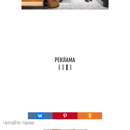
Читайте также