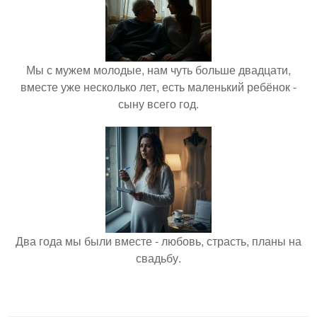
Мы с мужем молодые, нам чуть больше двадцати,
вместе уже несколько лет, есть маленький ребёнок -
сыну всего год.
Два года мы были вместе - любовь, страсть, планы на
свадьбу.