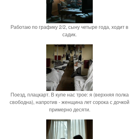
Работаю по графику 2/2, сыну четыре года, ходит в
садик.
Поезд, плацкарт. В купе нас трое: я (верхняя полка
свободна), напротив - женщина лет сорока с дочкой
примерно десяти.