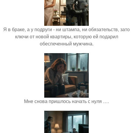
Я в браке, а у подруги - ни штампа, ни обязательств, зато
ключи от новой квартиры, которую ей подарил
обеспеченный мужчина.
Мне снова пришлось начать с нуля ….