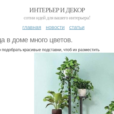
ИНТЕРЬЕР И ДЕКОР
сотни идей для вашего интерьера!
главная
новости
статьи
да в доме много цветов.
 подобрать красивые подставки, чтоб их разместить