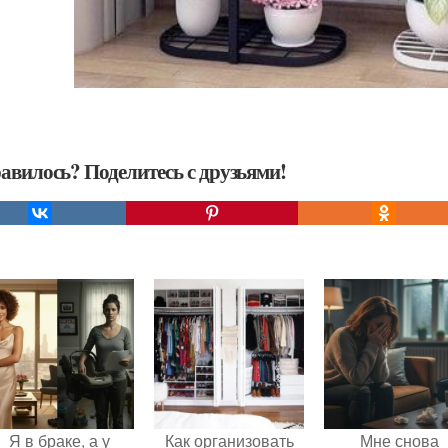
авилось? Поделитесь с друзьями!
Я в браке, а у
Как организовать
Мне снова