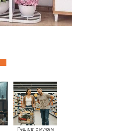
Решили с мужем