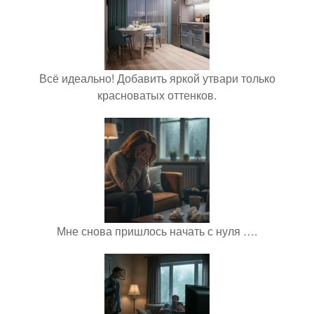
Всё идеально! Добавить яркой утвари только
красноватых оттенков.
Мне снова пришлось начать с нуля ….