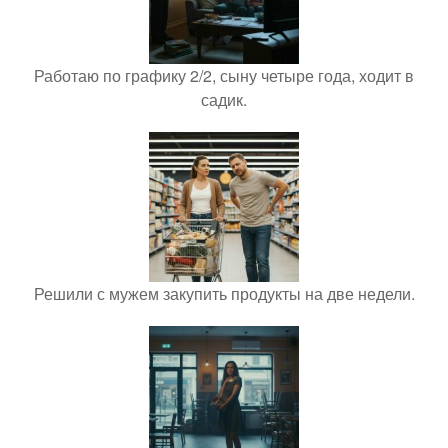
Работаю по графику 2/2, сыну четыре года, ходит в
садик.
Решили с мужем закупить продукты на две недели.