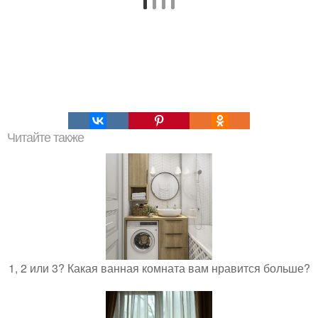
Читайте также
1, 2 или 3? Какая ванная комната вам нравится больше?