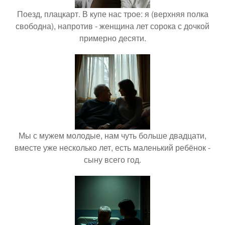
Поезд, плацкарт. В купе нас трое: я (верхняя полка
свободна), напротив - женщина лет сорока с дочкой
примерно десяти.
Мы с мужем молодые, нам чуть больше двадцати,
вместе уже несколько лет, есть маленький ребёнок -
сыну всего год.