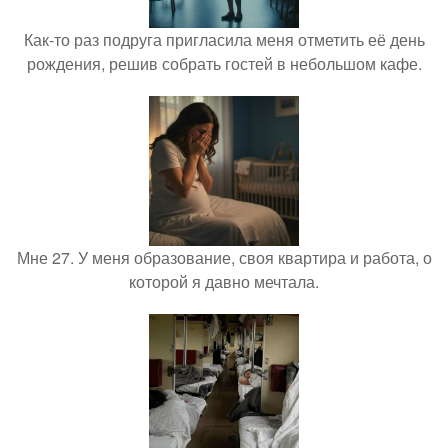
Как-то раз подруга пригласила меня отметить её день
рождения, решив собрать гостей в небольшом кафе.
Мне 27. У меня образование, своя квартира и работа, о
которой я давно мечтала.