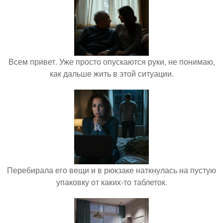
Всем привет. Уже просто опускаются руки, не понимаю,
как дальше жить в этой ситуации.
Перебирала его вещи и в рюкзаке наткнулась на пустую
упаковку от каких-то таблеток.