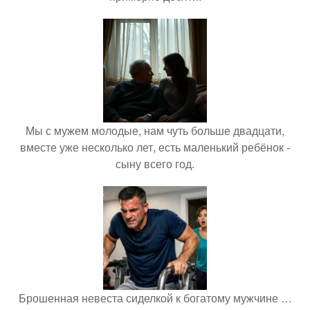
Мы с мужем молодые, нам чуть больше двадцати,
вместе уже несколько лет, есть маленький ребёнок -
сыну всего год.
Брошенная невеста сиделкой к богатому мужчине …