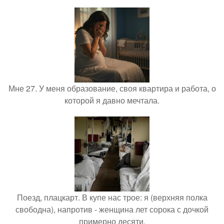
Мне 27. У меня образование, своя квартира и работа, о
которой я давно мечтала.
Поезд, плацкарт. В купе нас трое: я (верхняя полка
свободна), напротив - женщина лет сорока с дочкой
примерно десяти.