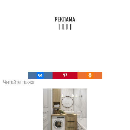
Читайте также