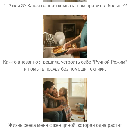
1, 2 или 3? Какая ванная комната вам нравится больше?
Как-то внезапно я решила устроить себе "Ручной Режим"
и помыть посуду без помощи техники.
Жизнь свела меня с женщиной, которая одна растит