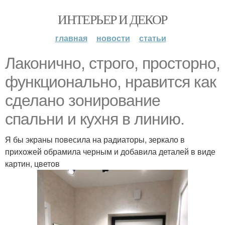
ИНТЕРЬЕР И ДЕКОР
главная
новости
статьи
Лаконично, строго, просторно,
функционально, нравится как
сделано зонирование
спальни и кухня в линию.
Я бы экраны повесила на радиаторы, зеркало в
прихожей обрамила черным и добавила деталей в виде
картин, цветов