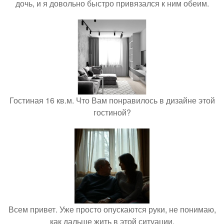
дочь, и я довольно быстро привязался к ним обеим.
Гостиная 16 кв.м. Что Вам понравилось в дизайне этой
гостиной?
Всем привет. Уже просто опускаются руки, не понимаю,
как дальше жить в этой ситуации.