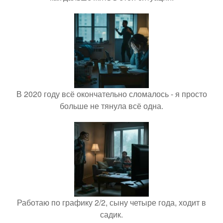
В 2020 году всё окончательно сломалось - я просто
больше не тянула всё одна.
Работаю по графику 2/2, сыну четыре года, ходит в
садик.