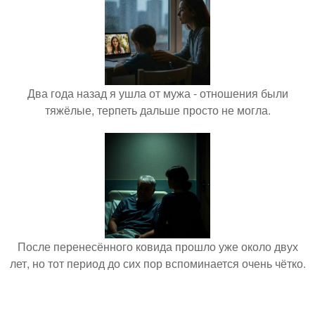
Два года назад я ушла от мужа - отношения были
тяжёлые, терпеть дальше просто не могла.
После перенесённого ковида прошло уже около двух
лет, но тот период до сих пор вспоминается очень чётко.