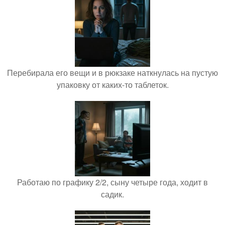
Перебирала его вещи и в рюкзаке наткнулась на пустую
упаковку от каких-то таблеток.
Работаю по графику 2/2, сыну четыре года, ходит в
садик.