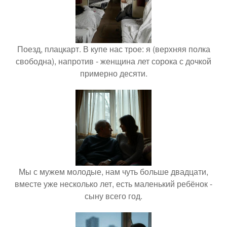
Поезд, плацкарт. В купе нас трое: я (верхняя полка
свободна), напротив - женщина лет сорока с дочкой
примерно десяти.
Мы с мужем молодые, нам чуть больше двадцати,
вместе уже несколько лет, есть маленький ребёнок -
сыну всего год.