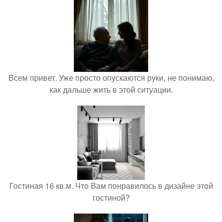
Всем привет. Уже просто опускаются руки, не понимаю,
как дальше жить в этой ситуации.
Гостиная 16 кв.м. Что Вам понравилось в дизайне этой
гостиной?