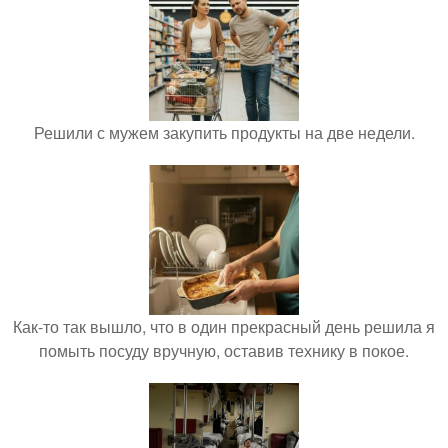
Решили с мужем закупить продукты на две недели.
Как-то так вышло, что в один прекрасный день решила я
помыть посуду вручную, оставив технику в покое.