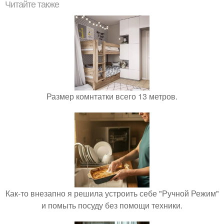
Читайте также
Размер комнтатки всего 13 метров.
Как-то внезапно я решила устроить себе "Ручной Режим"
и помыть посуду без помощи техники.