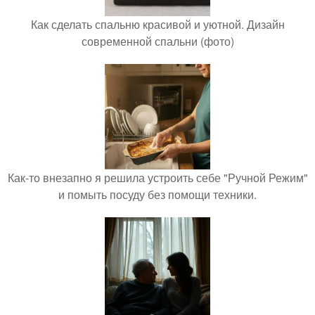
Как сделать спальню красивой и уютной. Дизайн
современной спальни (фото)
Как-то внезапно я решила устроить себе "Ручной Режим"
и помыть посуду без помощи техники.