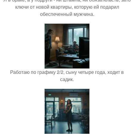
ключи от новой квартиры, которую ей подарил
обеспеченный мужчина.
Работаю по графику 2/2, сыну четыре года, ходит в
садик.