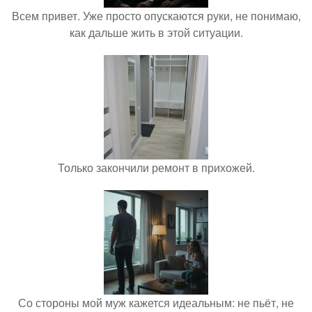
Всем привет. Уже просто опускаются руки, не понимаю,
как дальше жить в этой ситуации.
Только закончили ремонт в прихожей.
Со стороны мой муж кажется идеальным: не пьёт, не