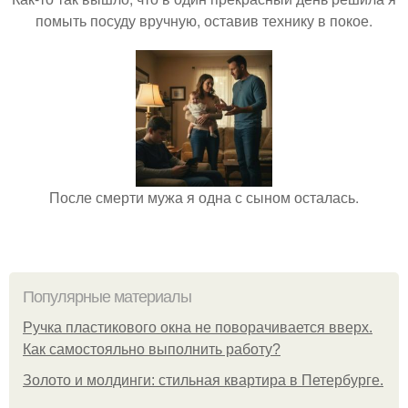
помыть посуду вручную, оставив технику в покое.
После смерти мужа я одна с сыном осталась.
Популярные материалы
Ручка пластикового окна не поворачивается вверх.
Как самостояльно выполнить работу?
Золото и молдинги: стильная квартира в Петербурге.