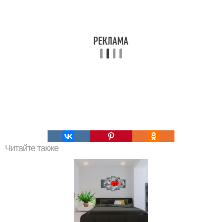
Читайте также