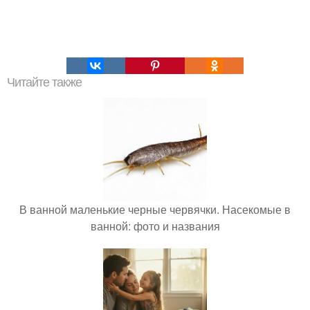
Читайте также
В ванной маленькие черные червячки. Насекомые в
ванной: фото и названия