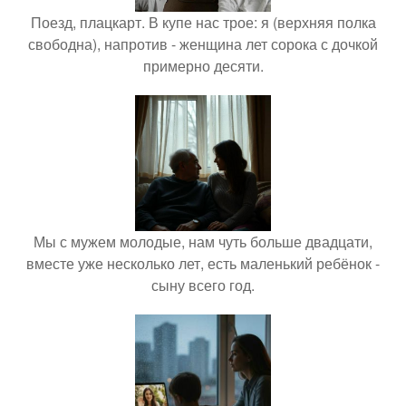
Поезд, плацкарт. В купе нас трое: я (верхняя полка
свободна), напротив - женщина лет сорока с дочкой
примерно десяти.
Мы с мужем молодые, нам чуть больше двадцати,
вместе уже несколько лет, есть маленький ребёнок -
сыну всего год.