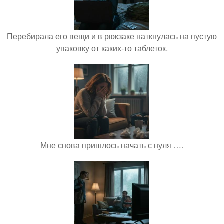
Перебирала его вещи и в рюкзаке наткнулась на пустую
упаковку от каких-то таблеток.
Мне снова пришлось начать с нуля ….