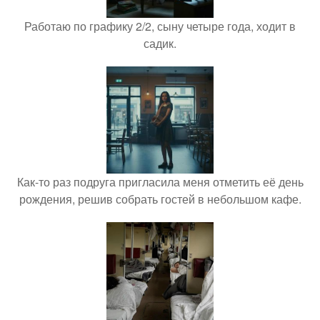
Работаю по графику 2/2, сыну четыре года, ходит в
садик.
Как-то раз подруга пригласила меня отметить её день
рождения, решив собрать гостей в небольшом кафе.