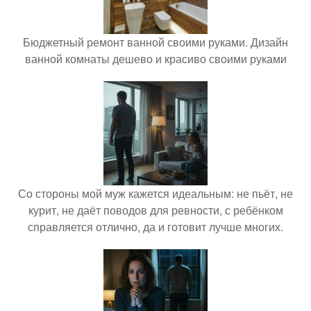
Бюджетный ремонт ванной своими руками. Дизайн
ванной комнаты дешево и красиво своими руками
Со стороны мой муж кажется идеальным: не пьёт, не
курит, не даёт поводов для ревности, с ребёнком
справляется отлично, да и готовит лучше многих.