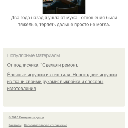
Два года назад я ушла от мужа - отношения были
тяжёлые, терпеть дальше просто не могла.
Популярные материалы
От подписчика. "Сделали ремонт.
Ёлочные игрушки из текстиля. Новогодние игрушки
из ткани своими руками: выкройки и способы
изготовления
© 2026 Интерьер и декор
Контакты
Пользовательское соглашение