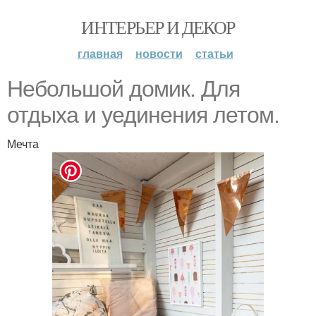
ИНТЕРЬЕР И ДЕКОР
главная
новости
статьи
Небольшой домик. Для
отдыха и уединения летом.
Мечта