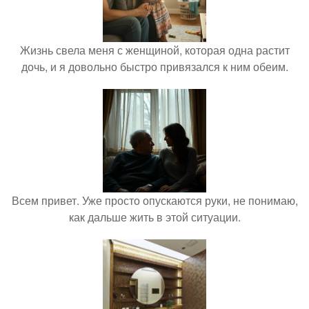
Жизнь свела меня с женщиной, которая одна растит
дочь, и я довольно быстро привязался к ним обеим.
Всем привет. Уже просто опускаются руки, не понимаю,
как дальше жить в этой ситуации.