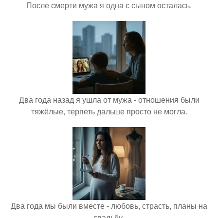
После смерти мужа я одна с сыном осталась.
Два года назад я ушла от мужа - отношения были
тяжёлые, терпеть дальше просто не могла.
Два года мы были вместе - любовь, страсть, планы на
свадьбу.