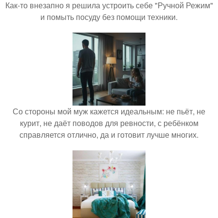
Как-то внезапно я решила устроить себе "Ручной Режим"
и помыть посуду без помощи техники.
Со стороны мой муж кажется идеальным: не пьёт, не
курит, не даёт поводов для ревности, с ребёнком
справляется отлично, да и готовит лучше многих.