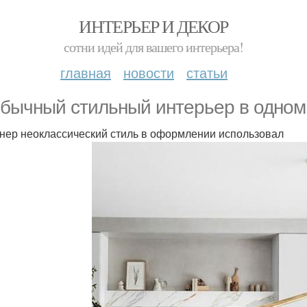
ИНТЕРЬЕР И ДЕКОР
сотни идей для вашего интерьера!
главная
новости
статьи
бычный стильный интерьер в одном 
нер неоклассический стиль в оформлении использовал