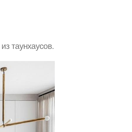
из таунхаусов.