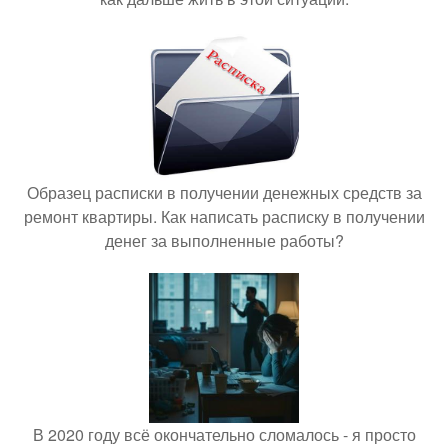
Образец расписки в получении денежных средств за
ремонт квартиры. Как написать расписку в получении
денег за выполненные работы?
В 2020 году всё окончательно сломалось - я просто