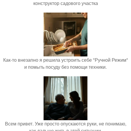
конструктор садового участка
Как-то внезапно я решила устроить себе "Ручной Режим"
и помыть посуду без помощи техники.
Всем привет. Уже просто опускаются руки, не понимаю,
как дальше жить в этой ситуации.