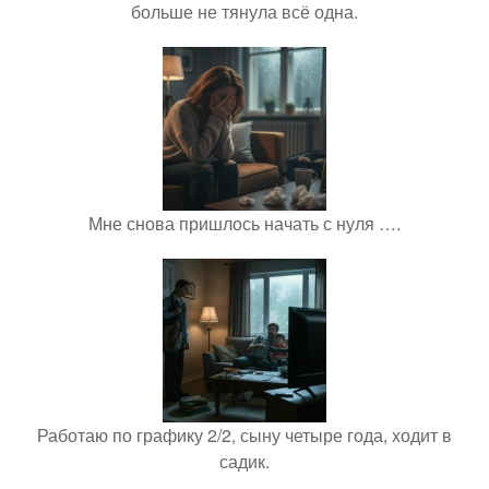
больше не тянула всё одна.
Мне снова пришлось начать с нуля ….
Работаю по графику 2/2, сыну четыре года, ходит в
садик.