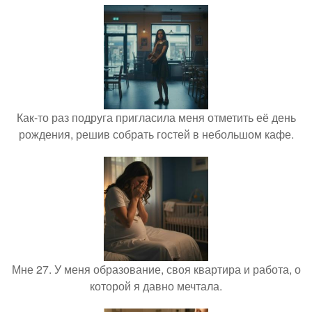
Как-то раз подруга пригласила меня отметить её день
рождения, решив собрать гостей в небольшом кафе.
Мне 27. У меня образование, своя квартира и работа, о
которой я давно мечтала.