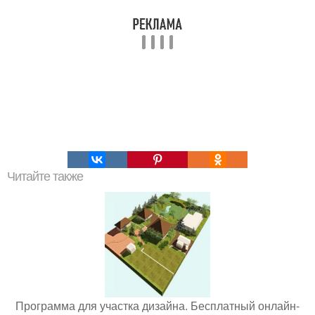
Читайте также
Программа для участка дизайна. Бесплатный онлайн-