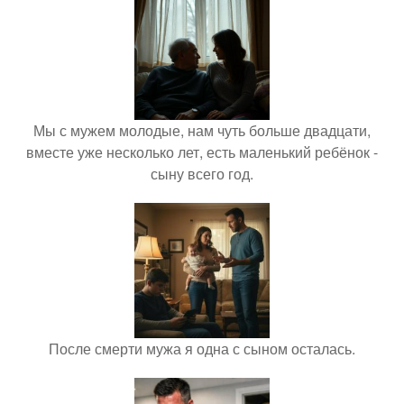
Мы с мужем молодые, нам чуть больше двадцати,
вместе уже несколько лет, есть маленький ребёнок -
сыну всего год.
После смерти мужа я одна с сыном осталась.