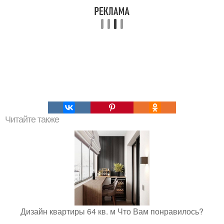
Читайте также
Дизайн квартиры 64 кв. м Что Вам понравилось?