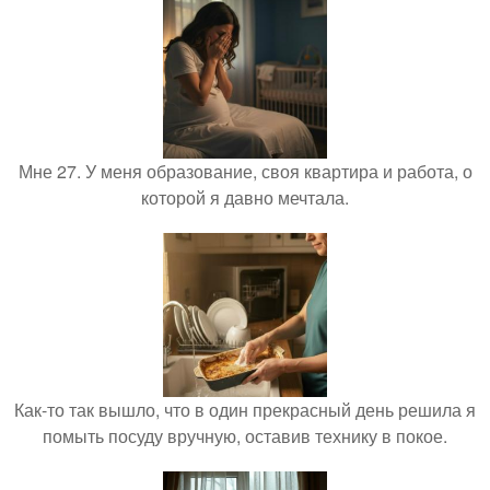
Мне 27. У меня образование, своя квартира и работа, о
которой я давно мечтала.
Как-то так вышло, что в один прекрасный день решила я
помыть посуду вручную, оставив технику в покое.