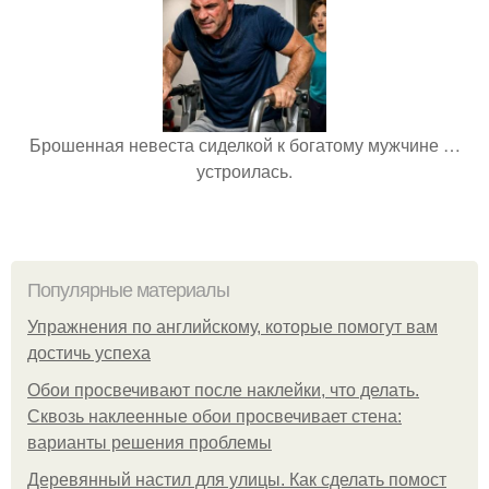
Брошенная невеста сиделкой к богатому мужчине …
устроилась.
Популярные материалы
Упражнения по английскому, которые помогут вам
достичь успеха
Обои просвечивают после наклейки, что делать.
Сквозь наклеенные обои просвечивает стена:
варианты решения проблемы
Деревянный настил для улицы. Как сделать помост