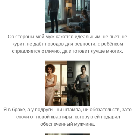
Со стороны мой муж кажется идеальным: не пьёт, не
курит, не даёт поводов для ревности, с ребёнком
справляется отлично, да и готовит лучше многих.
Я в браке, а у подруги - ни штампа, ни обязательств, зато
ключи от новой квартиры, которую ей подарил
обеспеченный мужчина.