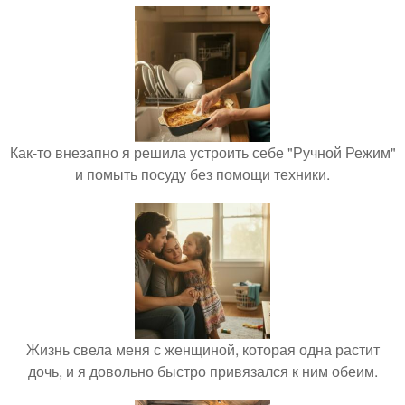
Как-то внезапно я решила устроить себе "Ручной Режим"
и помыть посуду без помощи техники.
Жизнь свела меня с женщиной, которая одна растит
дочь, и я довольно быстро привязался к ним обеим.