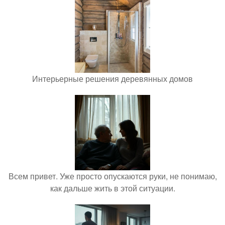
Интерьерные решения деревянных домов
Всем привет. Уже просто опускаются руки, не понимаю,
как дальше жить в этой ситуации.