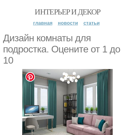
ИНТЕРЬЕР И ДЕКОР
главная
новости
статьи
Дизайн комнаты для
подростка. Оцените от 1 до
10