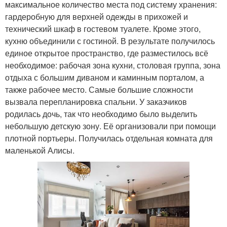
максимальное количество места под систему хранения:
гардеробную для верхней одежды в прихожей и
технический шкаф в гостевом туалете. Кроме этого,
кухню объединили с гостиной. В результате получилось
единое открытое пространство, где разместилось всё
необходимое: рабочая зона кухни, столовая группа, зона
отдыха с большим диваном и каминным порталом, а
также рабочее место. Самые большие сложности
вызвала перепланировка спальни. У заказчиков
родилась дочь, так что необходимо было выделить
небольшую детскую зону. Её организовали при помощи
плотной портьеры. Получилась отдельная комната для
маленькой Алисы.