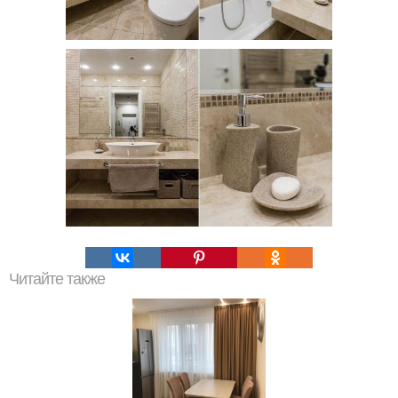
Читайте также