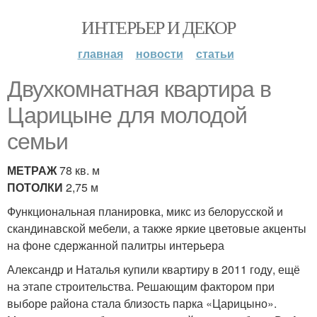
ИНТЕРЬЕР И ДЕКОР
главная
новости
статьи
Двухкомнатная квартира в
Царицыне для молодой
семьи
МЕТРАЖ
78 кв. м
ПОТОЛКИ
2,75 м
Функциональная планировка, микс из белорусской и
скандинавской мебели, а также яркие цветовые акценты
на фоне сдержанной палитры интерьера
Александр и Наталья купили квартиру в 2011 году, ещё
на этапе строительства. Решающим фактором при
выборе района стала близость парка «Царицыно».