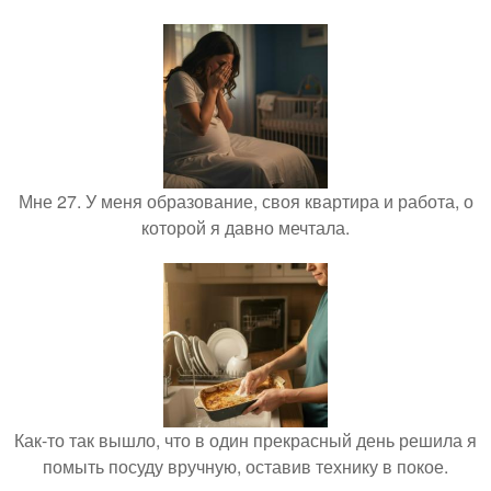
Мне 27. У меня образование, своя квартира и работа, о
которой я давно мечтала.
Как-то так вышло, что в один прекрасный день решила я
помыть посуду вручную, оставив технику в покое.