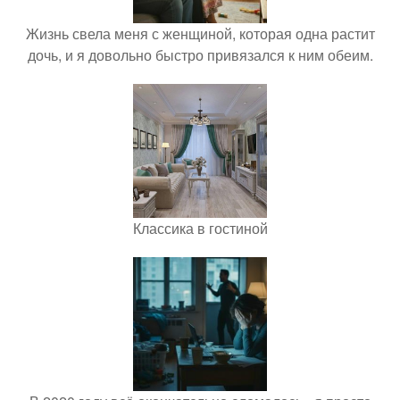
Жизнь свела меня с женщиной, которая одна растит
дочь, и я довольно быстро привязался к ним обеим.
Классика в гостиной