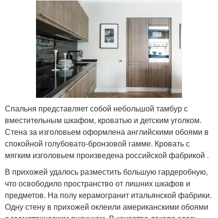
Спальня представляет собой небольшой тамбур с
вместительным шкафом, кроватью и детским уголком.
Стена за изголовьем оформлена английскими обоями в
спокойной голубовато-бронзовой гамме. Кровать с
мягким изголовьем произведена российской фабрикой .
В прихожей удалось разместить большую гардеробную,
что освободило пространство от лишних шкафов и
предметов. На полу керамогранит итальянской фабрики.
Одну стену в прихожей оклеили американскими обоями