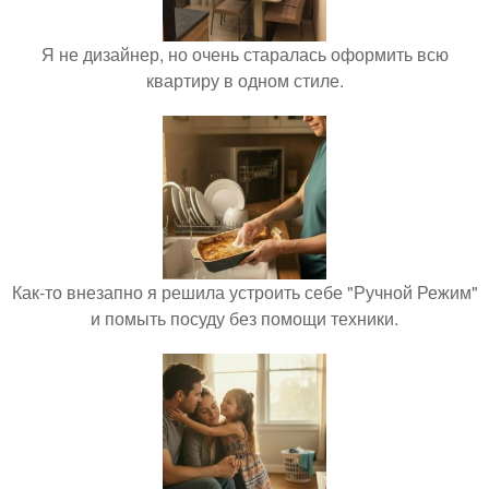
Я не дизайнер, но очень старалась оформить всю
квартиру в одном стиле.
Как-то внезапно я решила устроить себе "Ручной Режим"
и помыть посуду без помощи техники.