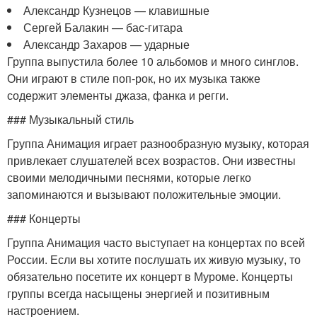
Александр Кузнецов — клавишные
Сергей Балакин — бас-гитара
Александр Захаров — ударные
Группа выпустила более 10 альбомов и много синглов.
Они играют в стиле поп-рок, но их музыка также
содержит элементы джаза, фанка и регги.
### Музыкальный стиль
Группа Анимация играет разнообразную музыку, которая
привлекает слушателей всех возрастов. Они известны
своими мелодичными песнями, которые легко
запоминаются и вызывают положительные эмоции.
### Концерты
Группа Анимация часто выступает на концертах по всей
России. Если вы хотите послушать их живую музыку, то
обязательно посетите их концерт в Муроме. Концерты
группы всегда насыщены энергией и позитивным
настроением.