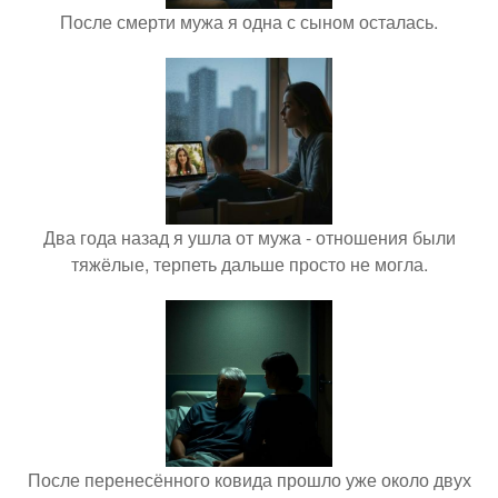
После смерти мужа я одна с сыном осталась.
Два года назад я ушла от мужа - отношения были
тяжёлые, терпеть дальше просто не могла.
После перенесённого ковида прошло уже около двух