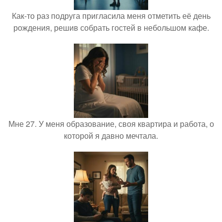
Как-то раз подруга пригласила меня отметить её день
рождения, решив собрать гостей в небольшом кафе.
Мне 27. У меня образование, своя квартира и работа, о
которой я давно мечтала.