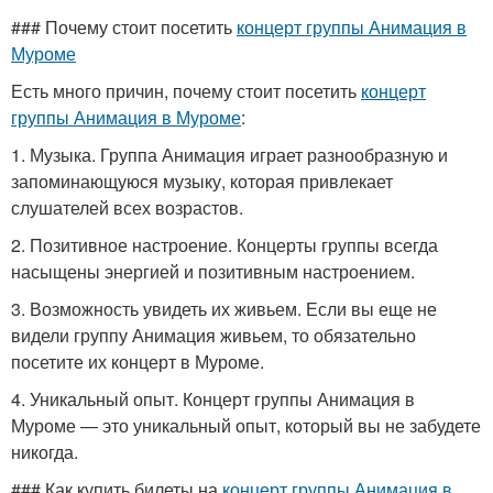
### Почему стоит посетить
концерт группы Анимация в
Муроме
Есть много причин, почему стоит посетить
концерт
группы Анимация в Муроме
:
1. Музыка. Группа Анимация играет разнообразную и
запоминающуюся музыку, которая привлекает
слушателей всех возрастов.
2. Позитивное настроение. Концерты группы всегда
насыщены энергией и позитивным настроением.
3. Возможность увидеть их живьем. Если вы еще не
видели группу Анимация живьем, то обязательно
посетите их концерт в Муроме.
4. Уникальный опыт. Концерт группы Анимация в
Муроме — это уникальный опыт, который вы не забудете
никогда.
### Как купить билеты на
концерт группы Анимация в