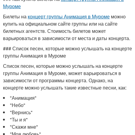
Муроме
Билеты на
концерт группы Анимация в Муроме
можно
купить на официальном сайте группы или на сайте
билетных агентств. Стоимость билетов может
варьироваться в зависимости от места и даты концерта.
### Список песен, которые можно услышать на концерте
группы Анимация в Муроме
Список песен, которые можно услышать на концерте
группы Анимация в Муроме, может варьироваться в
зависимости от программы концерта. Однако, на
концерте можно услышать такие известные песни, как:
"Анимация"
"Небо"
"Вернись"
"Ты и я"
"Скажи мне"
"Моя любовь"