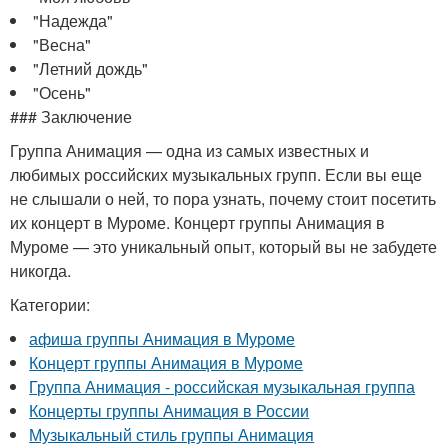
"Надежда"
"Весна"
"Летний дождь"
"Осень"
### Заключение
Группа Анимация — одна из самых известных и
любимых российских музыкальных групп. Если вы еще
не слышали о ней, то пора узнать, почему стоит посетить
их концерт в Муроме. Концерт группы Анимация в
Муроме — это уникальный опыт, который вы не забудете
никогда.
Категории:
афиша группы Анимация в Муроме
Концерт группы Анимация в Муроме
Группа Анимация - российская музыкальная группа
Концерты группы Анимация в России
Музыкальный стиль группы Анимация