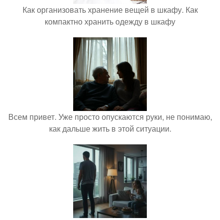
Как организовать хранение вещей в шкафу. Как
компактно хранить одежду в шкафу
Всем привет. Уже просто опускаются руки, не понимаю,
как дальше жить в этой ситуации.