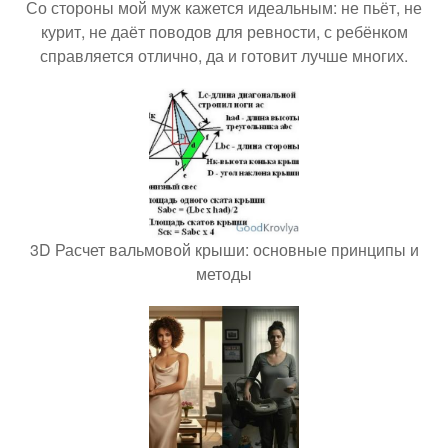
Со стороны мой муж кажется идеальным: не пьёт, не
курит, не даёт поводов для ревности, с ребёнком
справляется отлично, да и готовит лучше многих.
3D Расчет вальмовой крыши: основные принципы и
методы