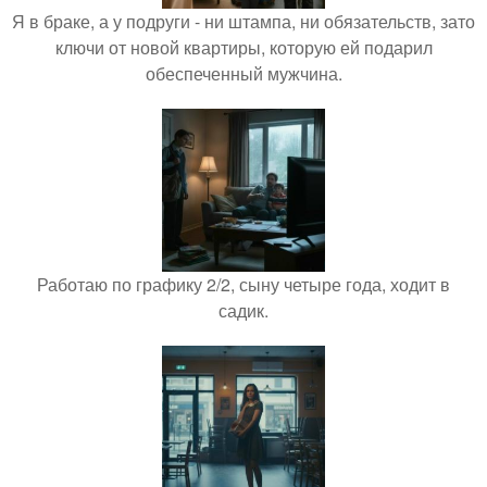
Я в браке, а у подруги - ни штампа, ни обязательств, зато
ключи от новой квартиры, которую ей подарил
обеспеченный мужчина.
Работаю по графику 2/2, сыну четыре года, ходит в
садик.