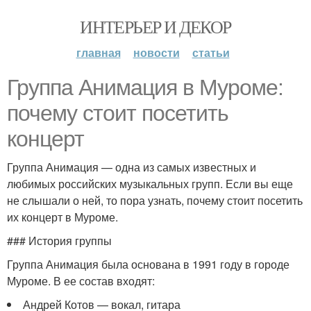
ИНТЕРЬЕР И ДЕКОР
главная
новости
статьи
Группа Анимация в Муроме:
почему стоит посетить
концерт
Группа Анимация — одна из самых известных и
любимых российских музыкальных групп. Если вы еще
не слышали о ней, то пора узнать, почему стоит посетить
их концерт в Муроме.
### История группы
Группа Анимация была основана в 1991 году в городе
Муроме. В ее состав входят:
Андрей Котов — вокал, гитара