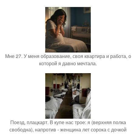
Мне 27. У меня образование, своя квартира и работа, о
которой я давно мечтала.
Поезд, плацкарт. В купе нас трое: я (верхняя полка
свободна), напротив - женщина лет сорока с дочкой