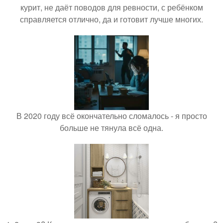
курит, не даёт поводов для ревности, с ребёнком
справляется отлично, да и готовит лучше многих.
В 2020 году всё окончательно сломалось - я просто
больше не тянула всё одна.