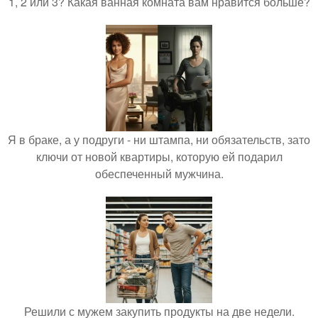
1, 2 или 3? Какая ванная комната вам нравится больше?
Я в браке, а у подруги - ни штампа, ни обязательств, зато
ключи от новой квартиры, которую ей подарил
обеспеченный мужчина.
Решили с мужем закупить продукты на две недели.