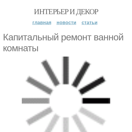
ИНТЕРЬЕР И ДЕКОР
главная
новости
статьи
Капитальный ремонт ванной
комнаты