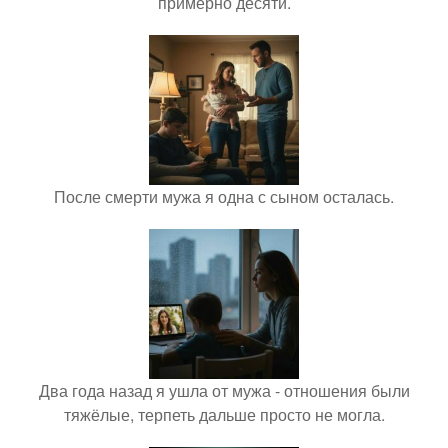
примерно десяти.
После смерти мужа я одна с сыном осталась.
Два года назад я ушла от мужа - отношения были
тяжёлые, терпеть дальше просто не могла.