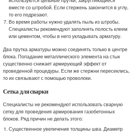
используются цельные прутки, закругляющиеся
вместе со штробой. Если стержень закончится в углу,
то его подрезают.
Во время работы нужно удалять пыль из штробы.
Специалисты рекомендуют заполнять полость клеем
или цементом, чтобы в него укладывать арматуру.
Два прутка арматуры можно соединять только в центре
блока. Попадание металлического элемента на стык
существенно снижает армирующий эффект от
проведенной процедуры. Если же стержни пересеклись,
то их связывают с помощью проволоки.
Сетка для сварки
Специалисты не рекомендуют использовать сварную
сетку для проведения армирования газобетонных
блоков. Ряд причин не делать этого:
Существенное увеличение толщины шва. Диаметр