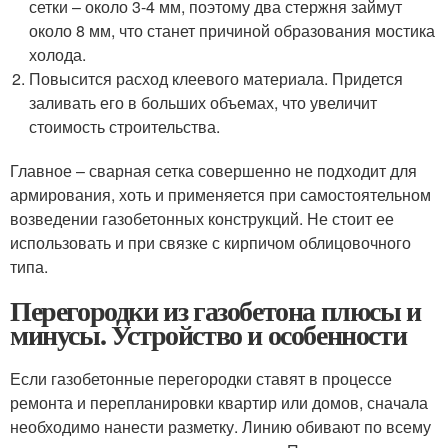
сетки – около 3-4 мм, поэтому два стержня займут
около 8 мм, что станет причиной образования мостика
холода.
Повысится расход клеевого материала. Придется
заливать его в больших объемах, что увеличит
стоимость строительства.
Главное – сварная сетка совершенно не подходит для
армирования, хоть и применяется при самостоятельном
возведении газобетонных конструкций. Не стоит ее
использовать и при связке с кирпичом облицовочного
типа.
Перегородки из газобетона плюсы и
минусы. Устройство и особенности
Если газобетонные перегородки ставят в процессе
ремонта и перепланировки квартир или домов, сначала
необходимо нанести разметку. Линию обивают по всему