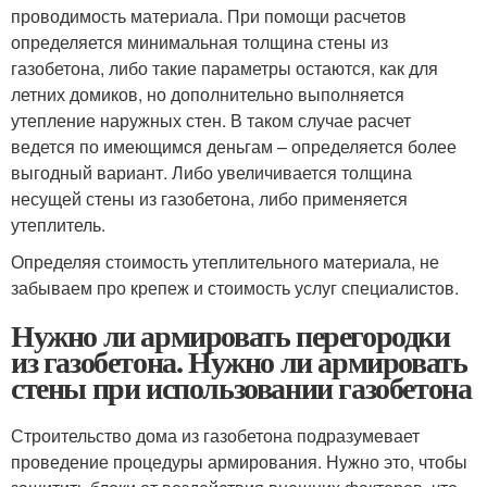
проводимость материала. При помощи расчетов
определяется минимальная толщина стены из
газобетона, либо такие параметры остаются, как для
летних домиков, но дополнительно выполняется
утепление наружных стен. В таком случае расчет
ведется по имеющимся деньгам – определяется более
выгодный вариант. Либо увеличивается толщина
несущей стены из газобетона, либо применяется
утеплитель.
Определяя стоимость утеплительного материала, не
забываем про крепеж и стоимость услуг специалистов.
Нужно ли армировать перегородки
из газобетона. Нужно ли армировать
стены при использовании газобетона
Строительство дома из газобетона подразумевает
проведение процедуры армирования. Нужно это, чтобы