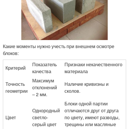
Какие моменты нужно учесть при внешнем осмотре
блоков:
Показатель
Признаки некачественного
Критерий
качества
материала
Максимум
Точность
Наличие кривизны и
отклонений
геометрии
сколов.
– 2 мм.
Блоки одной партии
Однородный
отличаются друг от друга
Цвет
светло-
по цвету, имеют разводы,
серый цвет
трещины или масляные