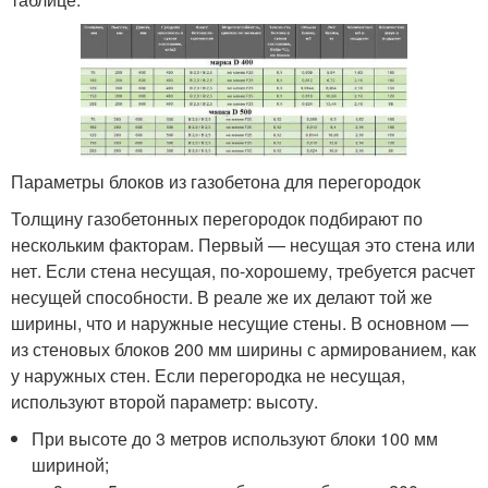
Параметры блоков из газобетона для перегородок
Толщину газобетонных перегородок подбирают по
нескольким факторам. Первый — несущая это стена или
нет. Если стена несущая, по-хорошему, требуется расчет
несущей способности. В реале же их делают той же
ширины, что и наружные несущие стены. В основном —
из стеновых блоков 200 мм ширины с армированием, как
у наружных стен. Если перегородка не несущая,
используют второй параметр: высоту.
При высоте до 3 метров используют блоки 100 мм
шириной;