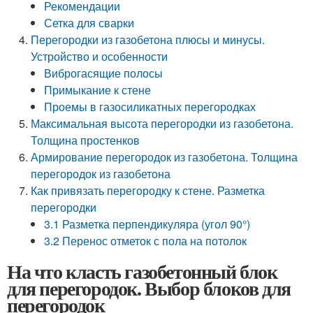
Рекомендации
Сетка для сварки
Перегородки из газобетона плюсы и минусы.
Устройство и особенности
Виброгасящие полосы
Примыкание к стене
Проемы в газосиликатных перегородках
Максимальная высота перегородки из газобетона.
Толщина простенков
Армирование перегородок из газобетона. Толщина
перегородок из газобетона
Как привязать перегородку к стене. Разметка
перегородки
3.1 Разметка перпендикуляра (угол 90°)
3.2 Перенос отметок с пола на потолок
На что класть газобетонный блок
для перегородок. Выбор блоков для
перегородок