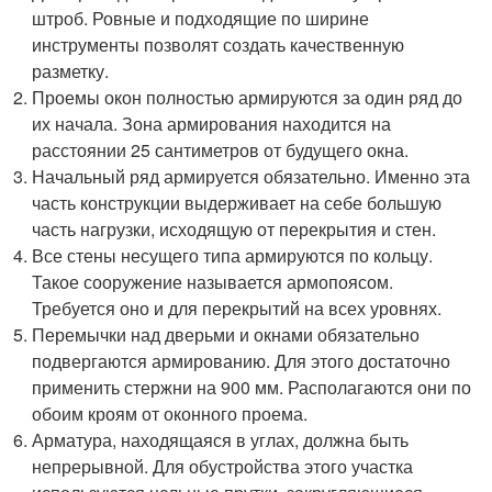
штроб. Ровные и подходящие по ширине
инструменты позволят создать качественную
разметку.
Проемы окон полностью армируются за один ряд до
их начала. Зона армирования находится на
расстоянии 25 сантиметров от будущего окна.
Начальный ряд армируется обязательно. Именно эта
часть конструкции выдерживает на себе большую
часть нагрузки, исходящую от перекрытия и стен.
Все стены несущего типа армируются по кольцу.
Такое сооружение называется армопоясом.
Требуется оно и для перекрытий на всех уровнях.
Перемычки над дверьми и окнами обязательно
подвергаются армированию. Для этого достаточно
применить стержни на 900 мм. Располагаются они по
обоим кроям от оконного проема.
Арматура, находящаяся в углах, должна быть
непрерывной. Для обустройства этого участка