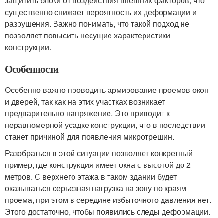
защитить блоки от воздействия внешних факторов, что
существенно снижает вероятность их деформации и
разрушения. Важно понимать, что такой подход не
позволяет повысить несущие характеристики
конструкции.
Особенности
Особенно важно проводить армирование проемов окон
и дверей, так как на этих участках возникает
предварительно напряжение. Это приводит к
неравномерной усадке конструкции, что в последствии
станет причиной для появления микротрещин.
Разобраться в этой ситуации позволяет конкретный
пример, где конструкция имеет окна с высотой до 2
метров. С верхнего этажа в таком здании будет
оказываться серьезная нагрузка на зону по краям
проема, при этом в середине избыточного давления нет.
Этого достаточно, чтобы появились следы деформации.