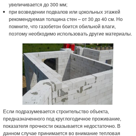
увеличивается до 300 мм;
при возведении подвалов или цокольных этажей
рекомендуемая толщина стен – от 30 до 40 см. Но
помните, что газобетон боится обильной влаги,
поэтому необходимо использовать другие материалы.
Если подразумевается строительство объекта,
предназначенного под круглогодичное проживание,
показателя прочности оказывается недостаточно. В
данном случае принимается во внимание тепловая