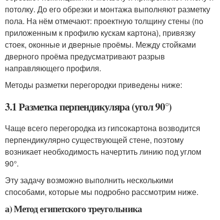
потолку. До его обрезки и монтажа выполняют разметку
пола. На нём отмечают: проектную толщину стены (по
приложенным к профилю кускам картона), привязку
стоек, оконные и дверные проёмы. Между стойками
дверного проёма предусматривают разрыв
направляющего профиля.
Методы разметки перегородки приведены ниже:
3.1 Разметка перпендикуляра (угол 90°)
Чаще всего перегородка из гипсокартона возводится
перпендикулярно существующей стене, поэтому
возникает необходимость начертить линию под углом
90°.
Эту задачу возможно выполнить несколькими
способами, которые мы подробно рассмотрим ниже.
а) Метод египетского треугольника