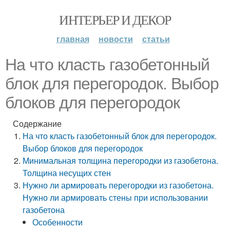
ИНТЕРЬЕР И ДЕКОР
главная
новости
статьи
На что класть газобетонный
блок для перегородок. Выбор
блоков для перегородок
Содержание
На что класть газобетонный блок для перегородок.
Выбор блоков для перегородок
Минимальная толщина перегородки из газобетона.
Толщина несущих стен
Нужно ли армировать перегородки из газобетона.
Нужно ли армировать стены при использовании
газобетона
Особенности