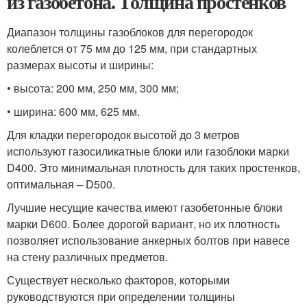
из газобетона. Толщина простенков
Диапазон толщины газоблоков для перегородок
колеблется от 75 мм до 125 мм, при стандартных
размерах высоты и ширины:
• высота: 200 мм, 250 мм, 300 мм;
• ширина: 600 мм, 625 мм.
Для кладки перегородок высотой до 3 метров
используют газосиликатные блоки или газоблоки марки
D400. Это минимальная плотность для таких простенков,
оптимальная – D500.
Лучшие несущие качества имеют газобетонные блоки
марки D600. Более дорогой вариант, но их плотность
позволяет использование анкерных болтов при навесе
на стену различных предметов.
Существует несколько факторов, которыми
руководствуются при определении толщины