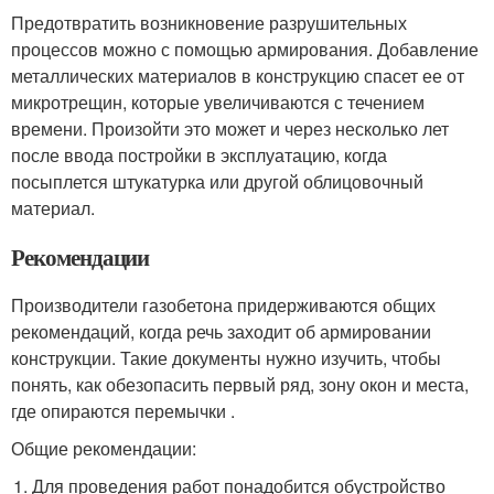
Предотвратить возникновение разрушительных
процессов можно с помощью армирования. Добавление
металлических материалов в конструкцию спасет ее от
микротрещин, которые увеличиваются с течением
времени. Произойти это может и через несколько лет
после ввода постройки в эксплуатацию, когда
посыплется штукатурка или другой облицовочный
материал.
Рекомендации
Производители газобетона придерживаются общих
рекомендаций, когда речь заходит об армировании
конструкции. Такие документы нужно изучить, чтобы
понять, как обезопасить первый ряд, зону окон и места,
где опираются перемычки .
Общие рекомендации:
Для проведения работ понадобится обустройство