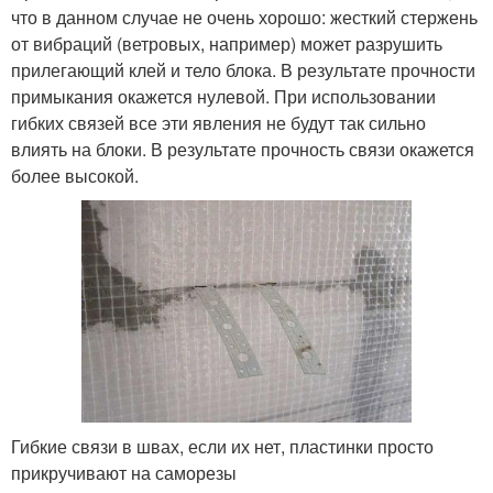
что в данном случае не очень хорошо: жесткий стержень
от вибраций (ветровых, например) может разрушить
прилегающий клей и тело блока. В результате прочности
примыкания окажется нулевой. При использовании
гибких связей все эти явления не будут так сильно
влиять на блоки. В результате прочность связи окажется
более высокой.
Гибкие связи в швах, если их нет, пластинки просто
прикручивают на саморезы