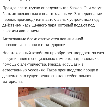
Прежде всего, нужно определить тип блоков. Они могут
быть автоклавными и неавтоклавными. Затвердевание
первых производится в автоклавных устройствах под
действием насыщенного пара, который подают под
высоким давлением.
Автоклавные блоки отличаются повышенной
прочностью, но они и стоят дороже.
Неавтоклавный газобетон приобретает твердость за счет
высушивания в специальных камерах, нагреваемых с
помощью электричества. Иногда их сушат и в
естественных условиях. Такое производство проще и
дешевле, что существенно снижает себестоимость
материала.