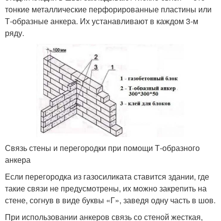
тонкие металлические перфорированные пластины или
Т-образные анкера. Их устанавливают в каждом 3-м
ряду.
Связь стены и перегородки при помощи Т-образного
анкера
Если перегородка из газосиликата ставится здании, где
такие связи не предусмотрены, их можно закрепить на
стене, согнув в виде буквы «Г», заведя одну часть в шов.
При использовании анкеров связь со стеной жесткая,