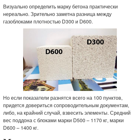
Визуально определить марку бетона практически
нереально. Зрительно заметна разница между
газоблоками плотностью D300 и D600.
Но если показатели разнятся всего на 100 пунктов,
придется довериться сопроводительным документам,
либо, на крайний случай, взвесить элементы. Средний
вес поддона с блоками марки D500 – 1170 кг, марки
D600 – 1400 кг.