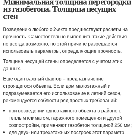
Минимальная толщина перегородки
из газобетона. Толщина несущих
стен
Возведению любого объекта предшествуют расчеты на
прочность. Самостоятельно выполнить такие действия
не всегда возможно, по этой причине разрешается
использовать параметры, определяющие прочность.
Толщина несущей стены определяется с учетом этих
данных.
Еще один важный фактор – предназначение
строящегося объекта. Если дом малоэтажный и
подразумевается его использование в летний сезон,
рекомендуется соблюсти ряд простых требований:
при возведении одноэтажного объекта в районе с
теплым климатом, гаражного помещения и другой
хозпостройки, применяют газобетон толщиной 250 мм;
для двух- или трехэтажных построек этот параметр