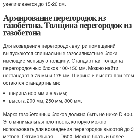
увеличивается до 15-20 см.
Армирование перегородок из
газобетона. Толщина перегородок из
газобетона
Для возведения перегородок внутри помещений
выпускаются специальные газосиликатные блоки,
имеющие меньшую толщину. Стандартная толщина
перегородочных блоков 100-150 мм. Можно найти
нестандарт в 75 мм и 175 мм. Ширина и высота при этом
остаются стандартными:
ширина 600 мм и 625 мм;
высота 200 мм, 250 мм, 300 мм.
Марка газобетонных блоков должна быть не ниже D 400.
Это минимальная плотность, которую можно
использовать для возведения перегородок высотой до 3
метров. Оптимальная — D500. Можно брать и более