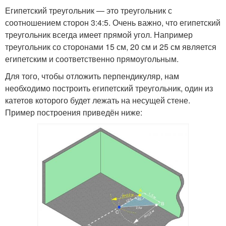
Египетский треугольник — это треугольник с
соотношением сторон 3:4:5. Очень важно, что египетский
треугольник всегда имеет прямой угол. Например
треугольник со сторонами 15 см, 20 см и 25 см является
египетским и соответственно прямоугольным.
Для того, чтобы отложить перпендикуляр, нам
необходимо построить египетский треугольник, один из
катетов которого будет лежать на несущей стене.
Пример построения приведён ниже: