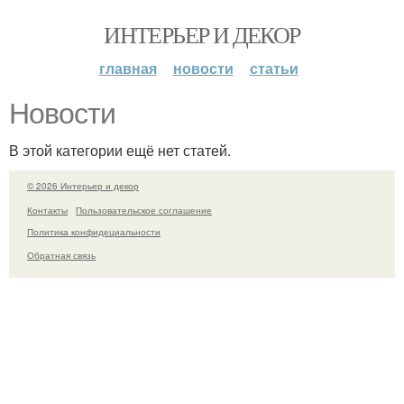
ИНТЕРЬЕР И ДЕКОР
главная
новости
статьи
Новости
В этой категории ещё нет статей.
© 2026 Интерьер и декор
Контакты
Пользовательское соглашение
Политика конфидециальности
Обратная связь