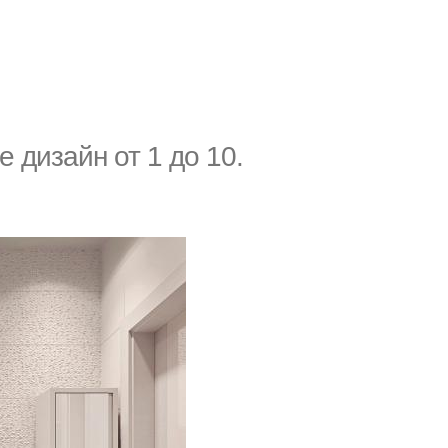
 дизайн от 1 до 10.