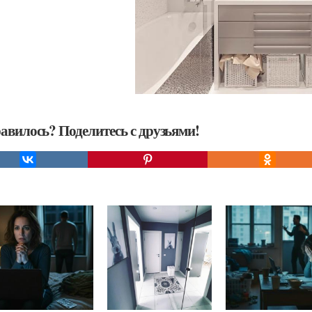
авилось? Поделитесь с друзьями!