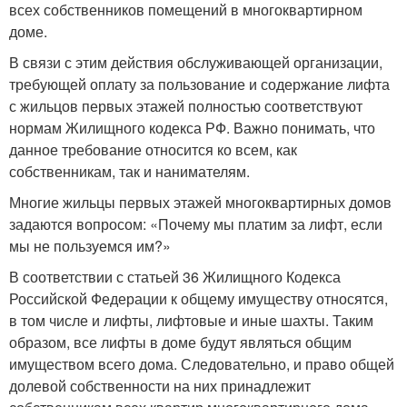
всех собственников помещений в многоквартирном
доме.
В связи с этим действия обслуживающей организации,
требующей оплату за пользование и содержание лифта
с жильцов первых этажей полностью соответствуют
нормам Жилищного кодекса РФ. Важно понимать, что
данное требование относится ко всем, как
собственникам, так и нанимателям.
Многие жильцы первых этажей многоквартирных домов
задаются вопросом: «Почему мы платим за лифт, если
мы не пользуемся им?»
В соответствии с статьей 36 Жилищного Кодекса
Российской Федерации к общему имуществу относятся,
в том числе и лифты, лифтовые и иные шахты. Таким
образом, все лифты в доме будут являться общим
имуществом всего дома. Следовательно, и право общей
долевой собственности на них принадлежит