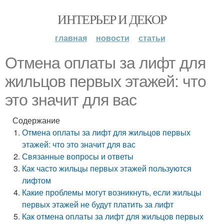
ИНТЕРЬЕР И ДЕКОР
главная
новости
статьи
Отмена оплаты за лифт для
жильцов первых этажей: что
это значит для вас
Содержание
Отмена оплаты за лифт для жильцов первых
этажей: что это значит для вас
Связанные вопросы и ответы
Как часто жильцы первых этажей пользуются
лифтом
Какие проблемы могут возникнуть, если жильцы
первых этажей не будут платить за лифт
Как отмена оплаты за лифт для жильцов первых