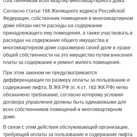
собственникам всех квартир многоквартирного дома.
Согласно статье 158 Жилищного кодекса Российской
Федерации, собственник помещения в многоквартирном
доме обязан нести расходы на содержание
принадлежащего ему помещения, а также участвовать в
расходах на содержание общего имущества в
многоквартирном доме соразмерно своей доле в праве
общей собственности на это имущество путем внесения
платы за содержание и ремонт жилого помещения.
При этом законом не предусматривается
дифференциация по размеру оплаты за пользование и
содержание лифта. В ЖК РФ (п. 4 ст. 162 ЖК РФ) четко
обозначено требование, согласно которому условия
договора управления должны быть одинаковыми для
всех собственников помещений в многоквартирном
доме.
В связи с этим действия обслуживающей организации,
требующей оплаты за пользование и содержание лифта