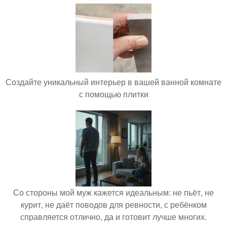
Создайте уникальный интерьер в вашей ванной комнате
с помощью плитки
Со стороны мой муж кажется идеальным: не пьёт, не
курит, не даёт поводов для ревности, с ребёнком
справляется отлично, да и готовит лучше многих.