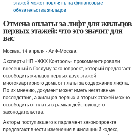
этажей может повлиять на финансовые
обязательства жильцов
Отмена оплаты за лифт для жильцов
первых этажей: что это значит для
вас
Москва, 14 апреля - АиФ-Москва.
Эксперты НП «ЖКХ Контроль» прокомментировали
внесенный в Госдуму законопроект, который предлагает
освободить жильцов первых двух этажей
многоквартирного дома от платы за содержание лифта.
По их мнению, документ может иметь негативные
последствия, а жильцов первых и вторых этажей можно
освободить от платы в рамках действующего
законодательства.
Авторы поступившего в парламент законопроекта
предлагают внести изменения в жилищный кодекс,