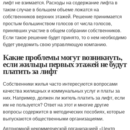
лифт не взимается. Расходы на содержание лифта в
таком случае в большем объеме ложатся на
собственников верхних этажей. Решение принимается
простым большинством голосов от числа голосов,
принявших участие в общем собрании собственников.
Если такое решение будет принято, то о нем необходимо
будет уведомить свою управляющую компанию.
Какие проблемы могут возникнуть,
если жильцы первых этажей не будут
платить за лифт
Собственники жилья часто интересуются вопросами
качества жилищных и коммунальных услуг и платы за
них. Например, должен ли житель платить за лифт, если
им не пользуется? Ответ на этот и многие другие
вопросы содержится в методических пособиях, которые
выпускаются общественными организациями.
Автономной некоммерческой организацией «Центр