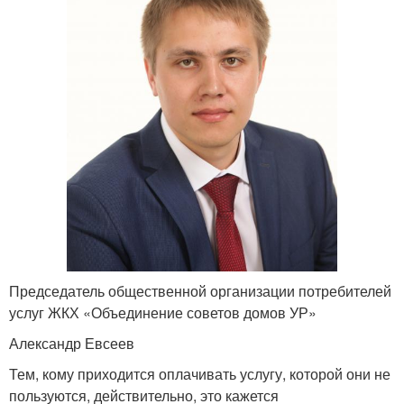
Председатель общественной организации потребителей
услуг ЖКХ «Объединение советов домов УР»
Александр Евсеев
Тем, кому приходится оплачивать услугу, которой они не
пользуются, действительно, это кажется