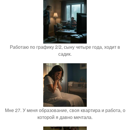
Работаю по графику 2/2, сыну четыре года, ходит в
садик.
Мне 27. У меня образование, своя квартира и работа, о
которой я давно мечтала.