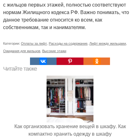
с жильцов первых этажей, полностью соответствуют
нормам Жилищного кодекса РФ. Важно понимать, что
данное требование относится ко всем, как
собственникам, так и нанимателям.
Категории:
Оплаты за лифт
,
Расходы на содержание
,
Лифт между жильцами
,
Ожидания для жильцов
,
Высокие этажи
Читайте также
Как организовать хранение вещей в шкафу. Как
компактно хранить одежду в шкафу