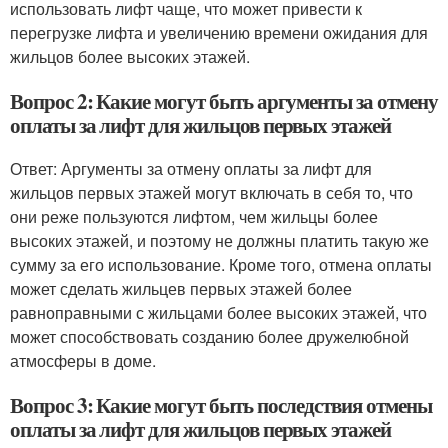
использовать лифт чаще, что может привести к
перегрузке лифта и увеличению времени ожидания для
жильцов более высоких этажей.
Вопрос 2: Какие могут быть аргументы за отмену
оплаты за лифт для жильцов первых этажей
Ответ: Аргументы за отмену оплаты за лифт для
жильцов первых этажей могут включать в себя то, что
они реже пользуются лифтом, чем жильцы более
высоких этажей, и поэтому не должны платить такую же
сумму за его использование. Кроме того, отмена оплаты
может сделать жильцев первых этажей более
равноправными с жильцами более высоких этажей, что
может способствовать созданию более дружелюбной
атмосферы в доме.
Вопрос 3: Какие могут быть последствия отмены
оплаты за лифт для жильцов первых этажей