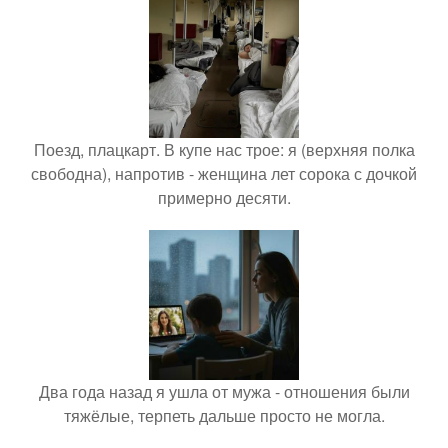
Поезд, плацкарт. В купе нас трое: я (верхняя полка
свободна), напротив - женщина лет сорока с дочкой
примерно десяти.
Два года назад я ушла от мужа - отношения были
тяжёлые, терпеть дальше просто не могла.