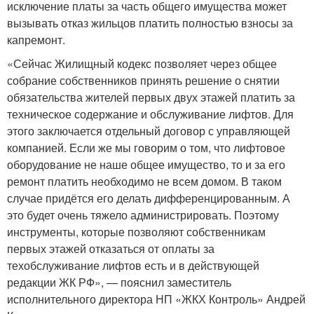
исключение платы за часть общего имущества может
вызывать отказ жильцов платить полностью взносы за
капремонт.
«Сейчас Жилищный кодекс позволяет через общее
собрание собственников принять решение о снятии
обязательства жителей первых двух этажей платить за
техническое содержание и обслуживание лифтов. Для
этого заключается отдельный договор с управляющей
компанией. Если же мы говорим о том, что лифтовое
оборудование не наше общее имущество, то и за его
ремонт платить необходимо не всем домом. В таком
случае придётся его делать дифференцированным. А
это будет очень тяжело администрировать. Поэтому
инструменты, которые позволяют собственникам
первых этажей отказаться от оплаты за
техобслуживание лифтов есть и в действующей
редакции ЖК РФ», — пояснил заместитель
исполнительного директора НП «ЖКХ Контроль» Андрей