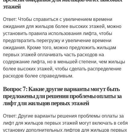
этажей
Ответ: Чтобы справиться с увеличением времени
ожидания для жильцов более высоких этажей, можно
установить правила использования лифта, чтобы
предотвратить перегрузку и увеличение времени
ожидания. Кроме того, можно предложить жильцам
первых этажей оплачивать часть расходов на
содержание лифта, но в меньшей степени, чем жильцы
более высоких этажей, чтобы сделать распределение
расходов более справедливым.
Вопрос 7: Какие другие варианты могут быть
предложены для решения проблемы оплаты за
лифт для жильцов первых этажей
Ответ: Другие варианты решения проблемы оплаты за
лифт для жильцов первых этажей могут включать в себя
установку дополнительных лифтов для жильцов первых