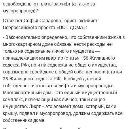
освобождены от платы за лифт (а также за
мусоропровод)?
Отвечает Софья Сапарова, юрист, активист
Всероссийского проекта «ВСЕ ДОМА»:
- Законодательно определено, что собственники жилья в
многоквартирном доме обязаны нести расходы не
только на содержание личного имущества —
принадлежащих им квартир (статья 158 Жилищного
кодекса РФ), но и на содержание общего имущества,
соразмерно своей доле в общей собственности (статья
36 Жилищного кодекса РФ). К общей долевой
собственности относятся лифты и мусоропроводы.
Многоквартирный дом – это единый имущественный
комплекс, включающий как личное, так и общее
имущество. Лифт – это элемент дома, который, как и
крышу, подвал и мусоропровод, должны содержать все
собственники дома.