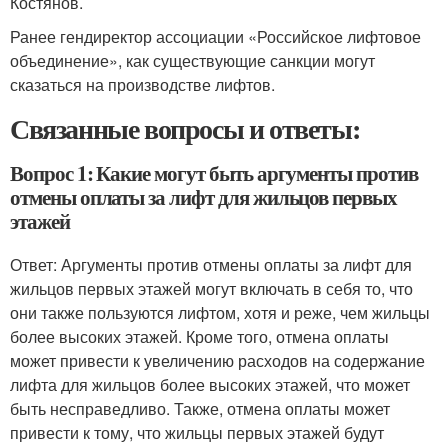
Костянов.
Ранее гендиректор ассоциации «Российское лифтовое
объединение», как существующие санкции могут
сказаться на производстве лифтов.
Связанные вопросы и ответы:
Вопрос 1: Какие могут быть аргументы против
отмены оплаты за лифт для жильцов первых
этажей
Ответ: Аргументы против отмены оплаты за лифт для
жильцов первых этажей могут включать в себя то, что
они также пользуются лифтом, хотя и реже, чем жильцы
более высоких этажей. Кроме того, отмена оплаты
может привести к увеличению расходов на содержание
лифта для жильцов более высоких этажей, что может
быть несправедливо. Также, отмена оплаты может
привести к тому, что жильцы первых этажей будут