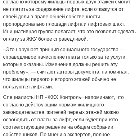
согласно которому жильцы первых двух этажей смогут
не платить за содержание лифта, если откажутся от
своей доли в праве общей собственности
пропорционально площади лифта и лифтовых шахт.
Инициативная группа полагает, что это позволит сделать
оплату за ЖКУ более справедливой.
«Это нарушает принцип социального государства —
справедливое начисление платы только за те услуги,
которые оказаны. Изменения должны решить эту
проблему», — считают авторы документа, напоминая,
что жильцы первого и второго этажей обычно не
пользуются лифтами.
Специалисты НП «ЖКХ Контроль» напоминают, что
согласно действующим нормам жилищного
законодательства, жителей первых этажей можно
освободить от платы за лифт, если будет принято
соответствующее решение на общем собрании
собственников. По мнению экспертов, полное