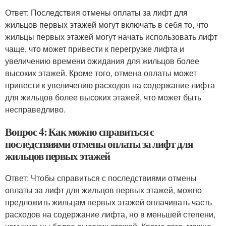
Ответ: Последствия отмены оплаты за лифт для
жильцов первых этажей могут включать в себя то, что
жильцы первых этажей могут начать использовать лифт
чаще, что может привести к перегрузке лифта и
увеличению времени ожидания для жильцов более
высоких этажей. Кроме того, отмена оплаты может
привести к увеличению расходов на содержание лифта
для жильцов более высоких этажей, что может быть
несправедливо.
Вопрос 4: Как можно справиться с
последствиями отмены оплаты за лифт для
жильцов первых этажей
Ответ: Чтобы справиться с последствиями отмены
оплаты за лифт для жильцов первых этажей, можно
предложить жильцам первых этажей оплачивать часть
расходов на содержание лифта, но в меньшей степени,