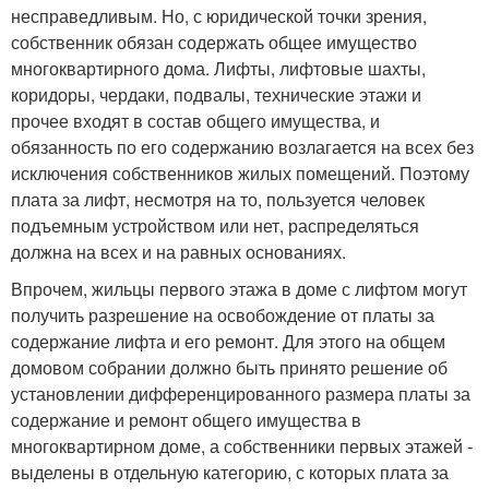
несправедливым. Но, с юридической точки зрения,
собственник обязан содержать общее имущество
многоквартирного дома. Лифты, лифтовые шахты,
коридоры, чердаки, подвалы, технические этажи и
прочее входят в состав общего имущества, и
обязанность по его содержанию возлагается на всех без
исключения собственников жилых помещений. Поэтому
плата за лифт, несмотря на то, пользуется человек
подъемным устройством или нет, распределяться
должна на всех и на равных основаниях.
Впрочем, жильцы первого этажа в доме с лифтом могут
получить разрешение на освобождение от платы за
содержание лифта и его ремонт. Для этого на общем
домовом собрании должно быть принято решение об
установлении дифференцированного размера платы за
содержание и ремонт общего имущества в
многоквартирном доме, а собственники первых этажей -
выделены в отдельную категорию, с которых плата за