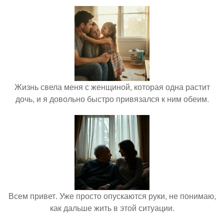
Жизнь свела меня с женщиной, которая одна растит
дочь, и я довольно быстро привязался к ним обеим.
Всем привет. Уже просто опускаются руки, не понимаю,
как дальше жить в этой ситуации.