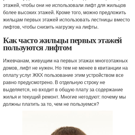
этажей, чтобы они не использовали лифт для жильцов
более высоких этажей. Кроме того, можно предложить
жильцам первых этажей использовать лестницы вместо
лифтов, чтобы снизить нагрузку на лифты.
Как часто жильцы первых этажей
пользуются лифтом
Ижевчанам, живущим на первых этажах многоэтажных
домов, лифт не нужен. Но тем не менее в квитанции на
оплату услуг ЖКХ пользование этим устройством все
равно предусмотрено. В отдельную строку не
выделяется, но входит в общую плату за содержание
жилья и текущий ремонт. Многие негодуют: почему мы
должны платить за то, чем не пользуемся?