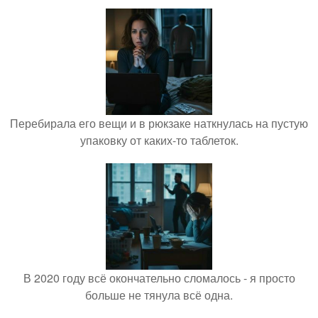
Перебирала его вещи и в рюкзаке наткнулась на пустую
упаковку от каких-то таблеток.
В 2020 году всё окончательно сломалось - я просто
больше не тянула всё одна.