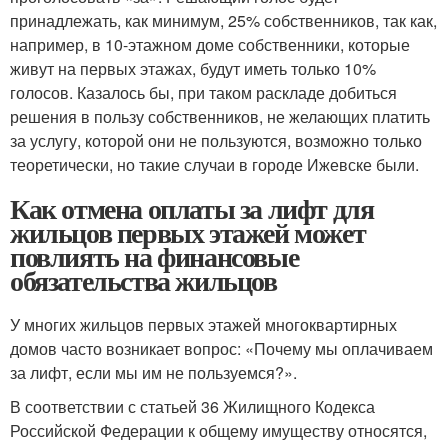
принадлежать, как минимум, 25% собственников, так как,
например, в 10-этажном доме собственники, которые
живут на первых этажах, будут иметь только 10%
голосов. Казалось бы, при таком раскладе добиться
решения в пользу собственников, не желающих платить
за услугу, которой они не пользуются, возможно только
теоретически, но такие случаи в городе Ижевске были.
Как отмена оплаты за лифт для
жильцов первых этажей может
повлиять на финансовые
обязательства жильцов
У многих жильцов первых этажей многоквартирных
домов часто возникает вопрос: «Почему мы оплачиваем
за лифт, если мы им не пользуемся?».
В соответствии с статьей 36 Жилищного Кодекса
Российской Федерации к общему имуществу относятся,