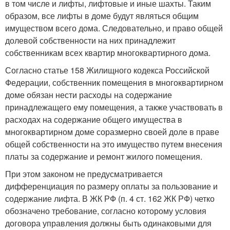
в том числе и лифты, лифтовые и иные шахты. Таким
образом, все лифты в доме будут являться общим
имуществом всего дома. Следовательно, и право общей
долевой собственности на них принадлежит
собственникам всех квартир многоквартирного дома.
Согласно статье 158 Жилищного кодекса Российской
Федерации, собственник помещения в многоквартирном
доме обязан нести расходы на содержание
принадлежащего ему помещения, а также участвовать в
расходах на содержание общего имущества в
многоквартирном доме соразмерно своей доле в праве
общей собственности на это имущество путем внесения
платы за содержание и ремонт жилого помещения.
При этом законом не предусматривается
дифференциация по размеру оплаты за пользование и
содержание лифта. В ЖК РФ (п. 4 ст. 162 ЖК РФ) четко
обозначено требование, согласно которому условия
договора управления должны быть одинаковыми для