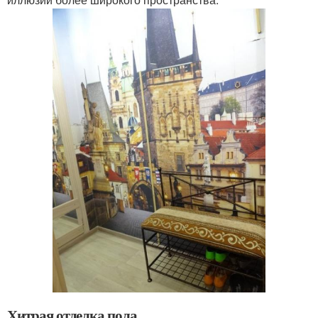
Хитрая отделка пола