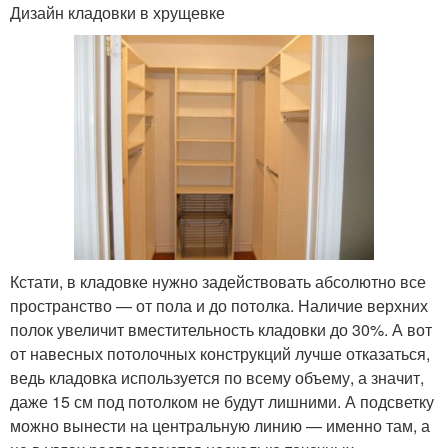
Дизайн кладовки в хрущевке
Кстати, в кладовке нужно задействовать абсолютно все
пространство — от пола и до потолка. Наличие верхних
полок увеличит вместительность кладовки до 30%. А вот
от навесных потолочных конструкций лучше отказаться,
ведь кладовка используется по всему объему, а значит,
даже 15 см под потолком не будут лишними. А подсветку
можно вынести на центральную линию — именно там, а