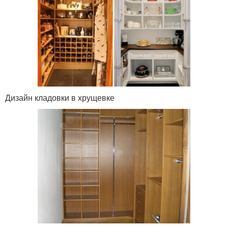
Дизайн кладовки в хрущевке