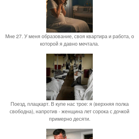
Мне 27. У меня образование, своя квартира и работа, о
которой я давно мечтала.
Поезд, плацкарт. В купе нас трое: я (верхняя полка
свободна), напротив - женщина лет сорока с дочкой
примерно десяти.