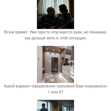
Всем привет. Уже просто опускаются руки, не понимаю,
как дальше жить в этой ситуации.
Какой вариант оформления прихожей Вам понравился:
1 или 2?