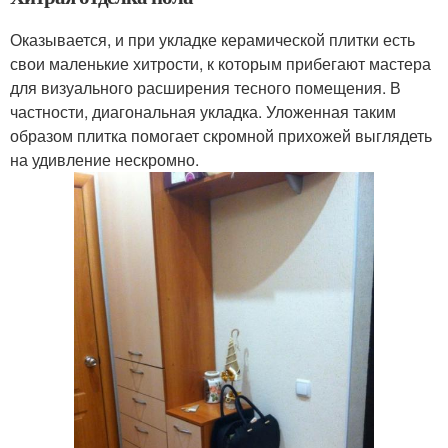
Оказывается, и при укладке керамической плитки есть
свои маленькие хитрости, к которым прибегают мастера
для визуального расширения тесного помещения. В
частности, диагональная укладка. Уложенная таким
образом плитка помогает скромной прихожей выглядеть
на удивление нескромно.