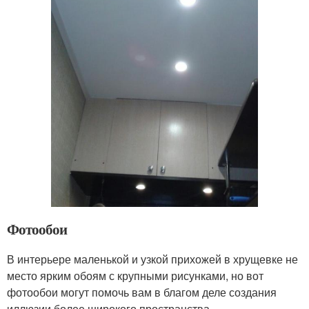
Фотообои
В интерьере маленькой и узкой прихожей в хрущевке не
место ярким обоям с крупными рисунками, но вот
фотообои могут помочь вам в благом деле создания
иллюзии более широкого пространства.