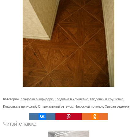
Категории:
Кладовка в коридоре
,
Кладовка в хрущевке
,
Кладовки в хрущевке
,
Кладовка в прихожей
,
Оптимальный оттенок
,
Натяжной потолок
,
Хитрая отделка
Читайте также