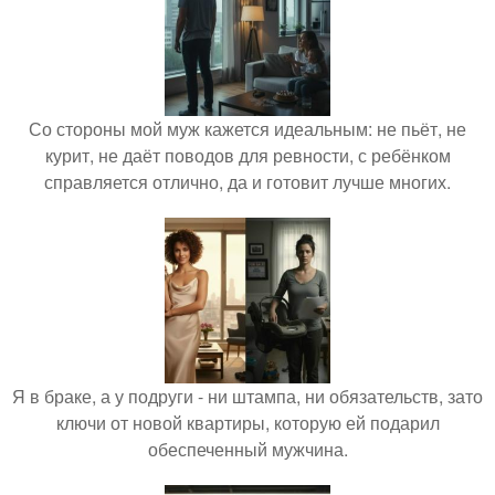
Со стороны мой муж кажется идеальным: не пьёт, не
курит, не даёт поводов для ревности, с ребёнком
справляется отлично, да и готовит лучше многих.
Я в браке, а у подруги - ни штампа, ни обязательств, зато
ключи от новой квартиры, которую ей подарил
обеспеченный мужчина.