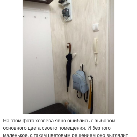
На этом фото хозяева явно ошиблись с выбором
основного цвета своего помещения. И без того
маленькое, с таким цветовым решением оно выглядит