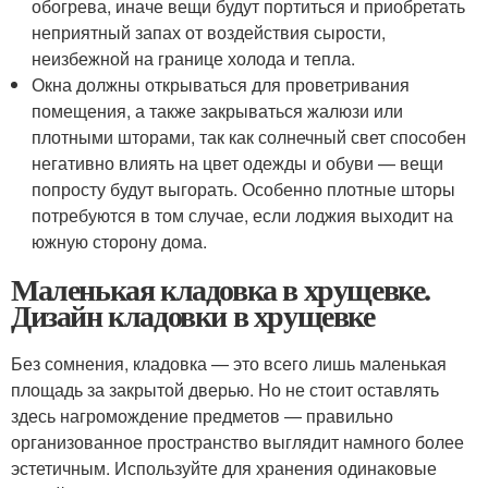
обогрева, иначе вещи будут портиться и приобретать
неприятный запах от воздействия сырости,
неизбежной на границе холода и тепла.
Окна должны открываться для проветривания
помещения, а также закрываться жалюзи или
плотными шторами, так как солнечный свет способен
негативно влиять на цвет одежды и обуви — вещи
попросту будут выгорать. Особенно плотные шторы
потребуются в том случае, если лоджия выходит на
южную сторону дома.
Маленькая кладовка в хрущевке.
Дизайн кладовки в хрущевке
Без сомнения, кладовка — это всего лишь маленькая
площадь за закрытой дверью. Но не стоит оставлять
здесь нагромождение предметов — правильно
организованное пространство выглядит намного более
эстетичным. Используйте для хранения одинаковые