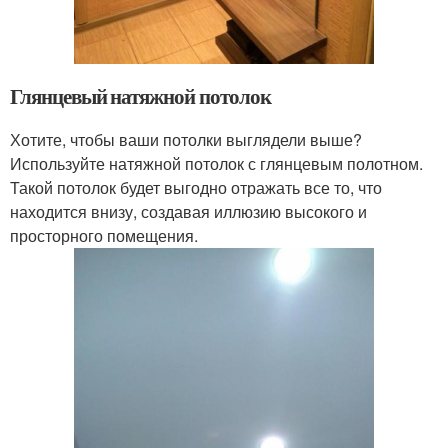
Глянцевый натяжной потолок
Хотите, чтобы ваши потолки выглядели выше?
Используйте натяжной потолок с глянцевым полотном.
Такой потолок будет выгодно отражать все то, что
находится внизу, создавая иллюзию высокого и
просторного помещения.