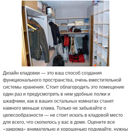
Дизайн кладовки — это ваш способ создания
функционального пространства, очень вместительной
системы хранения. Стоит облагородить это помещение
один раз и предусмотреть в нем удобные полки и
шкафчики, как в ваших остальных комнатах станет
намного меньше хлама. Только не забывайте о
целесообразности — не стоит искать в кладовой место
для всего, что скопилось у вас в доме. Оцените все
«закрома» внимательно и хорошенько подумайте, нужны