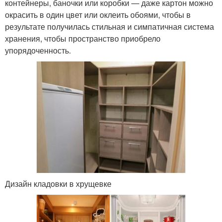
контейнеры, баночки или коробки — даже картон можно
окрасить в один цвет или оклеить обоями, чтобы в
результате получилась стильная и симпатичная система
хранения, чтобы пространство приобрело
упорядоченность.
Дизайн кладовки в хрущевке