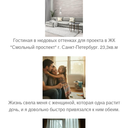
Гостиная в нюдовых оттенках для проекта в ЖК
"Смольный проспект" г. Санкт-Петербург. 23,3кв.м
Жизнь свела меня с женщиной, которая одна растит
дочь, и я довольно быстро привязался к ним обеим.