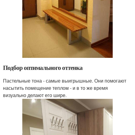
Подбор оптимального оттенка
Пастельные тона - самые выигрышные. Они помогают
насытить помещение теплом - и в то же время
визуально делают его шире.