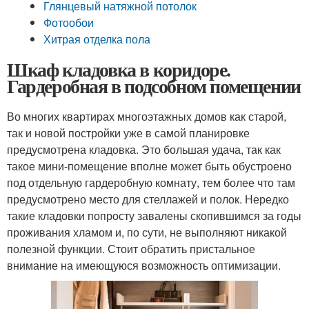
Глянцевый натяжной потолок
Фотообои
Хитрая отделка пола
Шкаф кладовка в коридоре.
Гардеробная в подсобном помещении
Во многих квартирах многоэтажных домов как старой,
так и новой постройки уже в самой планировке
предусмотрена кладовка. Это большая удача, так как
такое мини-помещение вполне может быть обустроено
под отдельную гардеробную комнату, тем более что там
предусмотрено место для стеллажей и полок. Нередко
такие кладовки попросту завалены скопившимся за годы
проживания хламом и, по сути, не выполняют никакой
полезной функции. Стоит обратить пристальное
внимание на имеющуюся возможность оптимизации.