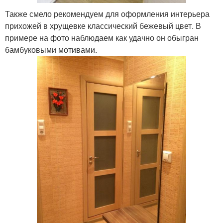
Также смело рекомендуем для оформления интерьера
прихожей в хрущевке классический бежевый цвет. В
примере на фото наблюдаем как удачно он обыгран
бамбуковыми мотивами.