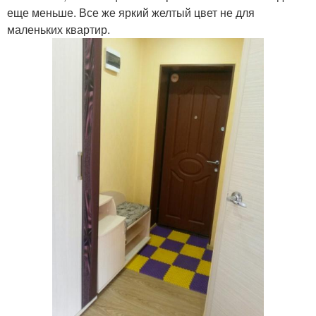
еще меньше. Все же яркий желтый цвет не для
маленьких квартир.