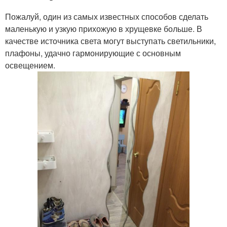
Пожалуй, один из самых известных способов сделать
маленькую и узкую прихожую в хрущевке больше. В
качестве источника света могут выступать светильники,
плафоны, удачно гармонирующие с основным
освещением.