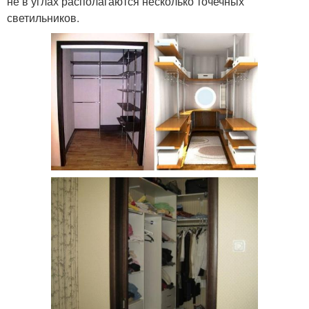
не в углах располагаются несколько точечных
светильников.