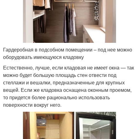
Гардеробная в подсобном помещении – под нее можно
оборудовать имеющуюся кладовку
Естественно, лучше, если кладовая не имеет окна — так
можно будет большую площадь стен отвести под
стеллажи и вешалки, предназначенные для крупных
вещей. Если же кладовка оснащена оконным проемом,
то придется более рационально использовать
поверхности вокруг него.