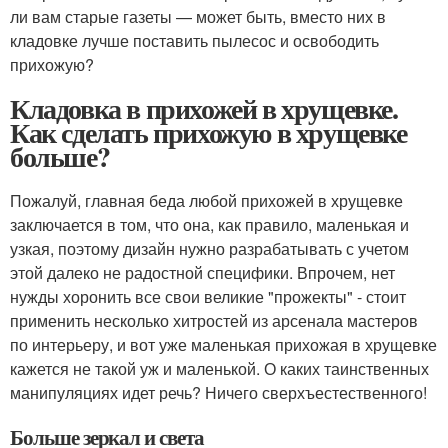
ли вам старые газеты — может быть, вместо них в
кладовке лучше поставить пылесос и освободить
прихожую?
Кладовка в прихожей в хрущевке.
Как сделать прихожую в хрущевке
больше?
Пожалуй, главная беда любой прихожей в хрущевке
заключается в том, что она, как правило, маленькая и
узкая, поэтому дизайн нужно разрабатывать с учетом
этой далеко не радостной специфики. Впрочем, нет
нужды хоронить все свои великие "прожекты" - стоит
применить несколько хитростей из арсенала мастеров
по интерьеру, и вот уже маленькая прихожая в хрущевке
кажется не такой уж и маленькой. О каких таинственных
манипуляциях идет речь? Ничего сверхъестественного!
Больше зеркал и света