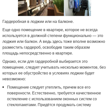
Гардеробная в лоджии или на балконе.
Еще одно помещение в квартире, которое не всегда
используется в должной степени функционально — это
лоджия или балкон. А ведь здесь тоже вполне возможно
разместить гардероб, освободив таким образом
площадь непосредственно в квартире.
Однако, если для гардеробной выбирается это
помещение, следует учитывать несколько моментов, без
которых ее обустройство в условиях лоджии будет
невозможно:
Помещение следует утеплить, причем все его
поверхности. Естественно, требуется качественное
остекление с использованием оконных систем со
стеклопакетами. Придётся продумать систему