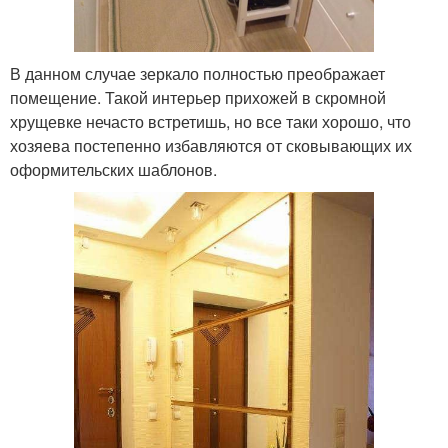
В данном случае зеркало полностью преображает
помещение. Такой интерьер прихожей в скромной
хрущевке нечасто встретишь, но все таки хорошо, что
хозяева постепенно избавляются от сковывающих их
оформительских шаблонов.