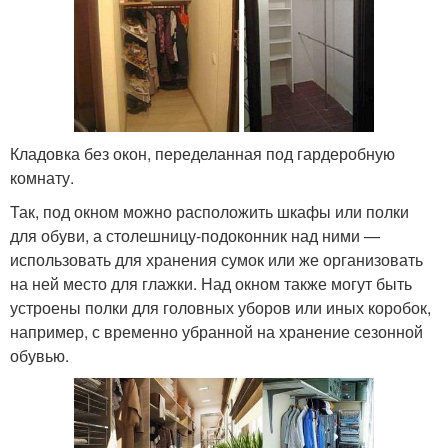
Кладовка без окон, переделанная под гардеробную
комнату.
Так, под окном можно расположить шкафы или полки
для обуви, а столешницу-подоконник над ними —
использовать для хранения сумок или же организовать
на ней место для глажки. Над окном также могут быть
устроены полки для головных уборов или иных коробок,
например, с временно убранной на хранение сезонной
обувью.