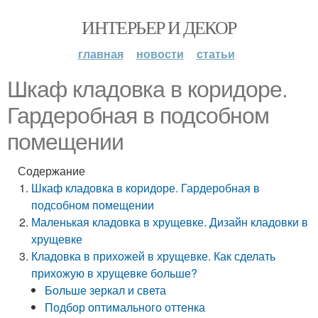
ИНТЕРЬЕР И ДЕКОР
главная
новости
статьи
Шкаф кладовка в коридоре.
Гардеробная в подсобном
помещении
Содержание
Шкаф кладовка в коридоре. Гардеробная в
подсобном помещении
Маленькая кладовка в хрущевке. Дизайн кладовки в
хрущевке
Кладовка в прихожей в хрущевке. Как сделать
прихожую в хрущевке больше?
Больше зеркал и света
Подбор оптимального оттенка