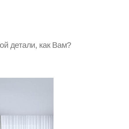
й детали, как Вам?