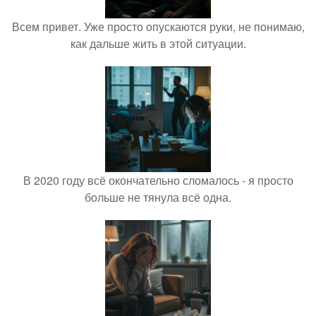
Всем привет. Уже просто опускаются руки, не понимаю,
как дальше жить в этой ситуации.
В 2020 году всё окончательно сломалось - я просто
больше не тянула всё одна.