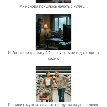
Мне снова пришлось начать с нуля ….
Работаю по графику 2/2, сыну четыре года, ходит в
садик.
Решили с мужем закупить продукты на две недели.