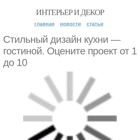
ИНТЕРЬЕР И ДЕКОР
главная
новости
статьи
Стильный дизайн кухни —
гостиной. Оцените проект от 1
до 10