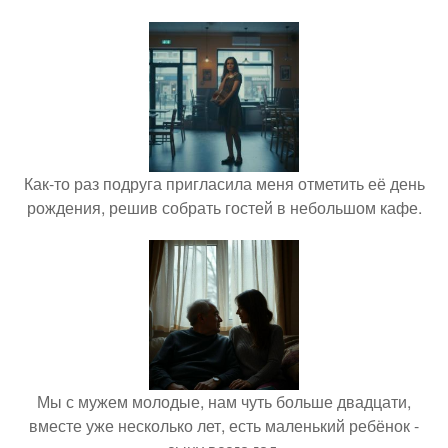
Как-то раз подруга пригласила меня отметить её день
рождения, решив собрать гостей в небольшом кафе.
Мы с мужем молодые, нам чуть больше двадцати,
вместе уже несколько лет, есть маленький ребёнок -