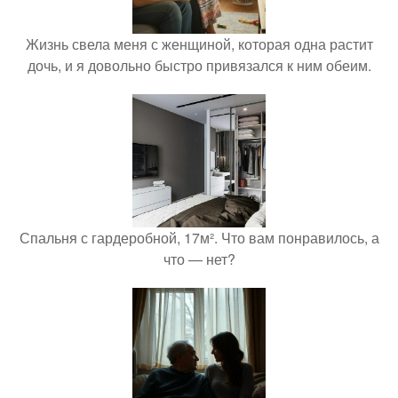
Жизнь свела меня с женщиной, которая одна растит
дочь, и я довольно быстро привязался к ним обеим.
Спальня с гардеробной, 17м². Что вам понравилось, а
что — нет?