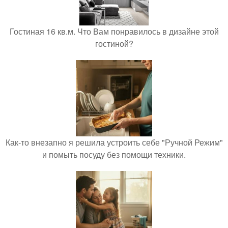
Гостиная 16 кв.м. Что Вам понравилось в дизайне этой
гостиной?
Как-то внезапно я решила устроить себе "Ручной Режим"
и помыть посуду без помощи техники.