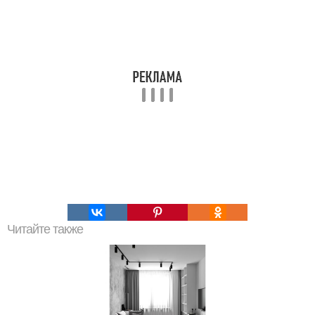
Читайте также