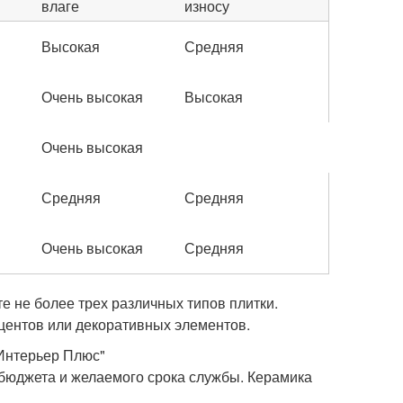
влаге
износу
Высокая
Средняя
Очень высокая
Высокая
Очень высокая
Средняя
Средняя
Очень высокая
Средняя
е не более трех различных типов плитки.
кцентов или декоративных элементов.
"Интерьер Плюс"
 бюджета и желаемого срока службы. Керамика