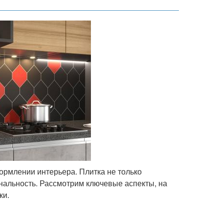
ормлении интерьера. Плитка не только
нальность. Рассмотрим ключевые аспекты, на
ки.