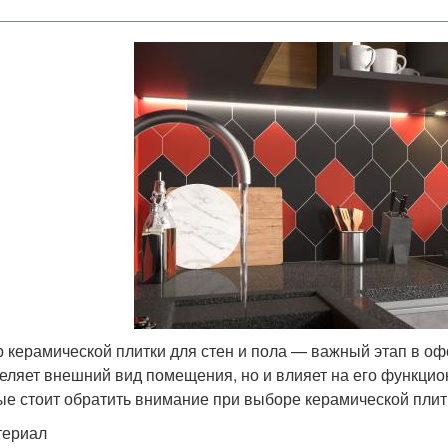
 керамической плитки для стен и пола — важный этап в оф
еляет внешний вид помещения, но и влияет на его функцио
ые стоит обратить внимание при выборе керамической плит
териал