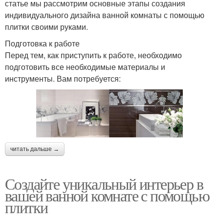
статье мы рассмотрим основные этапы создания
индивидуального дизайна ванной комнаты с помощью
плитки своими руками.
Подготовка к работе
Перед тем, как приступить к работе, необходимо
подготовить все необходимые материалы и
инструменты. Вам потребуется:
читать дальше →
Создайте уникальный интерьер в
вашей ванной комнате с помощью
плитки