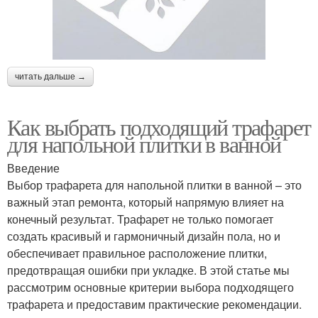
читать дальше →
Как выбрать подходящий трафарет
для напольной плитки в ванной
Введение
Выбор трафарета для напольной плитки в ванной – это
важный этап ремонта, который напрямую влияет на
конечный результат. Трафарет не только помогает
создать красивый и гармоничный дизайн пола, но и
обеспечивает правильное расположение плитки,
предотвращая ошибки при укладке. В этой статье мы
рассмотрим основные критерии выбора подходящего
трафарета и предоставим практические рекомендации.