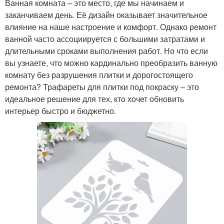
Ванная комната – это место, где мы начинаем и
заканчиваем день. Её дизайн оказывает значительное
влияние на наше настроение и комфорт. Однако ремонт
ванной часто ассоциируется с большими затратами и
длительными сроками выполнения работ. Но что если
вы узнаете, что можно кардинально преобразить ванную
комнату без разрушения плитки и дорогостоящего
ремонта? Трафареты для плитки под покраску – это
идеальное решение для тех, кто хочет обновить
интерьер быстро и бюджетно.