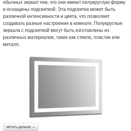
обычных зеркал тем, что они имеют полукруглую форму
и оснащены подсветкой. Эта подсветка может быть
различной интенсивности и цвета, что позволяет
создавать разные настроения в комнате. Полукруглые
зеркала с подсветкой могут быть изготовлены из
различных материалов, таких как стекло, пластик или
металл.
читать дальше →