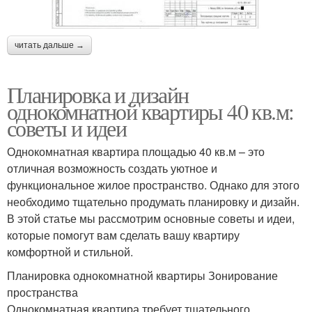
читать дальше →
Планировка и дизайн
однокомнатной квартиры 40 кв.м:
советы и идеи
Однокомнатная квартира площадью 40 кв.м – это
отличная возможность создать уютное и
функциональное жилое пространство. Однако для этого
необходимо тщательно продумать планировку и дизайн.
В этой статье мы рассмотрим основные советы и идеи,
которые помогут вам сделать вашу квартиру
комфортной и стильной.
Планировка однокомнатной квартиры Зонирование
пространства
Однокомнатная квартира требует тщательного