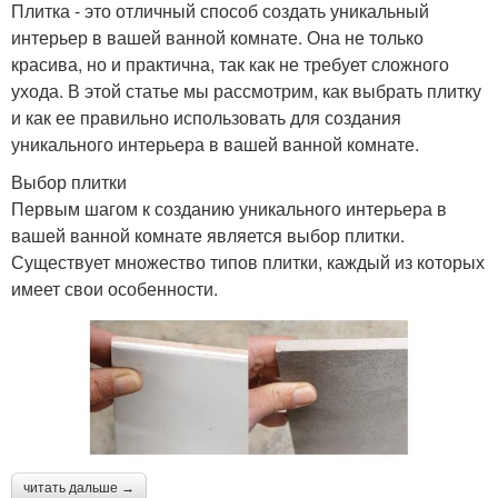
Плитка - это отличный способ создать уникальный
интерьер в вашей ванной комнате. Она не только
красива, но и практична, так как не требует сложного
ухода. В этой статье мы рассмотрим, как выбрать плитку
и как ее правильно использовать для создания
уникального интерьера в вашей ванной комнате.
Выбор плитки
Первым шагом к созданию уникального интерьера в
вашей ванной комнате является выбор плитки.
Существует множество типов плитки, каждый из которых
имеет свои особенности.
читать дальше →