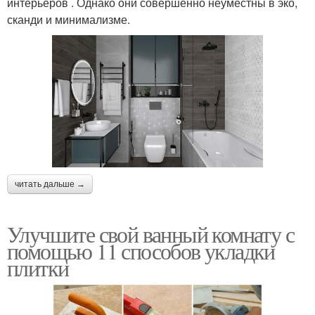
интерьеров . Однако они совершенно неуместны в эко,
сканди и минимализме.
читать дальше →
Улучшите свой ванный комнату с
помощью 11 способов укладки
плитки