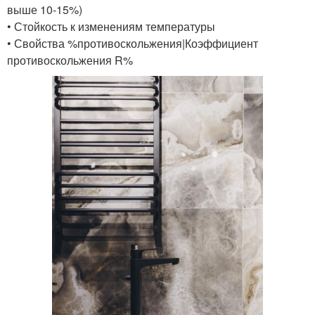
выше 10-15%)
• Стойкость к изменениям температуры
• Свойства %противоскольжения|Коэффициент
противоскольжения R%