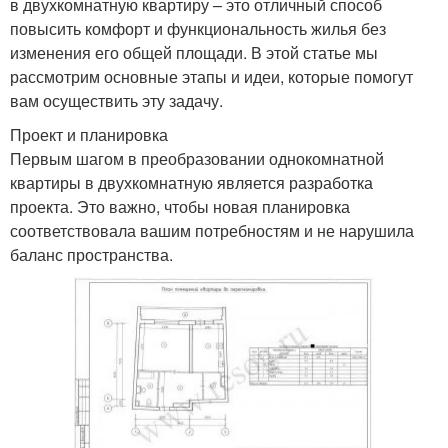
в двухкомнатную квартиру – это отличный способ
повысить комфорт и функциональность жилья без
изменения его общей площади. В этой статье мы
рассмотрим основные этапы и идеи, которые помогут
вам осуществить эту задачу.
Проект и планировка
Первым шагом в преобразовании однокомнатной
квартиры в двухкомнатную является разработка
проекта. Это важно, чтобы новая планировка
соответствовала вашим потребностям и не нарушила
баланс пространства.