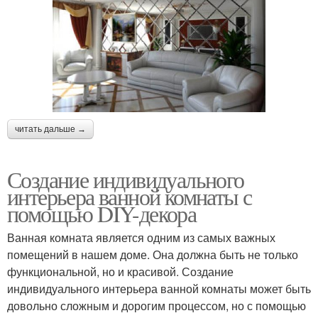
читать дальше →
Создание индивидуального
интерьера ванной комнаты с
помощью DIY-декора
Ванная комната является одним из самых важных
помещений в нашем доме. Она должна быть не только
функциональной, но и красивой. Создание
индивидуального интерьера ванной комнаты может быть
довольно сложным и дорогим процессом, но с помощью