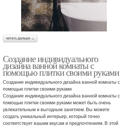
читать дальше →
Создание индивидуального
дизайна ванной комнаты с
помощью плитки своими руками
Создание индивидуального дизайна ванной комнаты с
помощью плитки своими руками
Создание индивидуального дизайна ванной комнаты с
помощью плитки своими руками может быть очень
увлекательным и выгодным занятием. Вы можете
создать уникальный интерьер, который точно
соответствует вашим вкусам и предпочтениям. В этой