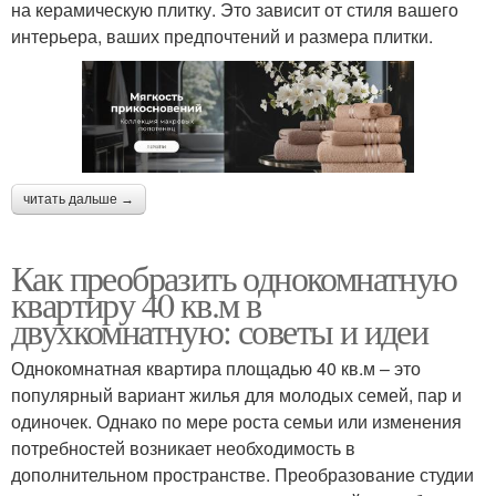
на керамическую плитку. Это зависит от стиля вашего
интерьера, ваших предпочтений и размера плитки.
читать дальше →
Как преобразить однокомнатную
квартиру 40 кв.м в
двухкомнатную: советы и идеи
Однокомнатная квартира площадью 40 кв.м – это
популярный вариант жилья для молодых семей, пар и
одиночек. Однако по мере роста семьи или изменения
потребностей возникает необходимость в
дополнительном пространстве. Преобразование студии