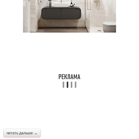
читать дальше →