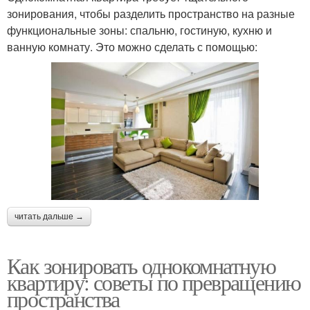
зонирования, чтобы разделить пространство на разные
функциональные зоны: спальню, гостиную, кухню и
ванную комнату. Это можно сделать с помощью:
читать дальше →
Как зонировать однокомнатную
квартиру: советы по превращению
пространства