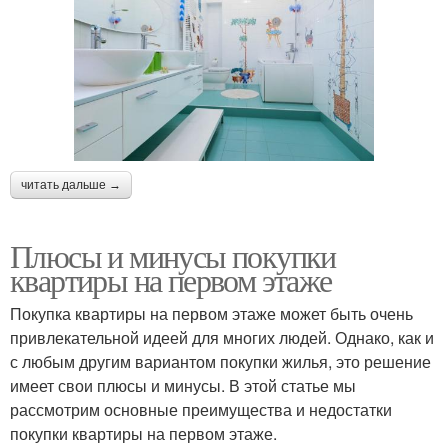
читать дальше →
Плюсы и минусы покупки
квартиры на первом этаже
Покупка квартиры на первом этаже может быть очень
привлекательной идеей для многих людей. Однако, как и
с любым другим вариантом покупки жилья, это решение
имеет свои плюсы и минусы. В этой статье мы
рассмотрим основные преимущества и недостатки
покупки квартиры на первом этаже.