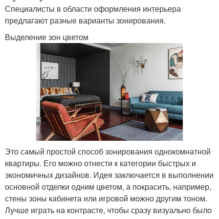
Специалисты в области оформления интерьера
предлагают разные варианты зонирования.
Выделение зон цветом
Это самый простой способ зонирования однокомнатной
квартиры. Его можно отнести к категории быстрых и
экономичных дизайнов. Идея заключается в выполнении
основной отделки одним цветом, а покрасить, например,
стены зоны кабинета или игровой можно другим тоном.
Лучше играть на контрасте, чтобы сразу визуально было