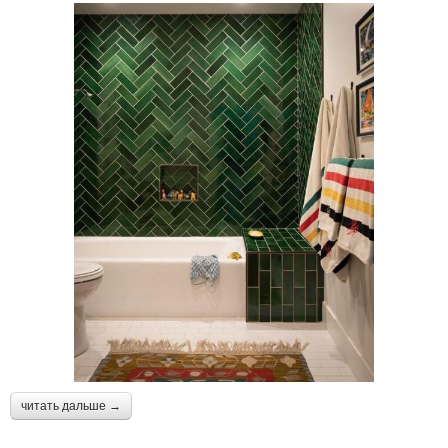
читать дальше →