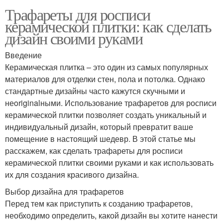
Трафареты для росписи
керамической плитки: как сделать
дизайн своими руками
Введение
Керамическая плитка – это один из самых популярных
материалов для отделки стен, пола и потолка. Однако
стандартные дизайны часто кажутся скучными и
неoriginalными. Использование трафаретов для росписи
керамической плитки позволяет создать уникальный и
индивидуальный дизайн, который превратит ваше
помещение в настоящий шедевр. В этой статье мы
расскажем, как сделать трафареты для росписи
керамической плитки своими руками и как использовать
их для создания красивого дизайна.
Выбор дизайна для трафаретов
Перед тем как приступить к созданию трафаретов,
необходимо определить, какой дизайн вы хотите нанести