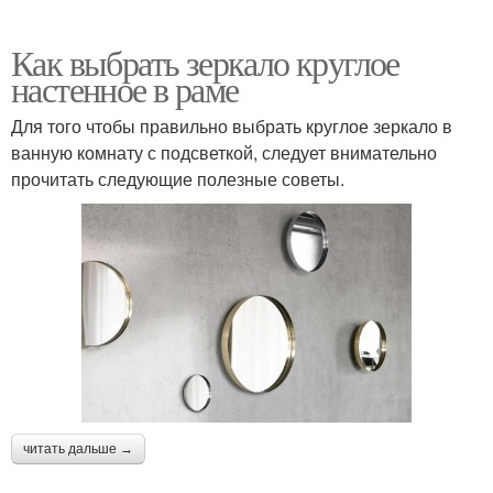
Как выбрать зеркало круглое
настенное в раме
Для того чтобы правильно выбрать круглое зеркало в
ванную комнату с подсветкой, следует внимательно
прочитать следующие полезные советы.
читать дальше →