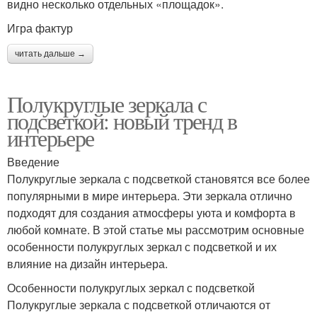
видно несколько отдельных «площадок».
Игра фактур
читать дальше →
Полукруглые зеркала с
подсветкой: новый тренд в
интерьере
Введение
Полукруглые зеркала с подсветкой становятся все более
популярными в мире интерьера. Эти зеркала отлично
подходят для создания атмосферы уюта и комфорта в
любой комнате. В этой статье мы рассмотрим основные
особенности полукруглых зеркал с подсветкой и их
влияние на дизайн интерьера.
Особенности полукруглых зеркал с подсветкой
Полукруглые зеркала с подсветкой отличаются от