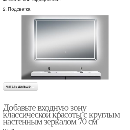
2. Подсветка
читать дальше →
Добавьте входную зону
классической красоты с круглым
настенным зеркалом 70 см