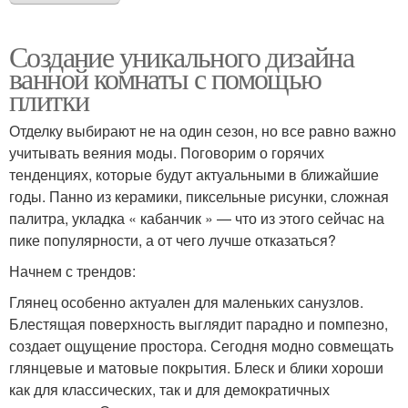
Создание уникального дизайна
ванной комнаты с помощью
плитки
Отделку выбирают не на один сезон, но все равно важно
учитывать веяния моды. Поговорим о горячих
тенденциях, которые будут актуальными в ближайшие
годы. Панно из керамики, пиксельные рисунки, сложная
палитра, укладка « кабанчик » — что из этого сейчас на
пике популярности, а от чего лучше отказаться?
Начнем с трендов:
Глянец особенно актуален для маленьких санузлов.
Блестящая поверхность выглядит парадно и помпезно,
создает ощущение простора. Сегодня модно совмещать
глянцевые и матовые покрытия. Блеск и блики хороши
как для классических, так и для демократичных