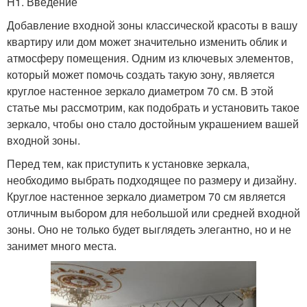
H1. Введение
Добавление входной зоны классической красоты в вашу
квартиру или дом может значительно изменить облик и
атмосферу помещения. Одним из ключевых элементов,
который может помочь создать такую зону, является
круглое настенное зеркало диаметром 70 см. В этой
статье мы рассмотрим, как подобрать и установить такое
зеркало, чтобы оно стало достойным украшением вашей
входной зоны.
Перед тем, как приступить к установке зеркала,
необходимо выбрать подходящее по размеру и дизайну.
Круглое настенное зеркало диаметром 70 см является
отличным выбором для небольшой или средней входной
зоны. Оно не только будет выглядеть элегантно, но и не
занимет много места.