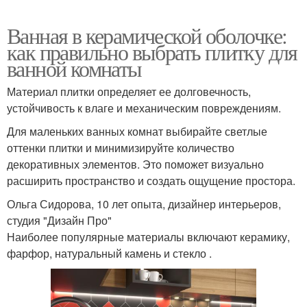
Ванная в керамической оболочке:
как правильно выбрать плитку для
ванной комнаты
Материал плитки определяет ее долговечность,
устойчивость к влаге и механическим повреждениям.
Для маленьких ванных комнат выбирайте светлые
оттенки плитки и минимизируйте количество
декоративных элементов. Это поможет визуально
расширить пространство и создать ощущение простора.
Ольга Сидорова, 10 лет опыта, дизайнер интерьеров,
студия "Дизайн Про"
Наиболее популярные материалы включают керамику,
фарфор, натуральный камень и стекло .