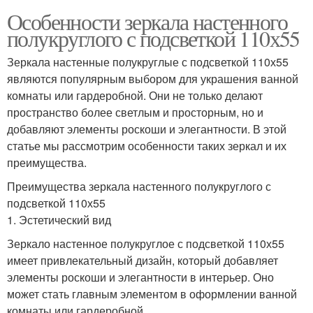
Особенности зеркала настенного
полукруглого с подсветкой 110х55
Зеркала настенные полукруглые с подсветкой 110х55
являются популярным выбором для украшения ванной
комнаты или гардеробной. Они не только делают
пространство более светлым и просторным, но и
добавляют элементы роскоши и элегантности. В этой
статье мы рассмотрим особенности таких зеркал и их
преимущества.
Преимущества зеркала настенного полукруглого с
подсветкой 110х55
1. Эстетический вид
Зеркало настенное полукруглое с подсветкой 110х55
имеет привлекательный дизайн, который добавляет
элементы роскоши и элегантности в интерьер. Оно
может стать главным элементом в оформлении ванной
комнаты или гардеробной.