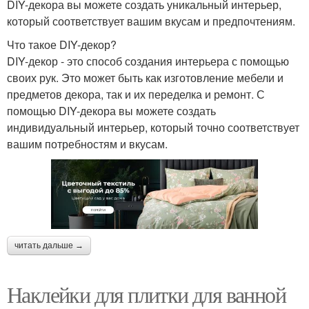
DIY-декора вы можете создать уникальный интерьер,
который соответствует вашим вкусам и предпочтениям.
Что такое DIY-декор?
DIY-декор - это способ создания интерьера с помощью
своих рук. Это может быть как изготовление мебели и
предметов декора, так и их переделка и ремонт. С
помощью DIY-декора вы можете создать
индивидуальный интерьер, который точно соответствует
вашим потребностям и вкусам.
читать дальше →
Наклейки для плитки для ванной