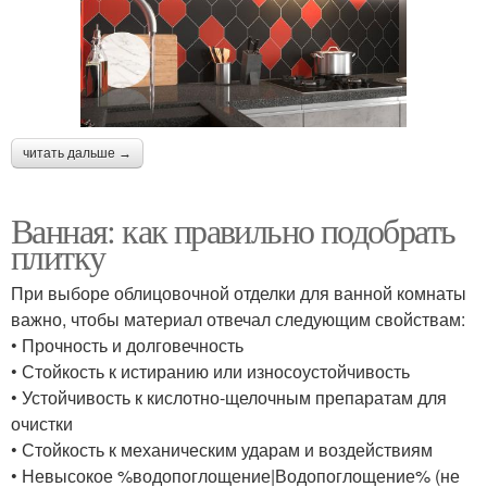
читать дальше →
Ванная: как правильно подобрать
плитку
При выборе облицовочной отделки для ванной комнаты
важно, чтобы материал отвечал следующим свойствам:
• Прочность и долговечность
• Стойкость к истиранию или износоустойчивость
• Устойчивость к кислотно-щелочным препаратам для
очистки
• Стойкость к механическим ударам и воздействиям
• Невысокое %водопоглощение|Водопоглощение% (не