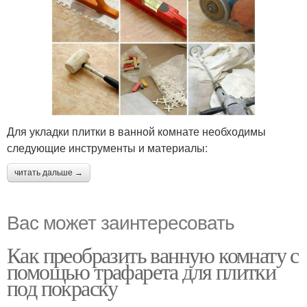
Для укладки плитки в ванной комнате необходимы
следующие инструменты и материалы:
читать дальше →
Вас может заинтересовать
Как преобразить ванную комнату с
помощью трафарета для плитки
под покраску