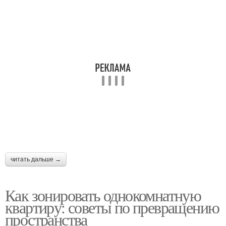
читать дальше →
Как зонировать однокомнатную
квартиру: советы по превращению
пространства