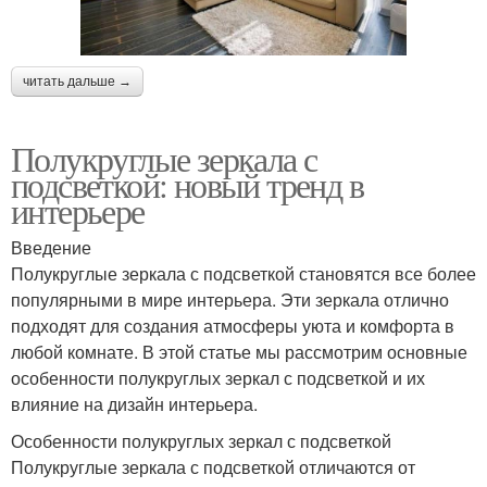
читать дальше →
Полукруглые зеркала с
подсветкой: новый тренд в
интерьере
Введение
Полукруглые зеркала с подсветкой становятся все более
популярными в мире интерьера. Эти зеркала отлично
подходят для создания атмосферы уюта и комфорта в
любой комнате. В этой статье мы рассмотрим основные
особенности полукруглых зеркал с подсветкой и их
влияние на дизайн интерьера.
Особенности полукруглых зеркал с подсветкой
Полукруглые зеркала с подсветкой отличаются от