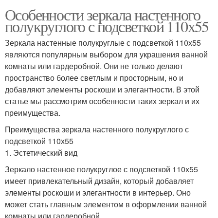
Особенности зеркала настенного
полукруглого с подсветкой 110х55
Зеркала настенные полукруглые с подсветкой 110х55
являются популярным выбором для украшения ванной
комнаты или гардеробной. Они не только делают
пространство более светлым и просторным, но и
добавляют элементы роскоши и элегантности. В этой
статье мы рассмотрим особенности таких зеркал и их
преимущества.
Преимущества зеркала настенного полукруглого с
подсветкой 110х55
1. Эстетический вид
Зеркало настенное полукруглое с подсветкой 110х55
имеет привлекательный дизайн, который добавляет
элементы роскоши и элегантности в интерьер. Оно
может стать главным элементом в оформлении ванной
комнаты или гардеробной.