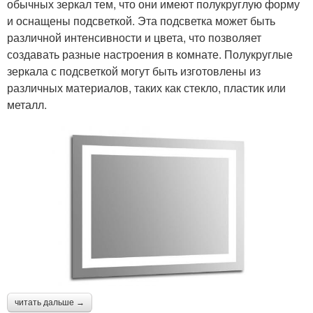
обычных зеркал тем, что они имеют полукруглую форму
и оснащены подсветкой. Эта подсветка может быть
различной интенсивности и цвета, что позволяет
создавать разные настроения в комнате. Полукруглые
зеркала с подсветкой могут быть изготовлены из
различных материалов, таких как стекло, пластик или
металл.
читать дальше →