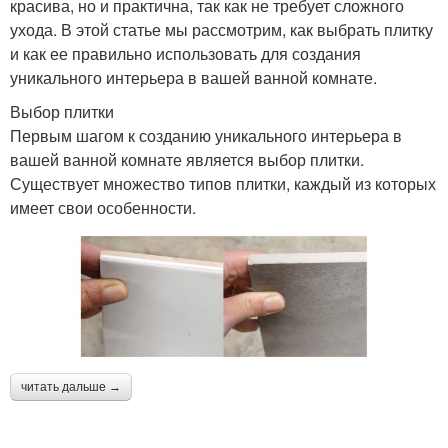
красива, но и практична, так как не требует сложного
ухода. В этой статье мы рассмотрим, как выбрать плитку
и как ее правильно использовать для создания
уникального интерьера в вашей ванной комнате.
Выбор плитки
Первым шагом к созданию уникального интерьера в
вашей ванной комнате является выбор плитки.
Существует множество типов плитки, каждый из которых
имеет свои особенности.
читать дальше →