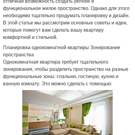
отличная возможность создать уютное и
функциональное жилое пространство. Однако для этого
необходимо тщательно продумать планировку и дизайн.
В этой статье мы рассмотрим основные советы и идеи,
которые помогут вам сделать вашу квартиру
комфортной и стильной.
Планировка однокомнатной квартиры Зонирование
пространства
Однокомнатная квартира требует тщательного
зонирования, чтобы разделить пространство на разные
функциональные зоны: спальню, гостиную, кухню и
ванную комнату. Это можно сделать с помощью: