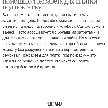
помощью трафарета для плитки
под покраску
Ванная комната – это место, где мы начинаем и
заканчиваем день. Её дизайн оказывает значительное
Длинная комната
влияние на наше настроение и комфорт. Однако ремонт
ванной часто ассоциируется с большими затратами и
длительными сроками выполнения работ. Но что если
вы узнаете, что можно кардинально преобразить ванную
комнату без разрушения плитки и дорогостоящего
ремонта? Трафареты для плитки под покраску – это
идеальное решение для тех, кто хочет обновить
интерьер быстро и бюджетно.