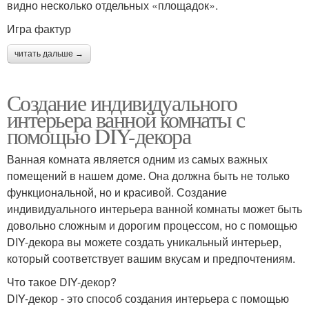
видно несколько отдельных «площадок».
Игра фактур
читать дальше →
Создание индивидуального
интерьера ванной комнаты с
помощью DIY-декора
Ванная комната является одним из самых важных
помещений в нашем доме. Она должна быть не только
функциональной, но и красивой. Создание
индивидуального интерьера ванной комнаты может быть
довольно сложным и дорогим процессом, но с помощью
DIY-декора вы можете создать уникальный интерьер,
который соответствует вашим вкусам и предпочтениям.
Что такое DIY-декор?
DIY-декор - это способ создания интерьера с помощью