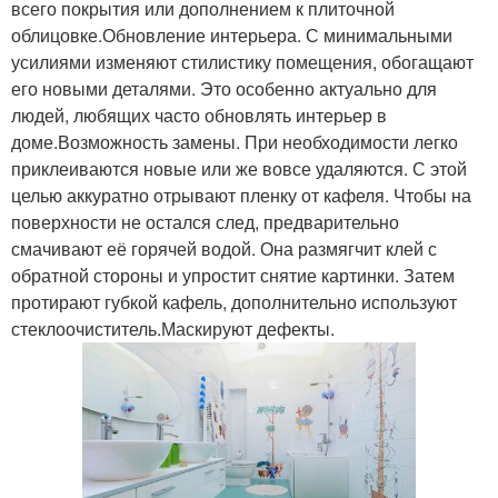
всего покрытия или дополнением к плиточной
облицовке.Обновление интерьера. С минимальными
усилиями изменяют стилистику помещения, обогащают
его новыми деталями. Это особенно актуально для
людей, любящих часто обновлять интерьер в
доме.Возможность замены. При необходимости легко
приклеиваются новые или же вовсе удаляются. С этой
целью аккуратно отрывают пленку от кафеля. Чтобы на
поверхности не остался след, предварительно
смачивают её горячей водой. Она размягчит клей с
обратной стороны и упростит снятие картинки. Затем
протирают губкой кафель, дополнительно используют
стеклоочиститель.Маскируют дефекты.