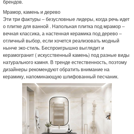
брендов.
Мрамор, камень и дерево
Эти три фактуры ‒ безусловные лидеры, когда речь идет
о плитке для ванной . Напольная плитка под мрамор ‒
вечная классика, а настенная керамика под дерево ‒
отличный выбор, если хочется реализовать модный
нынче эко-стиль. Беспроигрышно выглядит и
керамогранит ( искусственный камень) под разные виды
натурального камня. В тренде естественность, поэтому
дизайнеры рекомендуют обратить внимание на
керамику, напоминающую шлифованный песчаник.