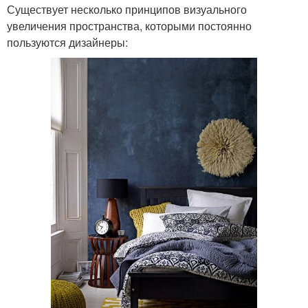
Существует несколько принципов визуального
увеличения пространства, которыми постоянно
пользуются дизайнеры: