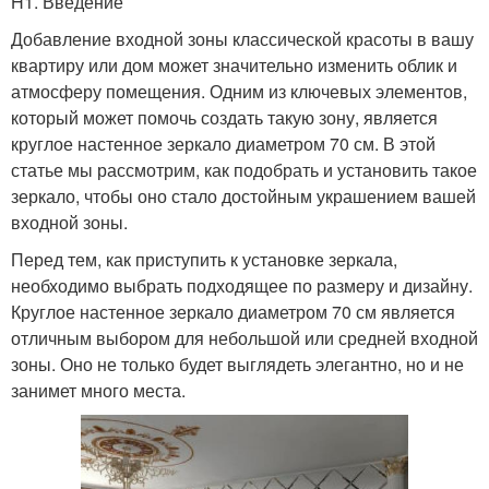
H1. Введение
Добавление входной зоны классической красоты в вашу
квартиру или дом может значительно изменить облик и
атмосферу помещения. Одним из ключевых элементов,
который может помочь создать такую зону, является
круглое настенное зеркало диаметром 70 см. В этой
статье мы рассмотрим, как подобрать и установить такое
зеркало, чтобы оно стало достойным украшением вашей
входной зоны.
Перед тем, как приступить к установке зеркала,
необходимо выбрать подходящее по размеру и дизайну.
Круглое настенное зеркало диаметром 70 см является
отличным выбором для небольшой или средней входной
зоны. Оно не только будет выглядеть элегантно, но и не
занимет много места.