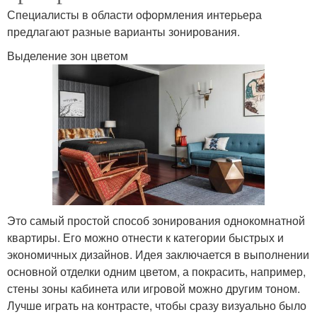
Специалисты в области оформления интерьера
предлагают разные варианты зонирования.
Выделение зон цветом
Это самый простой способ зонирования однокомнатной
квартиры. Его можно отнести к категории быстрых и
экономичных дизайнов. Идея заключается в выполнении
основной отделки одним цветом, а покрасить, например,
стены зоны кабинета или игровой можно другим тоном.
Лучше играть на контрасте, чтобы сразу визуально было