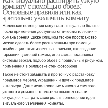
комнату с помощью обоев.
Основные правила или как
зрительно увеличить комнату
Маленькие помещения могут стать визуально больше
после применения доступных оптических иллюзий –
обмана зрения. Даже слишком тесное пространство
можно сделать более расширенным при помощи
комбинации таких известных приемов, как создание
гармонии цветовой гаммы, игра света, постановка
системы зеркал, подбор обоев с правильным рисунком,
применения в облицовке стен фотообоев.
Также не стоит забывать и про точную расстановку
предметов мебели, украшений и других предметов
интерьера. Даже использование мягкого и светлого,
уютного и домашнего текстиля поможет спасти
ситуацию, и сыграть свою роль в воплощении идеи
визуального увеличения комнаты.