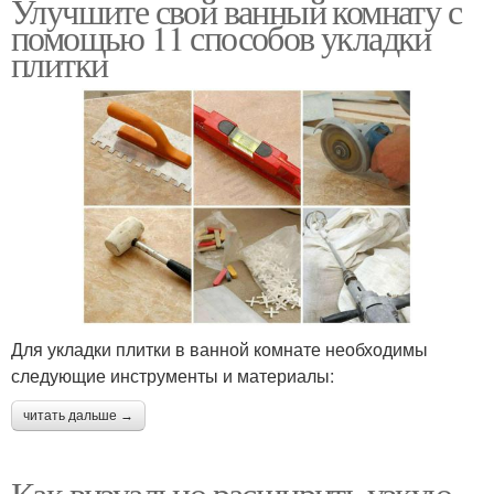
Улучшите свой ванный комнату с
помощью 11 способов укладки
плитки
Для укладки плитки в ванной комнате необходимы
следующие инструменты и материалы:
читать дальше →
Как визуально расширить узкую