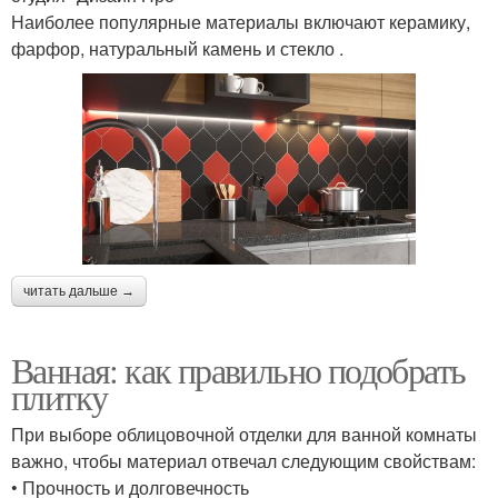
Наиболее популярные материалы включают керамику,
фарфор, натуральный камень и стекло .
читать дальше →
Ванная: как правильно подобрать
плитку
При выборе облицовочной отделки для ванной комнаты
важно, чтобы материал отвечал следующим свойствам:
• Прочность и долговечность