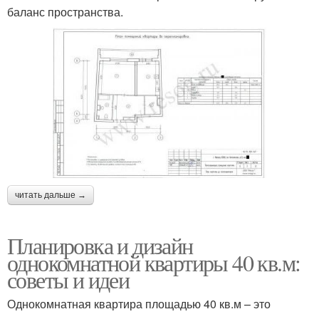
баланс пространства.
читать дальше →
Планировка и дизайн
однокомнатной квартиры 40 кв.м:
советы и идеи
Однокомнатная квартира площадью 40 кв.м – это