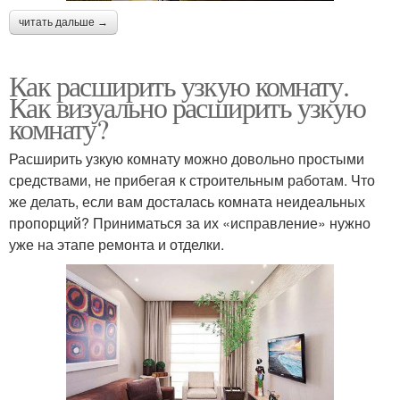
читать дальше →
Как расширить узкую комнату.
Как визуально расширить узкую
комнату?
Расширить узкую комнату можно довольно простыми
средствами, не прибегая к строительным работам. Что
же делать, если вам досталась комната неидеальных
пропорций? Приниматься за их «исправление» нужно
уже на этапе ремонта и отделки.