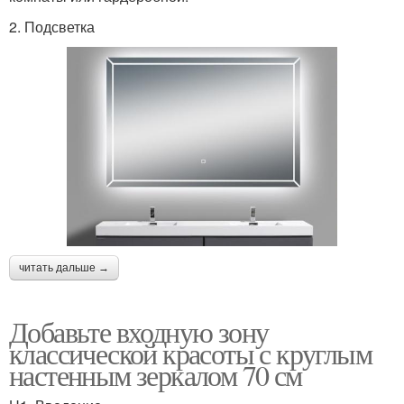
2. Подсветка
читать дальше →
Добавьте входную зону
классической красоты с круглым
настенным зеркалом 70 см