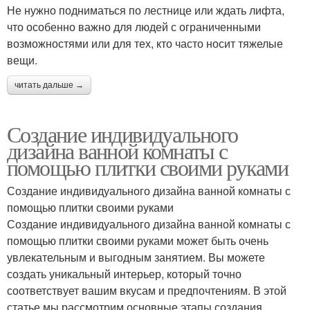
Не нужно подниматься по лестнице или ждать лифта,
что особенно важно для людей с ограниченными
возможностями или для тех, кто часто носит тяжелые
вещи.
читать дальше →
Создание индивидуального
дизайна ванной комнаты с
помощью плитки своими руками
Создание индивидуального дизайна ванной комнаты с
помощью плитки своими руками
Создание индивидуального дизайна ванной комнаты с
помощью плитки своими руками может быть очень
увлекательным и выгодным занятием. Вы можете
создать уникальный интерьер, который точно
соответствует вашим вкусам и предпочтениям. В этой
статье мы рассмотрим основные этапы создания