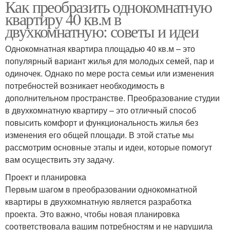
Как преобразить однокомнатную
квартиру 40 кв.м в
двухкомнатную: советы и идеи
Однокомнатная квартира площадью 40 кв.м – это
популярный вариант жилья для молодых семей, пар и
одиночек. Однако по мере роста семьи или изменения
потребностей возникает необходимость в
дополнительном пространстве. Преобразование студии
в двухкомнатную квартиру – это отличный способ
повысить комфорт и функциональность жилья без
изменения его общей площади. В этой статье мы
рассмотрим основные этапы и идеи, которые помогут
вам осуществить эту задачу.
Проект и планировка
Первым шагом в преобразовании однокомнатной
квартиры в двухкомнатную является разработка
проекта. Это важно, чтобы новая планировка
соответствовала вашим потребностям и не нарушила