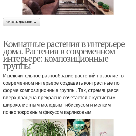
читать дальше →
Комнатные растения в интерьере
дома. Растения в современном
интерьере: композиционные
группы
Исключительное разнообразие растений позволяет в
современном интерьере создавать контрастные по
форме композиционные группы. Так, стремящаяся
вверх драцена прекрасно сочетается с кустистым
широколистным молодым гибискусом и мелким
почвопокровным фикусом карликовым.