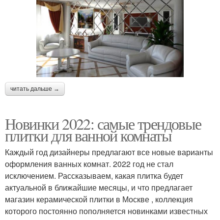
читать дальше →
Новинки 2022: самые трендовые
плитки для ванной комнаты
Каждый год дизайнеры предлагают все новые варианты
оформления ванных комнат. 2022 год не стал
исключением. Рассказываем, какая плитка будет
актуальной в ближайшие месяцы, и что предлагает
магазин керамической плитки в Москве , коллекция
которого постоянно пополняется новинками известных