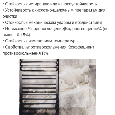
• Стойкость к истиранию или износоустойчивость
• Устойчивость к кислотно-щелочным препаратам для
очистки
• Стойкость к механическим ударам и воздействиям
• Невысокое %водопоглощение|Водопоглощение% (не
выше 10-15%)
• Стойкость к изменениям температуры
• Свойства %противоскольжения|Коэффициент
противоскольжения R%