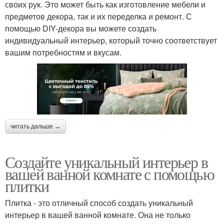
своих рук. Это может быть как изготовление мебели и
предметов декора, так и их переделка и ремонт. С
помощью DIY-декора вы можете создать
индивидуальный интерьер, который точно соответствует
вашим потребностям и вкусам.
читать дальше →
Создайте уникальный интерьер в
вашей ванной комнате с помощью
плитки
Плитка - это отличный способ создать уникальный
интерьер в вашей ванной комнате. Она не только