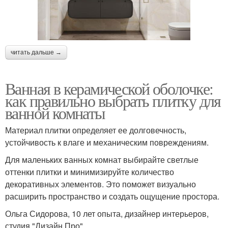
читать дальше →
Ванная в керамической оболочке:
как правильно выбрать плитку для
ванной комнаты
Материал плитки определяет ее долговечность,
устойчивость к влаге и механическим повреждениям.
Для маленьких ванных комнат выбирайте светлые
оттенки плитки и минимизируйте количество
декоративных элементов. Это поможет визуально
расширить пространство и создать ощущение простора.
Ольга Сидорова, 10 лет опыта, дизайнер интерьеров,
студия "Дизайн Про"