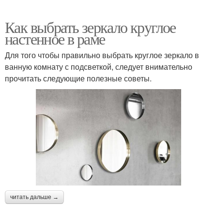
Как выбрать зеркало круглое
настенное в раме
Для того чтобы правильно выбрать круглое зеркало в
ванную комнату с подсветкой, следует внимательно
прочитать следующие полезные советы.
читать дальше →