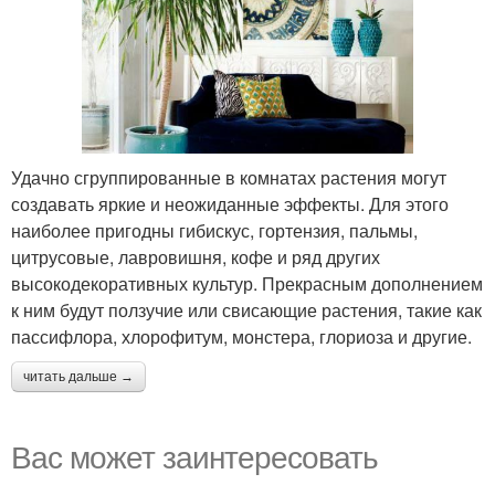
Удачно сгруппированные в комнатах растения могут
создавать яркие и неожиданные эффекты. Для этого
наиболее пригодны гибискус, гортензия, пальмы,
цитрусовые, лавровишня, кофе и ряд других
высокодекоративных культур. Прекрасным дополнением
к ним будут ползучие или свисающие растения, такие как
пассифлора, хлорофитум, монстера, глориоза и другие.
читать дальше →
Вас может заинтересовать