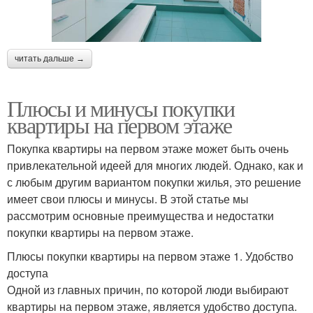
читать дальше →
Плюсы и минусы покупки
квартиры на первом этаже
Покупка квартиры на первом этаже может быть очень
привлекательной идеей для многих людей. Однако, как и
с любым другим вариантом покупки жилья, это решение
имеет свои плюсы и минусы. В этой статье мы
рассмотрим основные преимущества и недостатки
покупки квартиры на первом этаже.
Плюсы покупки квартиры на первом этаже 1. Удобство
доступа
Одной из главных причин, по которой люди выбирают
квартиры на первом этаже, является удобство доступа.