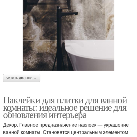
читать дальше →
Наклейки для плитки для ванной
комнаты: идеальное решение для
обновления интерьера
Декор. Главное предназначение наклеек — украшение
ванной комнаты. Становятся центральным элементом