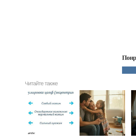
Понр
Читайте также