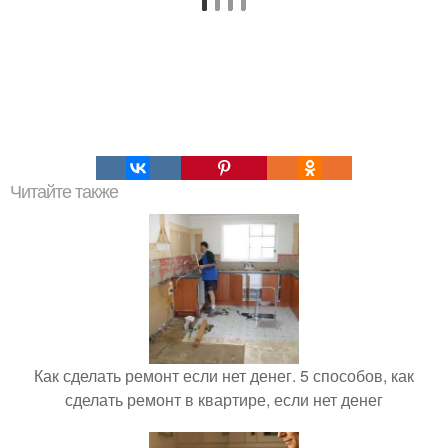
Читайте также
Как сделать ремонт если нет денег. 5 способов, как
сделать ремонт в квартире, если нет денег