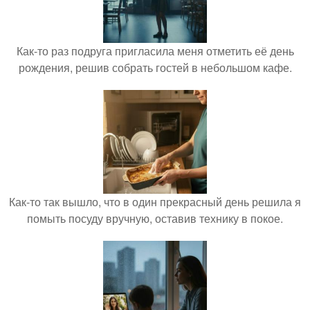
Как-то раз подруга пригласила меня отметить её день
рождения, решив собрать гостей в небольшом кафе.
Как-то так вышло, что в один прекрасный день решила я
помыть посуду вручную, оставив технику в покое.