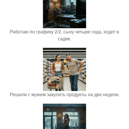
Работаю по графику 2/2, сыну четыре года, ходит в
садик.
Решили с мужем закупить продукты на две недели.