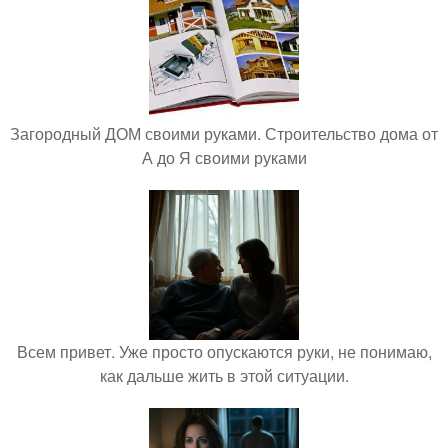
Загородный ДОМ своими руками. Строительство дома от
А до Я своими руками
Всем привет. Уже просто опускаются руки, не понимаю,
как дальше жить в этой ситуации.