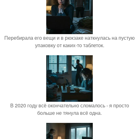
Перебирала его вещи и в рюкзаке наткнулась на пустую
упаковку от каких-то таблеток.
В 2020 году всё окончательно сломалось - я просто
больше не тянула всё одна.