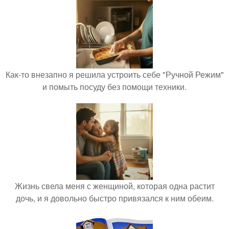
Как-то внезапно я решила устроить себе "Ручной Режим"
и помыть посуду без помощи техники.
Жизнь свела меня с женщиной, которая одна растит
дочь, и я довольно быстро привязался к ним обеим.