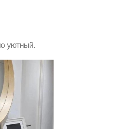
о уютный.