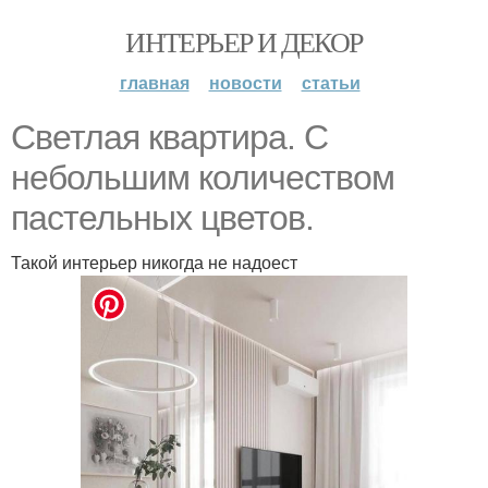
ИНТЕРЬЕР И ДЕКОР
главная
новости
статьи
Светлая квартира. С
небольшим количеством
пастельных цветов.
Такой интерьер никогда не надоест