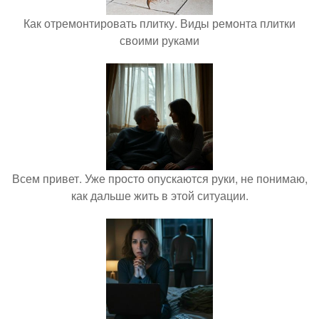
Как отремонтировать плитку. Виды ремонта плитки
своими руками
Всем привет. Уже просто опускаются руки, не понимаю,
как дальше жить в этой ситуации.