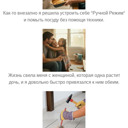
Как-то внезапно я решила устроить себе "Ручной Режим"
и помыть посуду без помощи техники.
Жизнь свела меня с женщиной, которая одна растит
дочь, и я довольно быстро привязался к ним обеим.