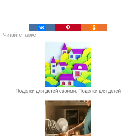
Читайте также
Поделки для детей своими. Поделки для детей