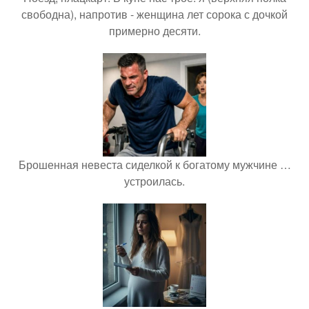
свободна), напротив - женщина лет сорока с дочкой
примерно десяти.
Брошенная невеста сиделкой к богатому мужчине …
устроилась.