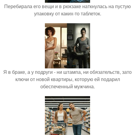
Перебирала его вещи и в рюкзаке наткнулась на пустую
упаковку от каких-то таблеток.
Я в браке, а у подруги - ни штампа, ни обязательств, зато
ключи от новой квартиры, которую ей подарил
обеспеченный мужчина.