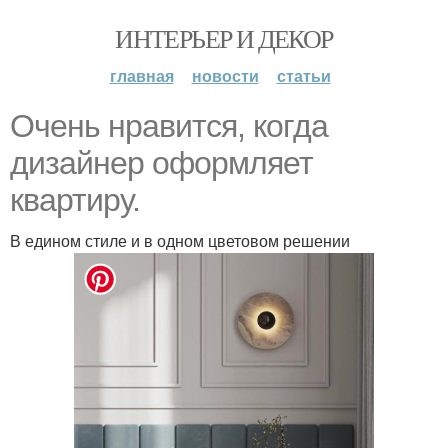
ИНТЕРЬЕР И ДЕКОР
главная
новости
статьи
Очень нравится, когда
дизайнер оформляет
квартиру.
В едином стиле и в одном цветовом решении