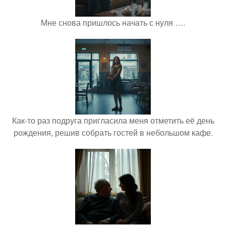
Мне снова пришлось начать с нуля ….
Как-то раз подруга пригласила меня отметить её день
рождения, решив собрать гостей в небольшом кафе.