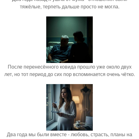
тяжёлые, терпеть дальше просто не могла.
После перенесённого ковида прошло уже около двух
лет, но тот период до сих пор вспоминается очень чётко.
Два года мы были вместе - любовь, страсть, планы на