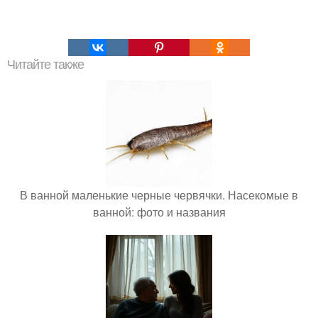
Читайте также
В ванной маленькие черные червячки. Насекомые в
ванной: фото и названия