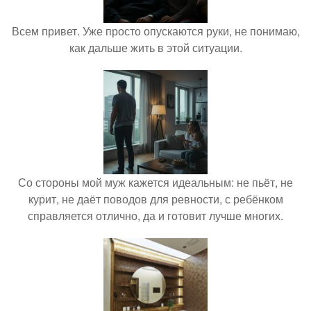
Всем привет. Уже просто опускаются руки, не понимаю,
как дальше жить в этой ситуации.
Со стороны мой муж кажется идеальным: не пьёт, не
курит, не даёт поводов для ревности, с ребёнком
справляется отлично, да и готовит лучше многих.