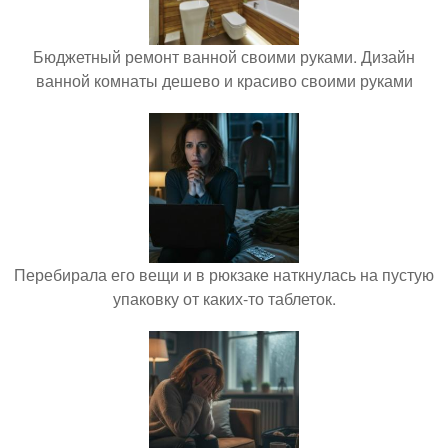
Бюджетный ремонт ванной своими руками. Дизайн
ванной комнаты дешево и красиво своими руками
Перебирала его вещи и в рюкзаке наткнулась на пустую
упаковку от каких-то таблеток.