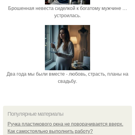
Брошенная невеста сиделкой к богатому мужчине …
устроилась.
Два года мы были вместе - любовь, страсть, планы на
свадьбу.
Популярные материалы
Ручка пластикового окна не поворачивается вверх.
Как самостояльно выполнить работу?