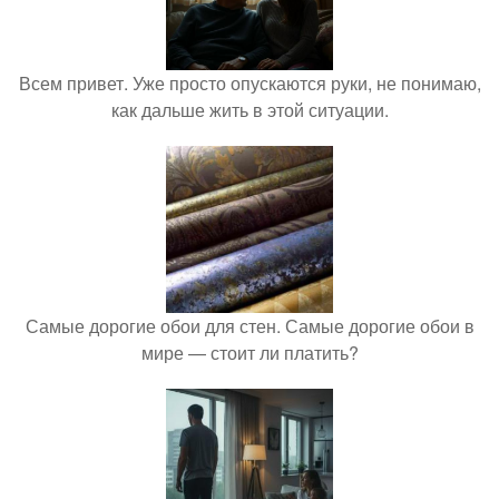
Всем привет. Уже просто опускаются руки, не понимаю,
как дальше жить в этой ситуации.
Самые дорогие обои для стен. Самые дорогие обои в
мире — стоит ли платить?