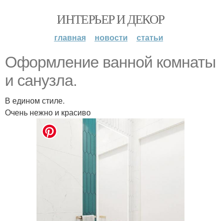
ИНТЕРЬЕР И ДЕКОР
главная
новости
статьи
Оформление ванной комнаты
и санузла.
В едином стиле.
Очень нежно и красиво