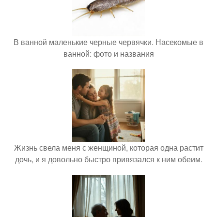
В ванной маленькие черные червячки. Насекомые в
ванной: фото и названия
Жизнь свела меня с женщиной, которая одна растит
дочь, и я довольно быстро привязался к ним обеим.