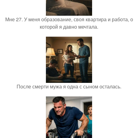
Мне 27. У меня образование, своя квартира и работа, о
которой я давно мечтала.
После смерти мужа я одна с сыном осталась.