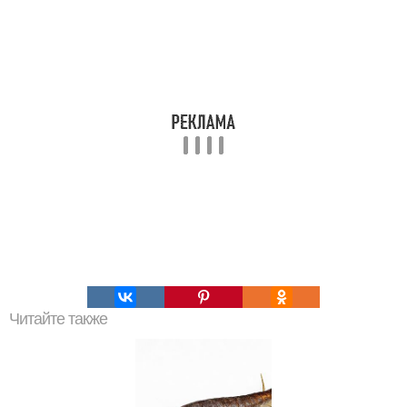
Читайте также