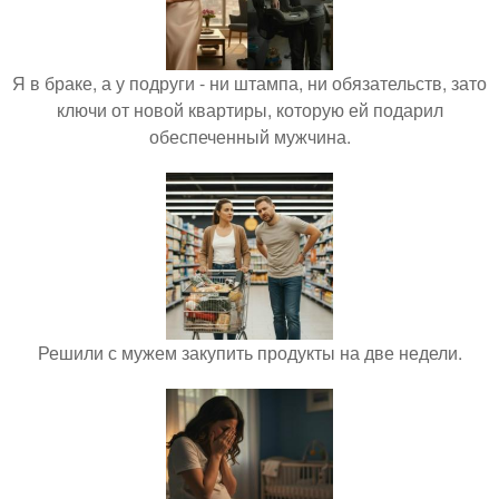
Я в браке, а у подруги - ни штампа, ни обязательств, зато
ключи от новой квартиры, которую ей подарил
обеспеченный мужчина.
Решили с мужем закупить продукты на две недели.