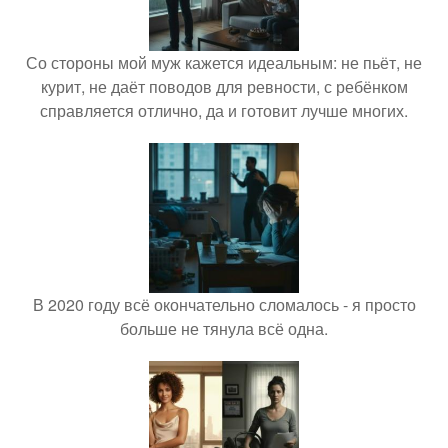
Со стороны мой муж кажется идеальным: не пьёт, не
курит, не даёт поводов для ревности, с ребёнком
справляется отлично, да и готовит лучше многих.
В 2020 году всё окончательно сломалось - я просто
больше не тянула всё одна.