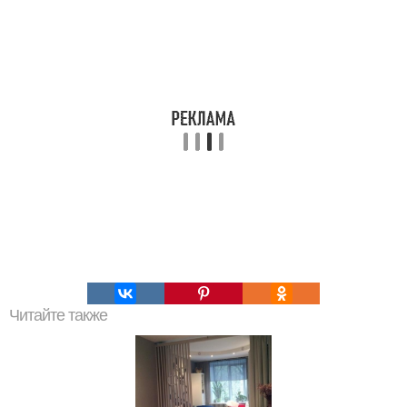
Читайте также