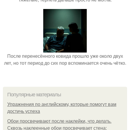
После перенесённого ковида прошло уже около двух
лет, но тот период до сих пор вспоминается очень чётко.
Популярные материалы
Упражнения по английскому, которые помогут вам
достичь успеха
Обои просвечивают после наклейки, что делать.
Сквозь наклеенные обои просвечивает стена: