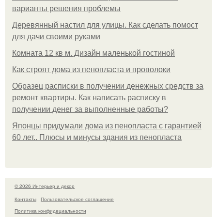
варианты решения проблемы
Деревянный настил для улицы. Как сделать помост
для дачи своими руками
Комната 12 кв м. Дизайн маленькой гостиной
Как строят дома из пенопласта и проволоки
Образец расписки в получении денежных средств за
ремонт квартиры. Как написать расписку в
получении денег за выполненные работы?
Японцы придумали дома из пенопласта с гарантией
60 лет.. Плюсы и минусы здания из пенопласта
© 2026 Интерьер и декор
Контакты
Пользовательское соглашение
Политика конфидециальности