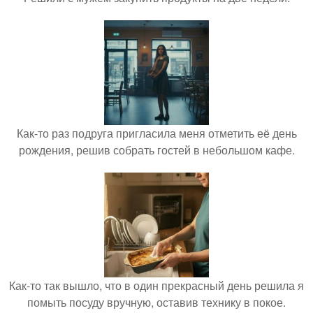
Как-то раз подруга пригласила меня отметить её день
рождения, решив собрать гостей в небольшом кафе.
Как-то так вышло, что в один прекрасный день решила я
помыть посуду вручную, оставив технику в покое.