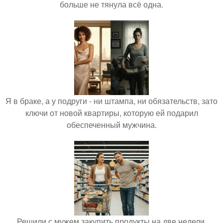
больше не тянула всё одна.
Я в браке, а у подруги - ни штампа, ни обязательств, зато
ключи от новой квартиры, которую ей подарил
обеспеченный мужчина.
Решили с мужем закупить продукты на две недели.