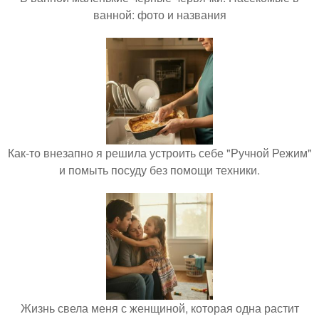
ванной: фото и названия
Как-то внезапно я решила устроить себе "Ручной Режим"
и помыть посуду без помощи техники.
Жизнь свела меня с женщиной, которая одна растит