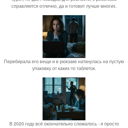
справляется отлично, да и готовит лучше многих.
Перебирала его вещи и в рюкзаке наткнулась на пустую
упаковку от каких-то таблеток.
В 2020 году всё окончательно сломалось - я просто