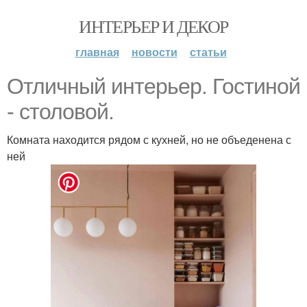
ИНТЕРЬЕР И ДЕКОР
главная
новости
статьи
Отличный интерьер. Гостиной
- столовой.
Комната находится рядом с кухней, но не объеденена с
ней