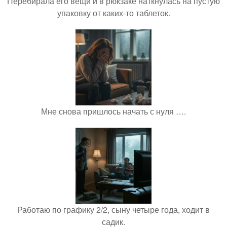
Перебирала его вещи и в рюкзаке наткнулась на пустую
упаковку от каких-то таблеток.
Мне снова пришлось начать с нуля ….
Работаю по графику 2/2, сыну четыре года, ходит в
садик.