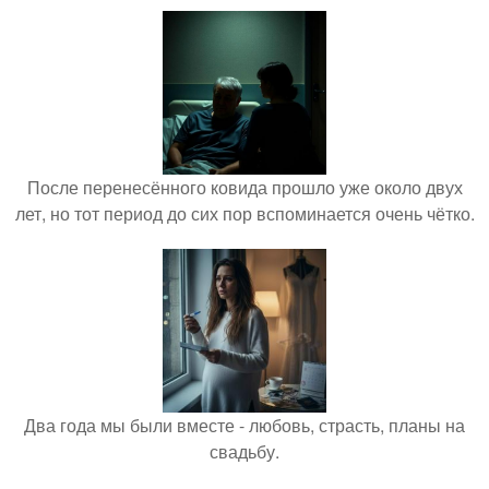
После перенесённого ковида прошло уже около двух
лет, но тот период до сих пор вспоминается очень чётко.
Два года мы были вместе - любовь, страсть, планы на
свадьбу.