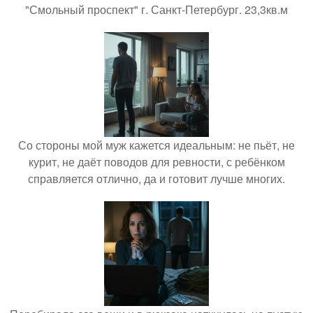
"Смольный проспект" г. Санкт-Петербург. 23,3кв.м
Со стороны мой муж кажется идеальным: не пьёт, не
курит, не даёт поводов для ревности, с ребёнком
справляется отлично, да и готовит лучше многих.