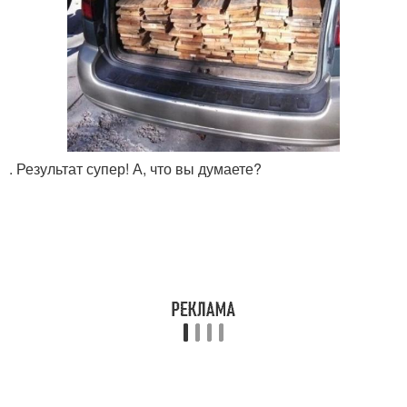
. Результат супер! А, что вы думаете?