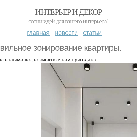
ИНТЕРЬЕР И ДЕКОР
сотни идей для вашего интерьера!
главная
новости
статьи
вильное зонирование квартиры.
ите внимание, возможно и вам пригодится