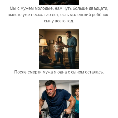
Мы с мужем молодые, нам чуть больше двадцати,
вместе уже несколько лет, есть маленький ребёнок -
сыну всего год.
После смерти мужа я одна с сыном осталась.