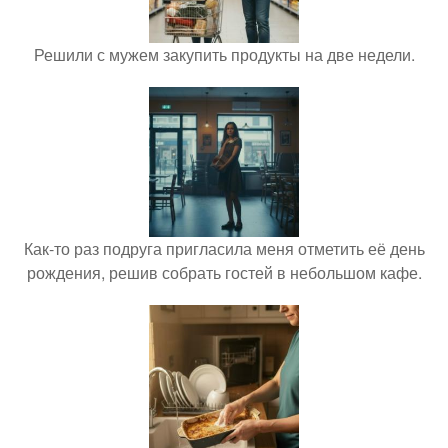
Решили с мужем закупить продукты на две недели.
Как-то раз подруга пригласила меня отметить её день
рождения, решив собрать гостей в небольшом кафе.