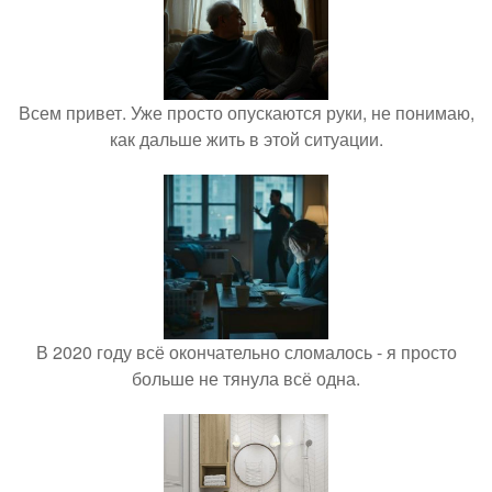
Всем привет. Уже просто опускаются руки, не понимаю,
как дальше жить в этой ситуации.
В 2020 году всё окончательно сломалось - я просто
больше не тянула всё одна.