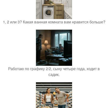
1, 2 или 3? Какая ванная комната вам нравится больше?
Работаю по графику 2/2, сыну четыре года, ходит в
садик.