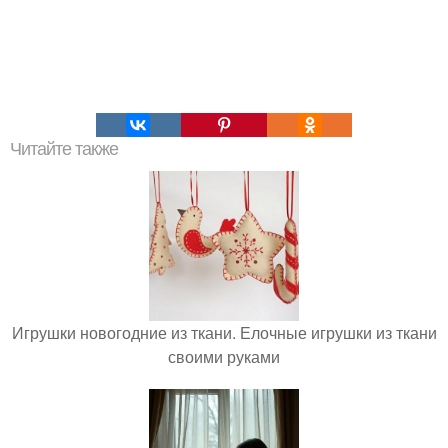
Читайте также
Игрушки новогодние из ткани. Елочные игрушки из ткани
своими руками