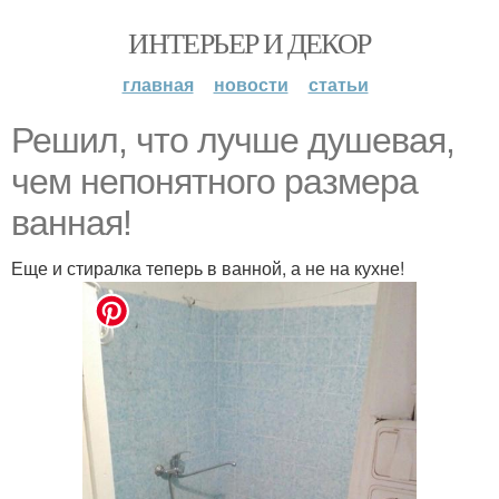
ИНТЕРЬЕР И ДЕКОР
главная
новости
статьи
Решил, что лучше душевая,
чем непонятного размера
ванная!
Еще и стиралка теперь в ванной, а не на кухне!