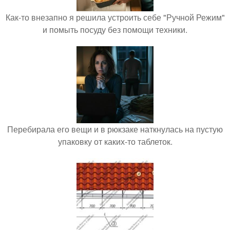
Как-то внезапно я решила устроить себе "Ручной Режим"
и помыть посуду без помощи техники.
Перебирала его вещи и в рюкзаке наткнулась на пустую
упаковку от каких-то таблеток.