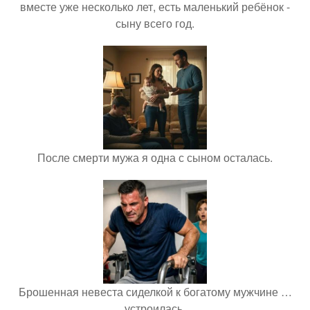
вместе уже несколько лет, есть маленький ребёнок -
сыну всего год.
После смерти мужа я одна с сыном осталась.
Брошенная невеста сиделкой к богатому мужчине …
устроилась.