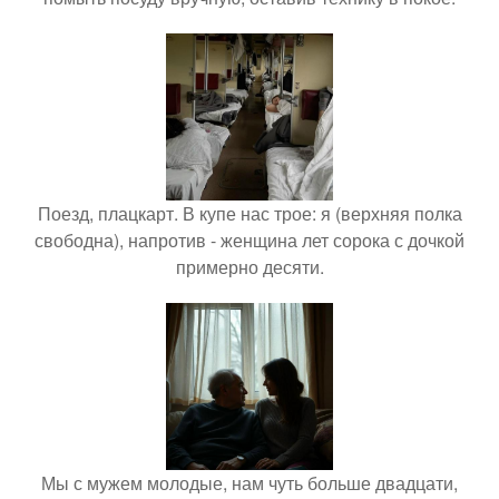
Поезд, плацкарт. В купе нас трое: я (верхняя полка
свободна), напротив - женщина лет сорока с дочкой
примерно десяти.
Мы с мужем молодые, нам чуть больше двадцати,