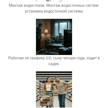
Монтаж водостоков. Монтаж водосточных систем:
установка водосточной системы
Работаю по графику 2/2, сыну четыре года, ходит в
садик.