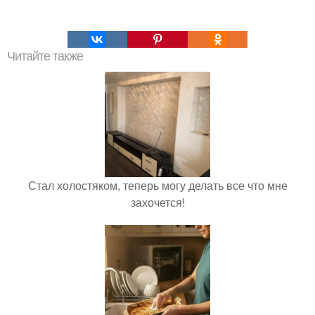
Читайте также
Стал холостяком, теперь могу делать все что мне
захочется!