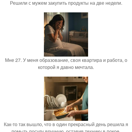
Решили с мужем закупить продукты на две недели.
Мне 27. У меня образование, своя квартира и работа, о
которой я давно мечтала.
Как-то так вышло, что в один прекрасный день решила я
помыть посуду вручную, оставив технику в покое.