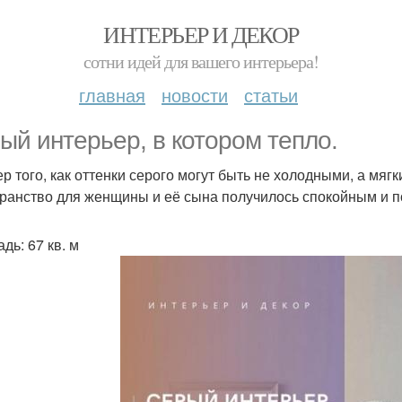
ИНТЕРЬЕР И ДЕКОР
сотни идей для вашего интерьера!
главная
новости
статьи
ый интерьер, в котором тепло.
р того, как оттенки серого могут быть не холодными, а мя
ранство для женщины и её сына получилось спокойным и 
дь: 67 кв. м