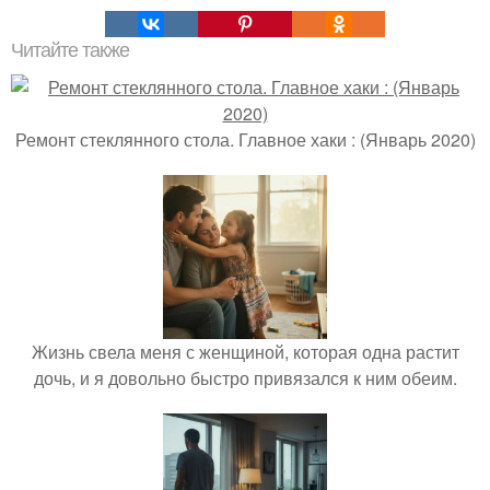
Читайте также
Ремонт стеклянного стола. Главное хаки : (Январь 2020)
Жизнь свела меня с женщиной, которая одна растит
дочь, и я довольно быстро привязался к ним обеим.