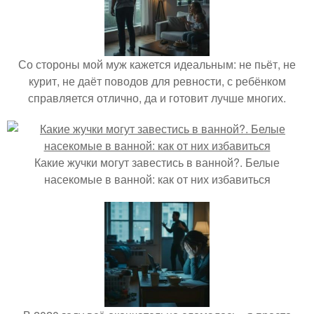
Со стороны мой муж кажется идеальным: не пьёт, не
курит, не даёт поводов для ревности, с ребёнком
справляется отлично, да и готовит лучше многих.
Какие жучки могут завестись в ванной?. Белые
насекомые в ванной: как от них избавиться