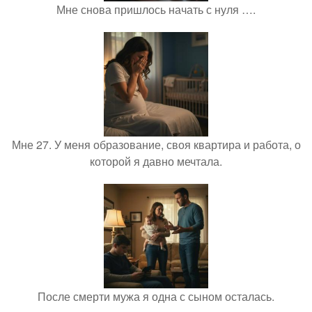
Мне снова пришлось начать с нуля ….
Мне 27. У меня образование, своя квартира и работа, о
которой я давно мечтала.
После смерти мужа я одна с сыном осталась.