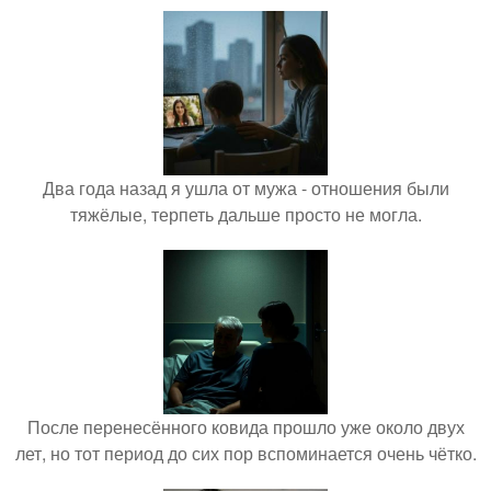
Два года назад я ушла от мужа - отношения были
тяжёлые, терпеть дальше просто не могла.
После перенесённого ковида прошло уже около двух
лет, но тот период до сих пор вспоминается очень чётко.