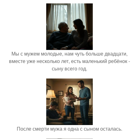
Мы с мужем молодые, нам чуть больше двадцати,
вместе уже несколько лет, есть маленький ребёнок -
сыну всего год.
После смерти мужа я одна с сыном осталась.