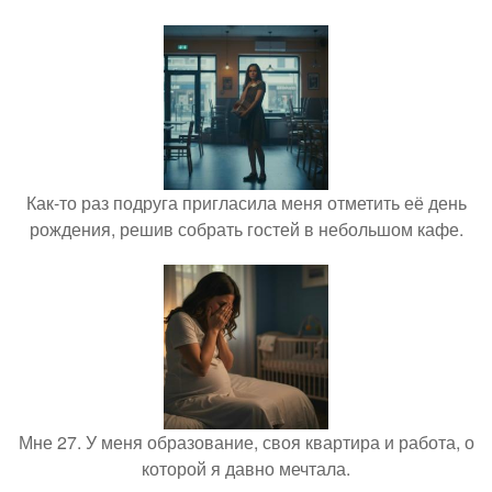
Как-то раз подруга пригласила меня отметить её день
рождения, решив собрать гостей в небольшом кафе.
Мне 27. У меня образование, своя квартира и работа, о
которой я давно мечтала.