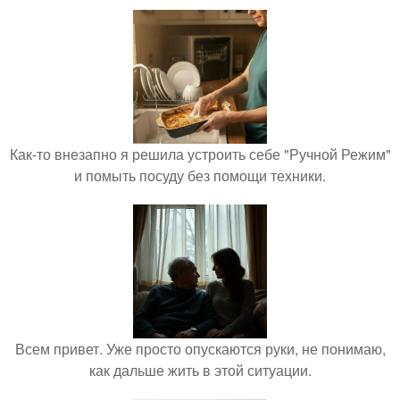
Как-то внезапно я решила устроить себе "Ручной Режим"
и помыть посуду без помощи техники.
Всем привет. Уже просто опускаются руки, не понимаю,
как дальше жить в этой ситуации.