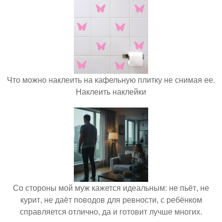
Что можно наклеить на кафельную плитку не снимая ее.
Наклеить наклейки
Со стороны мой муж кажется идеальным: не пьёт, не
курит, не даёт поводов для ревности, с ребёнком
справляется отлично, да и готовит лучше многих.