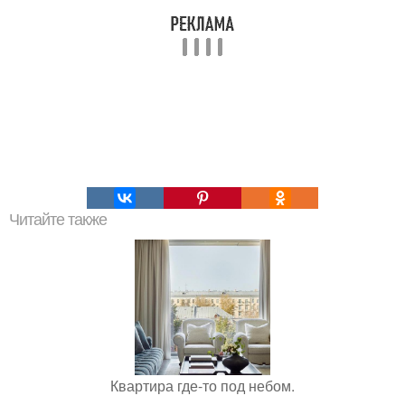
Читайте также
Квартира где-то под небом.