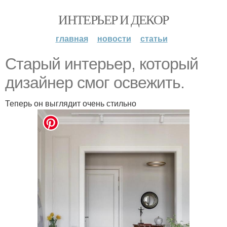
ИНТЕРЬЕР И ДЕКОР
главная
новости
статьи
Старый интерьер, который
дизайнер смог освежить.
Теперь он выглядит очень стильно