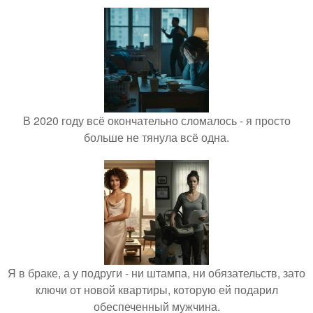
В 2020 году всё окончательно сломалось - я просто
больше не тянула всё одна.
Я в браке, а у подруги - ни штампа, ни обязательств, зато
ключи от новой квартиры, которую ей подарил
обеспеченный мужчина.