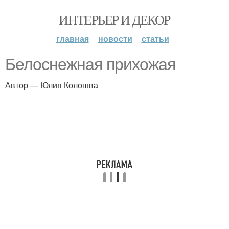
ИНТЕРЬЕР И ДЕКОР
главная
новости
статьи
Белоснежная прихожая
Автор — Юлия Колошва