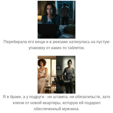
Перебирала его вещи и в рюкзаке наткнулась на пустую
упаковку от каких-то таблеток.
Я в браке, а у подруги - ни штампа, ни обязательств, зато
ключи от новой квартиры, которую ей подарил
обеспеченный мужчина.