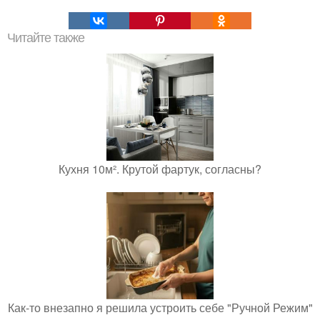
Читайте также
Кухня 10м². Крутой фартук, согласны?
Как-то внезапно я решила устроить себе "Ручной Режим"