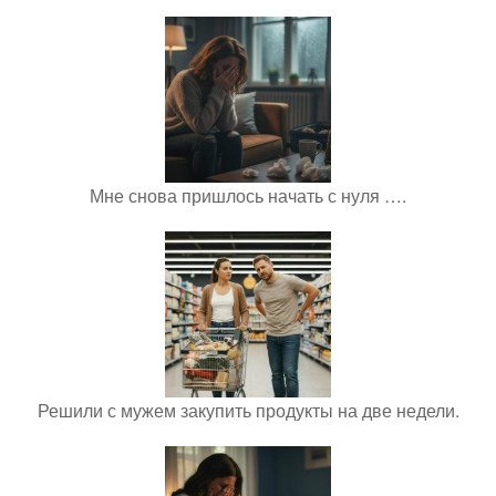
Мне снова пришлось начать с нуля ….
Решили с мужем закупить продукты на две недели.