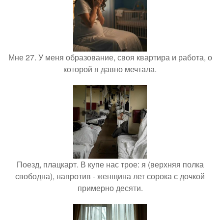
Мне 27. У меня образование, своя квартира и работа, о
которой я давно мечтала.
Поезд, плацкарт. В купе нас трое: я (верхняя полка
свободна), напротив - женщина лет сорока с дочкой
примерно десяти.