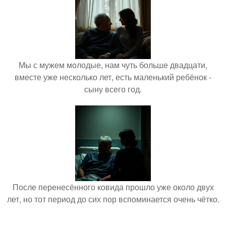
Мы с мужем молодые, нам чуть больше двадцати,
вместе уже несколько лет, есть маленький ребёнок -
сыну всего год.
После перенесённого ковида прошло уже около двух
лет, но тот период до сих пор вспоминается очень чётко.