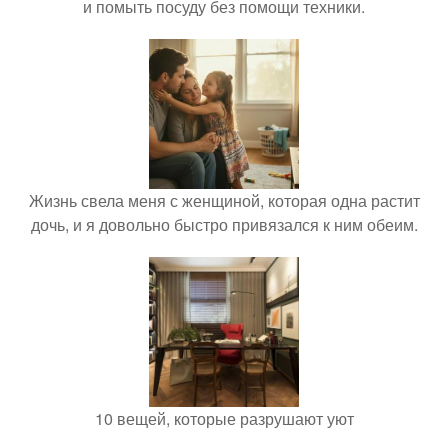
и помыть посуду без помощи техники.
Жизнь свела меня с женщиной, которая одна растит
дочь, и я довольно быстро привязался к ним обеим.
10 вещей, которые разрушают уют