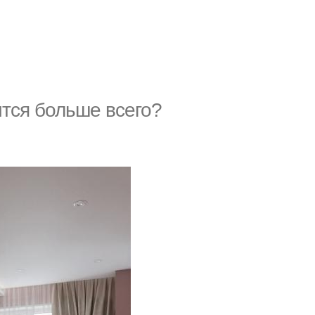
ится больше всего?