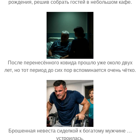
рождения, решив собрать гостей в небольшом кафе.
После перенесённого ковида прошло уже около двух
лет, но тот период до сих пор вспоминается очень чётко.
Брошенная невеста сиделкой к богатому мужчине …
устроилась.