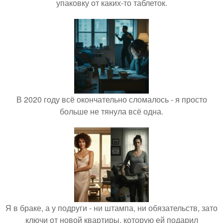
упаковку от каких-то таблеток.
В 2020 году всё окончательно сломалось - я просто
больше не тянула всё одна.
Я в браке, а у подруги - ни штампа, ни обязательств, зато
ключи от новой квартиры, которую ей подарил