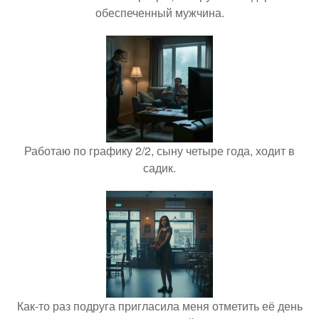
обеспеченный мужчина.
Работаю по графику 2/2, сыну четыре года, ходит в
садик.
Как-то раз подруга пригласила меня отметить её день