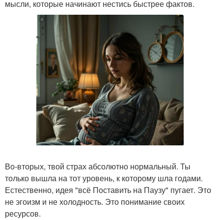
мысли, которые начинают нестись быстрее фактов.
Во-вторых, твой страх абсолютно нормальный. Ты
только вышла на тот уровень, к которому шла годами.
Естественно, идея "всё Поставить на Паузу" пугает. Это
не эгоизм и не холодность. Это понимание своих
ресурсов.