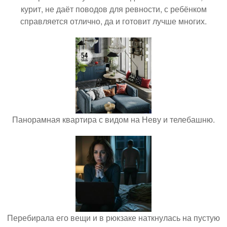
курит, не даёт поводов для ревности, с ребёнком
справляется отлично, да и готовит лучше многих.
Панорамная квартира с видом на Неву и телебашню.
Перебирала его вещи и в рюкзаке наткнулась на пустую