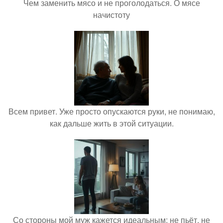
Чем заменить мясо и не проголодаться. О мясе
начистоту
Всем привет. Уже просто опускаются руки, не понимаю,
как дальше жить в этой ситуации.
Со стороны мой муж кажется идеальным: не пьёт, не