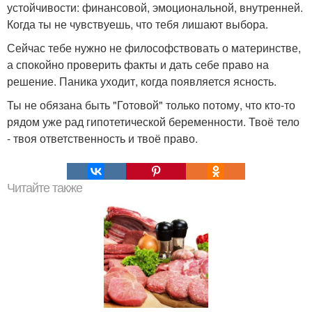
устойчивости: финансовой, эмоциональной, внутренней.
Когда ты не чувствуешь, что тебя лишают выбора.
Сейчас тебе нужно не философствовать о материнстве,
а спокойно проверить факты и дать себе право на
решение. Паника уходит, когда появляется ясность.
Ты не обязана быть "Готовой" только потому, что кто-то
рядом уже рад гипотетической беременности. Твоё тело
- твоя ответственность и твоё право.
Читайте также