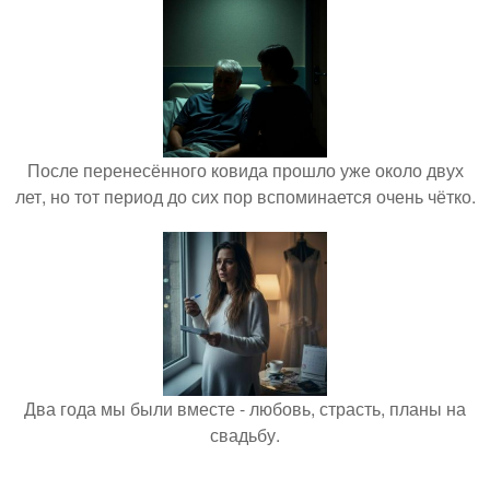
После перенесённого ковида прошло уже около двух
лет, но тот период до сих пор вспоминается очень чётко.
Два года мы были вместе - любовь, страсть, планы на
свадьбу.