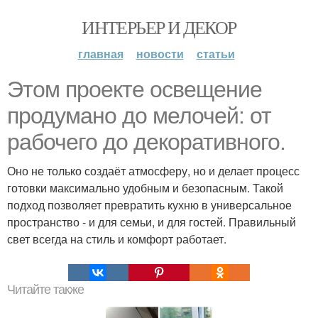
ИНТЕРЬЕР И ДЕКОР
главная
новости
статьи
Этом проекте освещение
продумано до мелочей: от
рабочего до декоративного.
Оно не только создаёт атмосферу, но и делает процесс
готовки максимально удобным и безопасным. Такой
подход позволяет превратить кухню в универсальное
пространство - и для семьи, и для гостей. Правильный
свет всегда на стиль и комфорт работает.
Читайте также