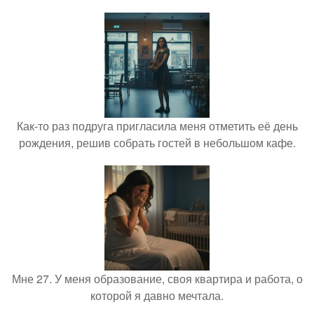
Как-то раз подруга пригласила меня отметить её день
рождения, решив собрать гостей в небольшом кафе.
Мне 27. У меня образование, своя квартира и работа, о
которой я давно мечтала.