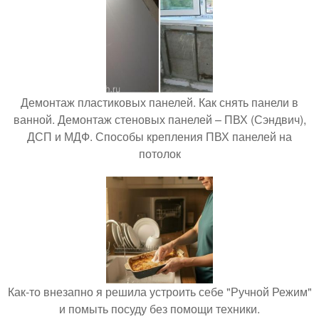
Демонтаж пластиковых панелей. Как снять панели в
ванной. Демонтаж стеновых панелей – ПВХ (Сэндвич),
ДСП и МДФ. Способы крепления ПВХ панелей на
потолок
Как-то внезапно я решила устроить себе "Ручной Режим"
и помыть посуду без помощи техники.