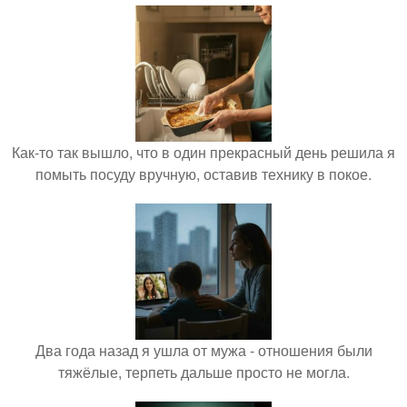
Как-то так вышло, что в один прекрасный день решила я
помыть посуду вручную, оставив технику в покое.
Два года назад я ушла от мужа - отношения были
тяжёлые, терпеть дальше просто не могла.