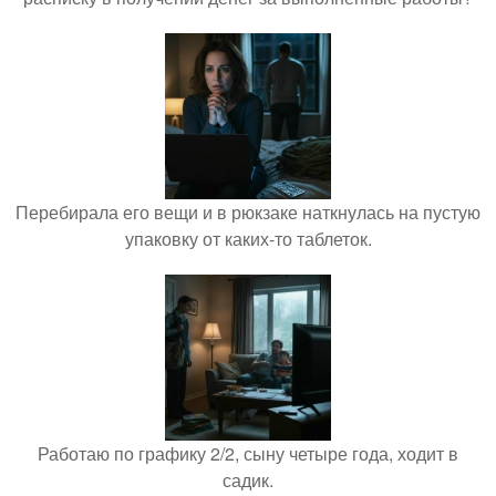
Перебирала его вещи и в рюкзаке наткнулась на пустую
упаковку от каких-то таблеток.
Работаю по графику 2/2, сыну четыре года, ходит в
садик.