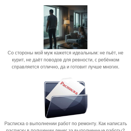
Со стороны мой муж кажется идеальным: не пьёт, не
курит, не даёт поводов для ревности, с ребёнком
справляется отлично, да и готовит лучше многих.
Расписка о выполнении работ по ремонту. Как написать
расписку в получении денег за выполненные работы?