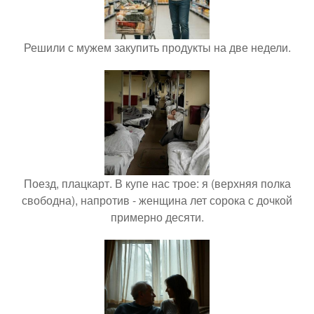
Решили с мужем закупить продукты на две недели.
Поезд, плацкарт. В купе нас трое: я (верхняя полка
свободна), напротив - женщина лет сорока с дочкой
примерно десяти.