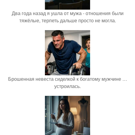
Два года назад я ушла от мужа - отношения были
тяжёлые, терпеть дальше просто не могла.
Брошенная невеста сиделкой к богатому мужчине …
устроилась.