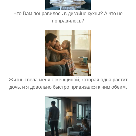
Что Вам понравилось в дизайне кухни? А что не
понравилось?
Жизнь свела меня с женщиной, которая одна растит
дочь, и я довольно быстро привязался к ним обеим.