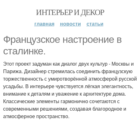
ИНТЕРЬЕР И ДЕКОР
главная
новости
статьи
Французское настроение в
сталинке.
Этот проект задуман как диалог двух культур - Москвы и
Парижа. Дизайнер стремилась соединить французскую
торжественность с умиротворённой атмосферой русской
усадьбы. В интерьере чувствуется лёгкая элегантность,
внимание к деталям и уважение к архитектуре дома.
Классические элементы гармонично сочетаются с
современными решениями, создавая благородное и
атмосферное пространство.