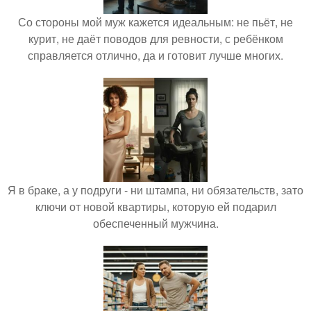
Со стороны мой муж кажется идеальным: не пьёт, не
курит, не даёт поводов для ревности, с ребёнком
справляется отлично, да и готовит лучше многих.
Я в браке, а у подруги - ни штампа, ни обязательств, зато
ключи от новой квартиры, которую ей подарил
обеспеченный мужчина.