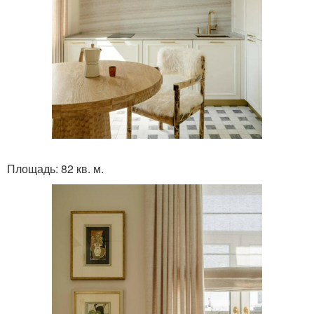
Площадь: 82 кв. м.