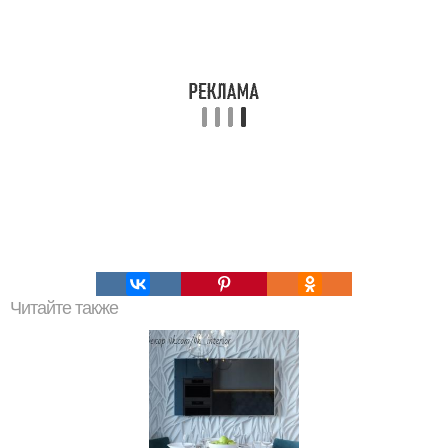
Читайте также