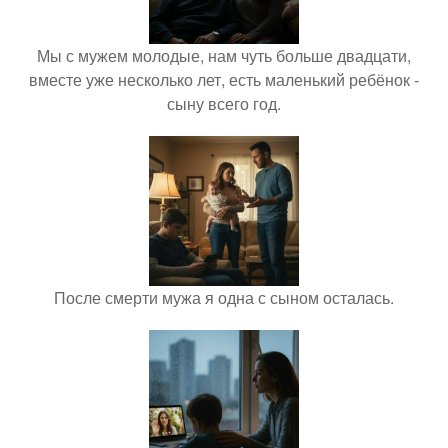
Мы с мужем молодые, нам чуть больше двадцати,
вместе уже несколько лет, есть маленький ребёнок -
сыну всего год.
После смерти мужа я одна с сыном осталась.