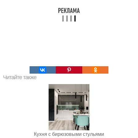
Читайте также
Кухня с бирюзовыми стульями