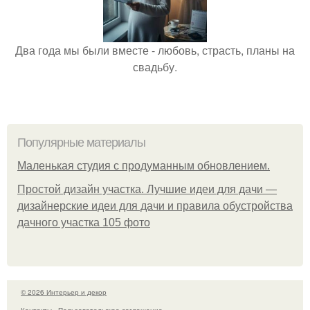
Два года мы были вместе - любовь, страсть, планы на
свадьбу.
Популярные материалы
Маленькая студия с продуманным обновлением.
Простой дизайн участка. Лучшие идеи для дачи —
дизайнерские идеи для дачи и правила обустройства
дачного участка 105 фото
© 2026 Интерьер и декор