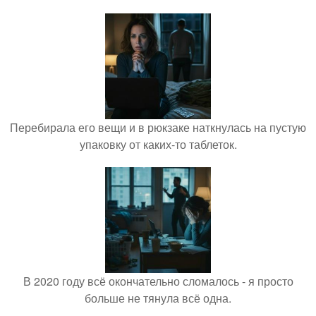
Перебирала его вещи и в рюкзаке наткнулась на пустую
упаковку от каких-то таблеток.
В 2020 году всё окончательно сломалось - я просто
больше не тянула всё одна.