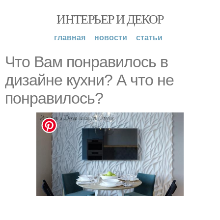
ИНТЕРЬЕР И ДЕКОР
главная
новости
статьи
Что Вам понравилось в
дизайне кухни? А что не
понравилось?