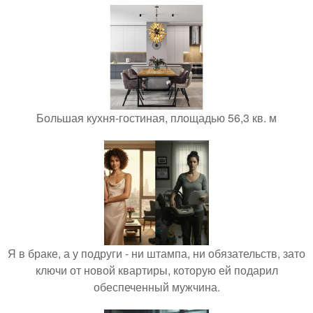
Большая кухня-гостиная, площадью 56,3 кв. м
Я в браке, а у подруги - ни штампа, ни обязательств, зато
ключи от новой квартиры, которую ей подарил
обеспеченный мужчина.