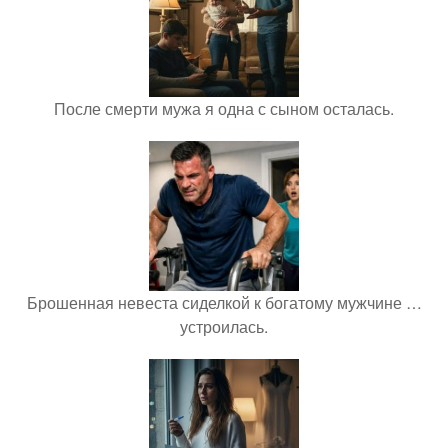
После смерти мужа я одна с сыном осталась.
Брошенная невеста сиделкой к богатому мужчине …
устроилась.