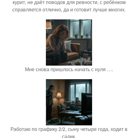
курит, не даёт поводов для ревности, с ребёнком
справляется отлично, да и готовит лучше многих.
Мне снова пришлось начать с нуля ….
Работаю по графику 2/2, сыну четыре года, ходит в
садик.