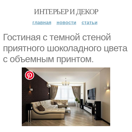
ИНТЕРЬЕР И ДЕКОР
главная
новости
статьи
Гостиная с темной стеной
приятного шоколадного цвета
с объемным принтом.