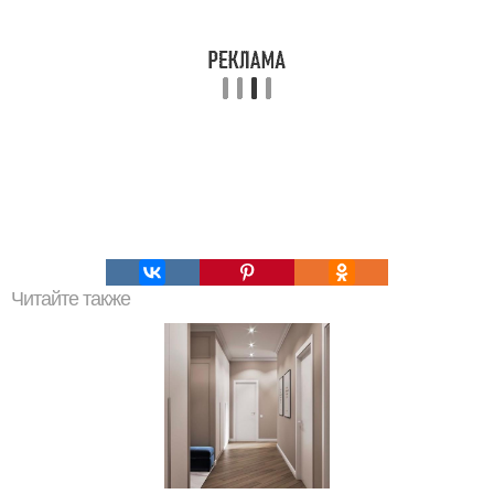
Читайте также