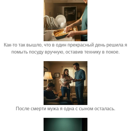
Как-то так вышло, что в один прекрасный день решила я
помыть посуду вручную, оставив технику в покое.
После смерти мужа я одна с сыном осталась.