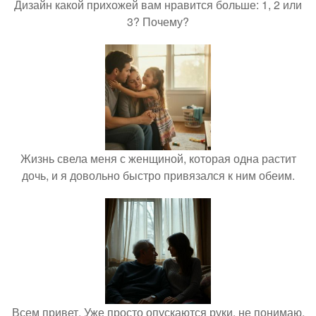
Дизайн какой прихожей вам нравится больше: 1, 2 или
3? Почему?
Жизнь свела меня с женщиной, которая одна растит
дочь, и я довольно быстро привязался к ним обеим.
Всем привет. Уже просто опускаются руки, не понимаю,