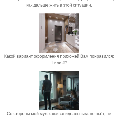
как дальше жить в этой ситуации.
Какой вариант оформления прихожей Вам понравился:
1 или 2?
Со стороны мой муж кажется идеальным: не пьёт, не