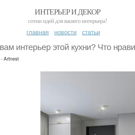
ИНТЕРЬЕР И ДЕКОР
сотни идей для вашего интерьера!
главная
новости
статьи
 вам интерьер этой кухни? Что нрав
- Artnest