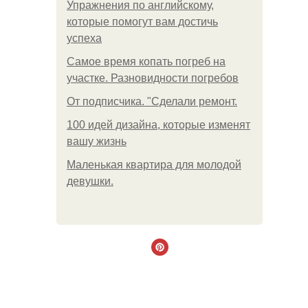
Упражнения по английскому,
которые помогут вам достичь
успеха
Самое время копать погреб на
участке. Разновидности погребов
От подписчика. "Сделали ремонт.
100 идей дизайна, которые изменят
вашу жизнь
Маленькая квартира для молодой
девушки.