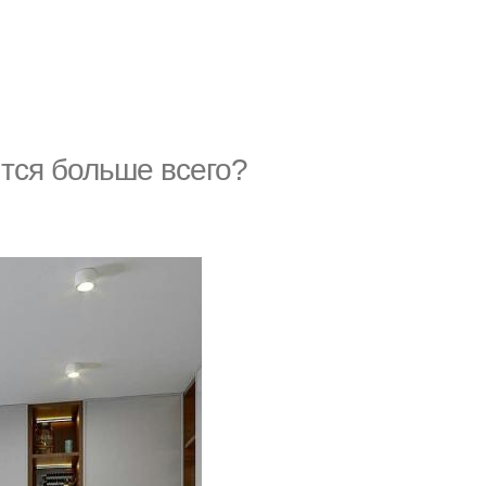
ится больше всего?