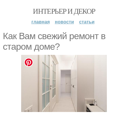
ИНТЕРЬЕР И ДЕКОР
главная
новости
статьи
Как Вам свежий ремонт в
старом доме?