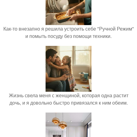
Как-то внезапно я решила устроить себе "Ручной Режим"
и помыть посуду без помощи техники.
Жизнь свела меня с женщиной, которая одна растит
дочь, и я довольно быстро привязался к ним обеим.