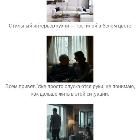
Стильный интерьер кухни — гостиной в белом цвете
Всем привет. Уже просто опускаются руки, не понимаю,
как дальше жить в этой ситуации.