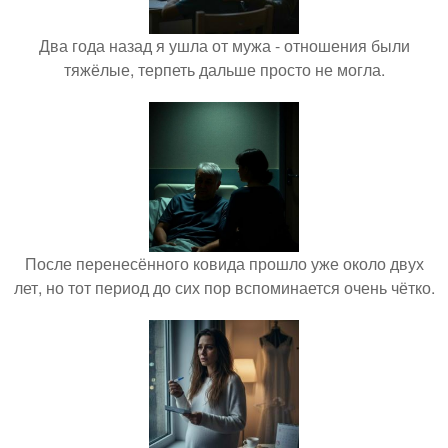
Два года назад я ушла от мужа - отношения были
тяжёлые, терпеть дальше просто не могла.
После перенесённого ковида прошло уже около двух
лет, но тот период до сих пор вспоминается очень чётко.