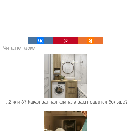
Читайте также
1, 2 или 3? Какая ванная комната вам нравится больше?