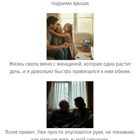
подъема крыши
Жизнь свела меня с женщиной, которая одна растит
дочь, и я довольно быстро привязался к ним обеим.
Всем привет. Уже просто опускаются руки, не понимаю,
как дальше жить в этой ситуации.