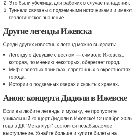
Это были убежища для рабочих в случае нападения.
Туннели связаны с подземными источниками и имеют
геологическое значение.
Другие легенды Ижевска
Среди других известных легенд можно выделить:
Легенду о Девушке с веслом — символе Ижевска,
которая, по мнению некоторых, оберегает город.
Миф о золотых приисках, спрятанных в окрестностях
города.
Истории о подземных озерах и скрытых храмах.
Анонс концерта Дидюли в Ижевске
Если вы любите легенды и музыку, не пропустите
уникальный концерт Дидюли в Ижевске! 12 ноября 2025
года в ДК "Металлург" состоится незабываемое
выступление. Узнайте больше и купите билеты на