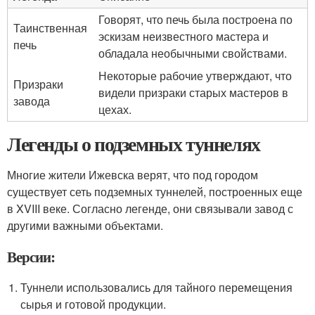
Говорят, что печь была построена по
Таинственная
эскизам неизвестного мастера и
печь
обладала необычными свойствами.
Некоторые рабочие утверждают, что
Призраки
видели призраки старых мастеров в
завода
цехах.
Легенды о подземных туннелях
Многие жители Ижевска верят, что под городом
существует сеть подземных туннелей, построенных еще
в XVIII веке. Согласно легенде, они связывали завод с
другими важными объектами.
Версии:
Туннели использовались для тайного перемещения
сырья и готовой продукции.