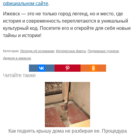
официальном сайте
.
Ижевск — это не только город легенд, но и место, где
история и современность переплетаются в уникальный
культурный код. Посетите его и откройте для себя новые
тайны и истории!
Категории:
Легенда об основании
,
Интересные факты
,
Подземные туннели
,
Дидюля в ижевске
Читайте также
Как поднять крышу дома не разбирая ее. Процедура