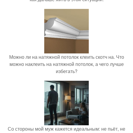
Можно ли на натяжной потолок клеить скотч на. Что
можно наклеить на натяжной потолок, а чего лучше
избегать?
Со стороны мой муж кажется идеальным: не пьёт, не