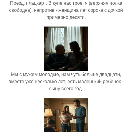
Поезд, плацкарт. В купе нас трое: я (верхняя полка
свободна), напротив - женщина лет сорока с дочкой
примерно десяти.
Мы с мужем молодые, нам чуть больше двадцати,
вместе уже несколько лет, есть маленький ребёнок -
сыну всего год.