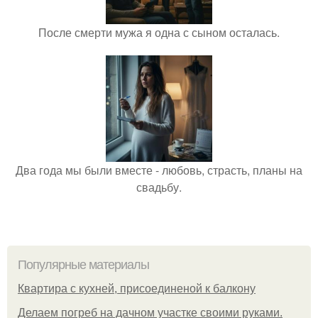
После смерти мужа я одна с сыном осталась.
Два года мы были вместе - любовь, страсть, планы на
свадьбу.
Популярные материалы
Квартира с кухней, присоединеной к балкону
Делаем погреб на дачном участке своими руками.