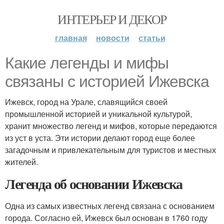
ИНТЕРЬЕР И ДЕКОР
главная
новости
статьи
Какие легенды и мифы
связаны с историей Ижевска
Ижевск, город на Урале, славящийся своей
промышленной историей и уникальной культурой,
хранит множество легенд и мифов, которые передаются
из уст в уста. Эти истории делают город еще более
загадочным и привлекательным для туристов и местных
жителей.
Легенда об основании Ижевска
Одна из самых известных легенд связана с основанием
города. Согласно ей, Ижевск был основан в 1760 году