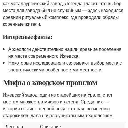
как металлургический завод. Легенда гласит, что выбор
места для завода был не случайным — здесь находился
древний ритуальный комплекс, где проводили обряды
коренные жители.
Интересные факты:
Археологи действительно нашли древние поселения
на месте современного Ижевска.
Некоторые исследователи связывают выбор места с
энергетическими особенностями местности.
Мифы о заводском прошлом
Ижевский завод, один из старейших на Урале, стал
местом множества мифов и легенд. Среди них —
история о таинственной печи, которая, по мнению
старожилов, дала начало уникальным технологиям.
Легенда
Описание