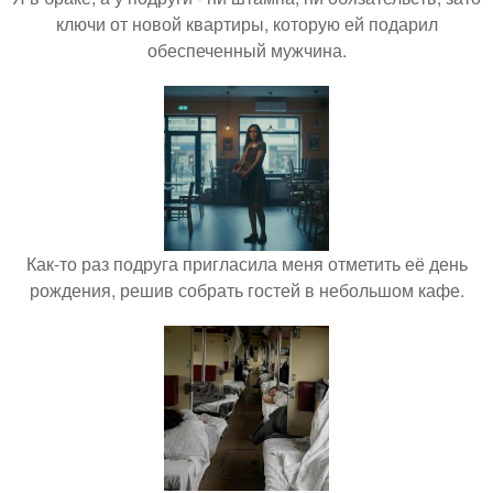
ключи от новой квартиры, которую ей подарил
обеспеченный мужчина.
Как-то раз подруга пригласила меня отметить её день
рождения, решив собрать гостей в небольшом кафе.