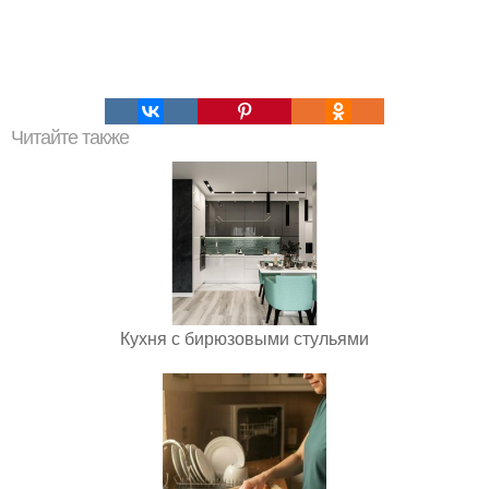
Читайте также
Кухня с бирюзовыми стульями