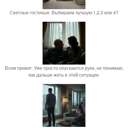
Светлые гостиные. Выбираем лучшую:1,2,3 или 4?
Всем привет. Уже просто опускаются руки, не понимаю,
как дальше жить в этой ситуации.