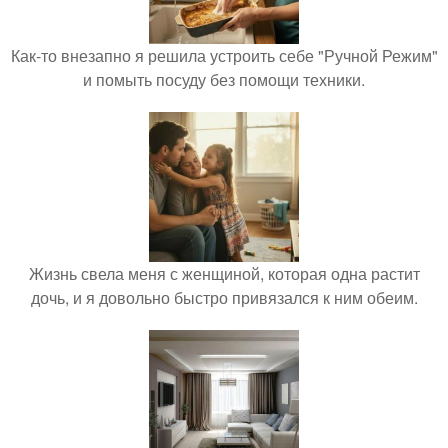
Как-то внезапно я решила устроить себе "Ручной Режим"
и помыть посуду без помощи техники.
Жизнь свела меня с женщиной, которая одна растит
дочь, и я довольно быстро привязался к ним обеим.