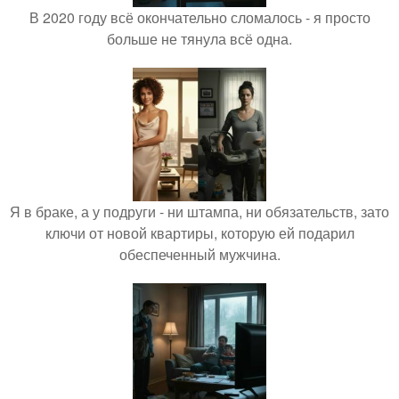
В 2020 году всё окончательно сломалось - я просто
больше не тянула всё одна.
Я в браке, а у подруги - ни штампа, ни обязательств, зато
ключи от новой квартиры, которую ей подарил
обеспеченный мужчина.