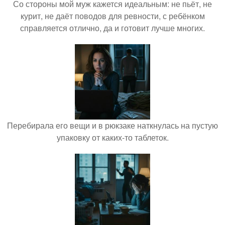
Со стороны мой муж кажется идеальным: не пьёт, не
курит, не даёт поводов для ревности, с ребёнком
справляется отлично, да и готовит лучше многих.
Перебирала его вещи и в рюкзаке наткнулась на пустую
упаковку от каких-то таблеток.