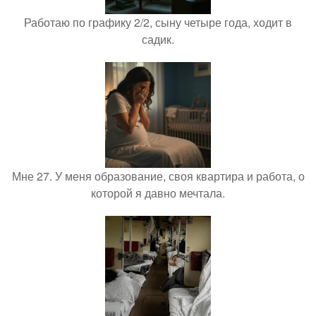
Работаю по графику 2/2, сыну четыре года, ходит в
садик.
Мне 27. У меня образование, своя квартира и работа, о
которой я давно мечтала.